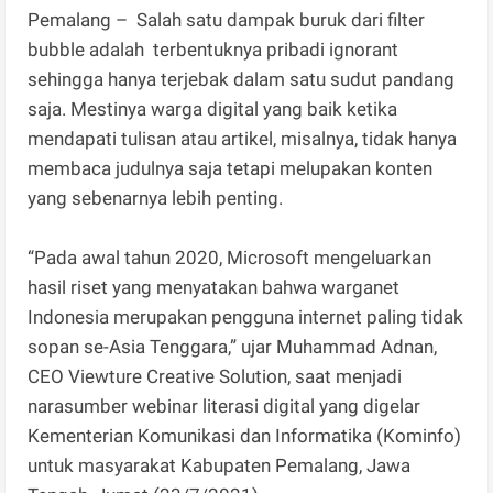
Pemalang – Salah satu dampak buruk dari filter
bubble adalah terbentuknya pribadi ignorant
sehingga hanya terjebak dalam satu sudut pandang
saja. Mestinya warga digital yang baik ketika
mendapati tulisan atau artikel, misalnya, tidak hanya
membaca judulnya saja tetapi melupakan konten
yang sebenarnya lebih penting.
“Pada awal tahun 2020, Microsoft mengeluarkan
hasil riset yang menyatakan bahwa warganet
Indonesia merupakan pengguna internet paling tidak
sopan se-Asia Tenggara,” ujar Muhammad Adnan,
CEO Viewture Creative Solution, saat menjadi
narasumber webinar literasi digital yang digelar
Kementerian Komunikasi dan Informatika (Kominfo)
untuk masyarakat Kabupaten Pemalang, Jawa