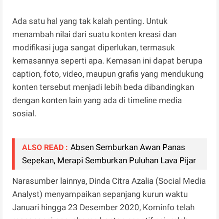
Ada satu hal yang tak kalah penting. Untuk
menambah nilai dari suatu konten kreasi dan
modifikasi juga sangat diperlukan, termasuk
kemasannya seperti apa. Kemasan ini dapat berupa
caption, foto, video, maupun grafis yang mendukung
konten tersebut menjadi lebih beda dibandingkan
dengan konten lain yang ada di timeline media
sosial.
Absen Semburkan Awan Panas
ALSO READ :
Sepekan, Merapi Semburkan Puluhan Lava Pijar
Narasumber lainnya, Dinda Citra Azalia (Social Media
Analyst) menyampaikan sepanjang kurun waktu
Januari hingga 23 Desember 2020, Kominfo telah