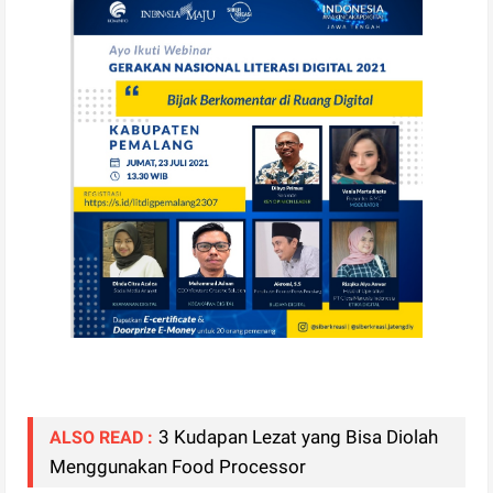
3 Kudapan Lezat yang Bisa Diolah
ALSO READ :
Menggunakan Food Processor