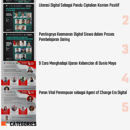
Literasi Digital Sebagai Pandu Ciptakan Konten Positif
Pentingnya Keamanan Digital Siswa dalam Proses
Pembelajaran Daring
9 Cara Menghadapi Ujaran Kebencian di Dunia Maya
Peran Vital Perempuan sebagai Agent of Change Era Digital
CATEGORIES