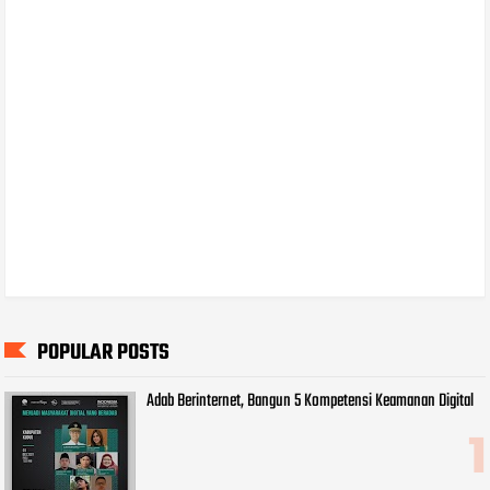
POPULAR POSTS
Adab Berinternet, Bangun 5 Kompetensi Keamanan Digital