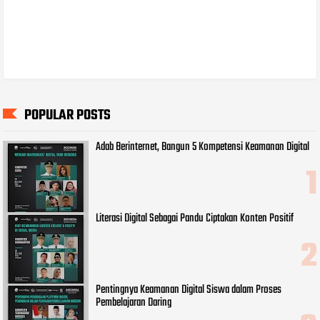
POPULAR POSTS
Adab Berinternet, Bangun 5 Kompetensi Keamanan Digital
Literasi Digital Sebagai Pandu Ciptakan Konten Positif
Pentingnya Keamanan Digital Siswa dalam Proses
Pembelajaran Daring