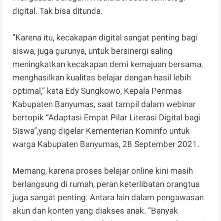
digital. Tak bisa ditunda.
”Karena itu, kecakapan digital sangat penting bagi
siswa, juga gurunya, untuk bersinergi saling
meningkatkan kecakapan demi kemajuan bersama,
menghasilkan kualitas belajar dengan hasil lebih
optimal,” kata Edy Sungkowo, Kepala Penmas
Kabupaten Banyumas, saat tampil dalam webinar
bertopik ”Adaptasi Empat Pilar Literasi Digital bagi
Siswa”,yang digelar Kementerian Kominfo untuk
warga Kabupaten Banyumas, 28 September 2021.
Memang, karena proses belajar online kini masih
berlangsung di rumah, peran keterlibatan orangtua
juga sangat penting. Antara lain dalam pengawasan
akun dan konten yang diakses anak. ”Banyak