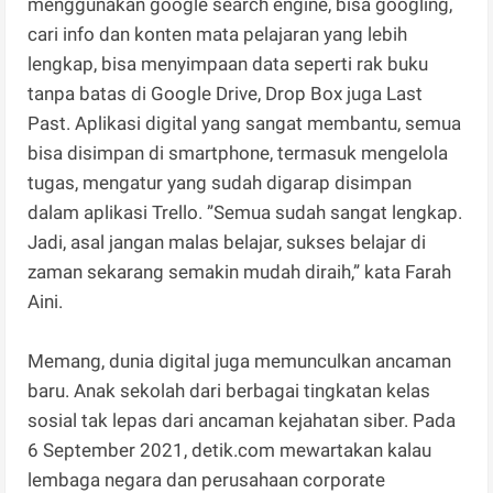
menggunakan google search engine, bisa googling,
cari info dan konten mata pelajaran yang lebih
lengkap, bisa menyimpaan data seperti rak buku
tanpa batas di Google Drive, Drop Box juga Last
Past. Aplikasi digital yang sangat membantu, semua
bisa disimpan di smartphone, termasuk mengelola
tugas, mengatur yang sudah digarap disimpan
dalam aplikasi Trello. ”Semua sudah sangat lengkap.
Jadi, asal jangan malas belajar, sukses belajar di
zaman sekarang semakin mudah diraih,” kata Farah
Aini.
Memang, dunia digital juga memunculkan ancaman
baru. Anak sekolah dari berbagai tingkatan kelas
sosial tak lepas dari ancaman kejahatan siber. Pada
6 September 2021, detik.com mewartakan kalau
lembaga negara dan perusahaan corporate