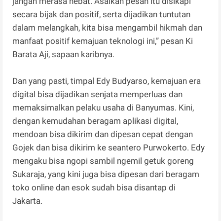
jangan merasa hebat. Asalkan pesan itu disikapi
secara bijak dan positif, serta dijadikan tuntutan
dalam melangkah, kita bisa mengambil hikmah dan
manfaat positif kemajuan teknologi ini,” pesan Ki
Barata Aji, sapaan karibnya.
Dan yang pasti, timpal Edy Budyarso, kemajuan era
digital bisa dijadikan senjata memperluas dan
memaksimalkan pelaku usaha di Banyumas. Kini,
dengan kemudahan beragam aplikasi digital,
mendoan bisa dikirim dan dipesan cepat dengan
Gojek dan bisa dikirim ke seantero Purwokerto. Edy
mengaku bisa ngopi sambil ngemil getuk goreng
Sukaraja, yang kini juga bisa dipesan dari beragam
toko online dan esok sudah bisa disantap di
Jakarta.