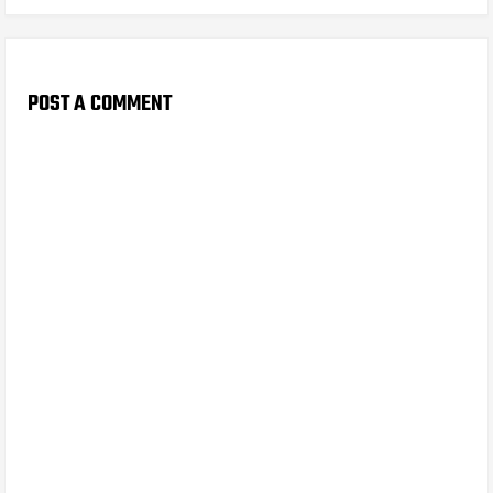
POST A COMMENT