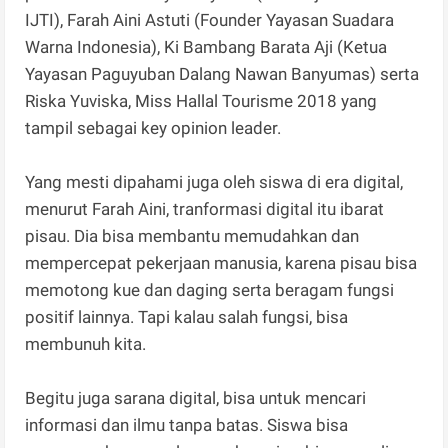
IJTI), Farah Aini Astuti (Founder Yayasan Suadara
Warna Indonesia), Ki Bambang Barata Aji (Ketua
Yayasan Paguyuban Dalang Nawan Banyumas) serta
Riska Yuviska, Miss Hallal Tourisme 2018 yang
tampil sebagai key opinion leader.
Yang mesti dipahami juga oleh siswa di era digital,
menurut Farah Aini, tranformasi digital itu ibarat
pisau. Dia bisa membantu memudahkan dan
mempercepat pekerjaan manusia, karena pisau bisa
memotong kue dan daging serta beragam fungsi
positif lainnya. Tapi kalau salah fungsi, bisa
membunuh kita.
Begitu juga sarana digital, bisa untuk mencari
informasi dan ilmu tanpa batas. Siswa bisa