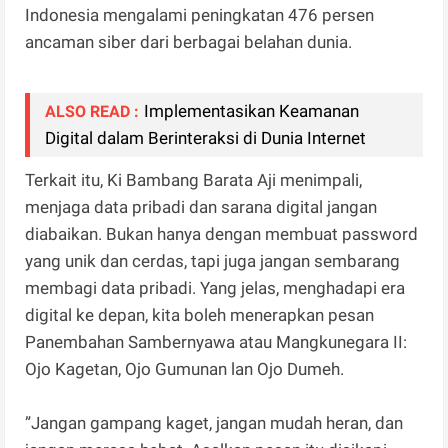
Indonesia mengalami peningkatan 476 persen
ancaman siber dari berbagai belahan dunia.
Implementasikan Keamanan
ALSO READ :
Digital dalam Berinteraksi di Dunia Internet
Terkait itu, Ki Bambang Barata Aji menimpali,
menjaga data pribadi dan sarana digital jangan
diabaikan. Bukan hanya dengan membuat password
yang unik dan cerdas, tapi juga jangan sembarang
membagi data pribadi. Yang jelas, menghadapi era
digital ke depan, kita boleh menerapkan pesan
Panembahan Sambernyawa atau Mangkunegara II:
Ojo Kagetan, Ojo Gumunan lan Ojo Dumeh.
”Jangan gampang kaget, jangan mudah heran, dan