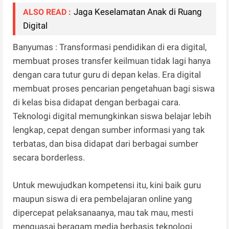
Jaga Keselamatan Anak di Ruang
ALSO READ :
Digital
Banyumas : Transformasi pendidikan di era digital,
membuat proses transfer keilmuan tidak lagi hanya
dengan cara tutur guru di depan kelas. Era digital
membuat proses pencarian pengetahuan bagi siswa
di kelas bisa didapat dengan berbagai cara.
Teknologi digital memungkinkan siswa belajar lebih
lengkap, cepat dengan sumber informasi yang tak
terbatas, dan bisa didapat dari berbagai sumber
secara borderless.
Untuk mewujudkan kompetensi itu, kini baik guru
maupun siswa di era pembelajaran online yang
dipercepat pelaksanaanya, mau tak mau, mesti
menguasai beragam media berbasis teknologi