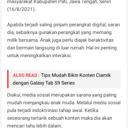
masyarakat Kabupaten Pati, Jawa Tengah, Senin
(16/8/2021).
Apabila terjadi saling pinjam perangkat digital, saran
dia, sebaiknya gunakan perangkat yang memang
milik bersama. Anak juga perlu diajak beraktivitas
dan bermain langsung di luar rumah. Hal ini penting
untuk meningkatkan interaksi.
Tips Mudah Bikin Konten Ciamik
ALSO READ :
dengan Galaxy Tab S9 Series
Diakui, media sosial merupakan sarana yang paling
mudah menjangkau anak muda. Melalui media sosial
pula terjadi indoktrinasi tahap awal. Ketika
seseorang tertarik sebuah konten maka dia akan
mencari tahu lebih dalam.