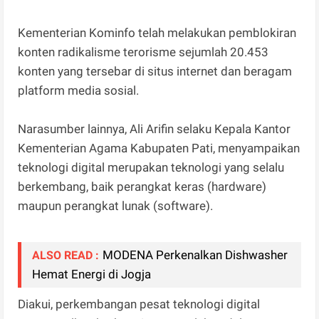
Kementerian Kominfo telah melakukan pemblokiran
konten radikalisme terorisme sejumlah 20.453
konten yang tersebar di situs internet dan beragam
platform media sosial.
Narasumber lainnya, Ali Arifin selaku Kepala Kantor
Kementerian Agama Kabupaten Pati, menyampaikan
teknologi digital merupakan teknologi yang selalu
berkembang, baik perangkat keras (hardware)
maupun perangkat lunak (software).
MODENA Perkenalkan Dishwasher
ALSO READ :
Hemat Energi di Jogja
Diakui, perkembangan pesat teknologi digital