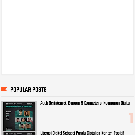
POPULAR POSTS
Adab Berinternet, Bangun 5 Kompetensi Keamanan Digital
Literasi Digital Sebagai Pandu Ciptakan Konten Positif