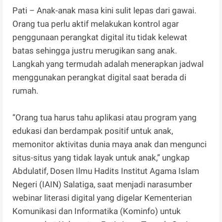
Pati – Anak-anak masa kini sulit lepas dari gawai.
Orang tua perlu aktif melakukan kontrol agar
penggunaan perangkat digital itu tidak kelewat
batas sehingga justru merugikan sang anak.
Langkah yang termudah adalah menerapkan jadwal
menggunakan perangkat digital saat berada di
rumah.
“Orang tua harus tahu aplikasi atau program yang
edukasi dan berdampak positif untuk anak,
memonitor aktivitas dunia maya anak dan mengunci
situs-situs yang tidak layak untuk anak,” ungkap
Abdulatif, Dosen Ilmu Hadits Institut Agama Islam
Negeri (IAIN) Salatiga, saat menjadi narasumber
webinar literasi digital yang digelar Kementerian
Komunikasi dan Informatika (Kominfo) untuk