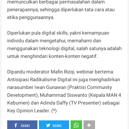
memunculkan berbagai permasalahan dalam
penerapannya, sehingga diperlukan tata cara atau
etika penggunaannya.
Diperlukan pula digital skills, yakni kemampuan
individu dalam mengetahui, memahami dan
menggunakan teknologi digital, salah satunya adalah
untuk menghindari konten-konten negatif.
Dipandu moderator Mafin Rizqi, webinar bertema
Antisipasi Radikalisme Digital ini juga menghadirkan
narasumber Iwan Gunawan (Praktisi Community
Development), Muhammad Siswanto (Kepala MAN 4
Kebumen) dan Adinda Daffy (TV Presenter) sebagai
Key Opinion Leader. (*)
SHARE
SHARE