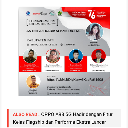
OPPO A98 5G Hadir dengan Fitur
ALSO READ :
Kelas Flagship dan Performa Ekstra Lancar