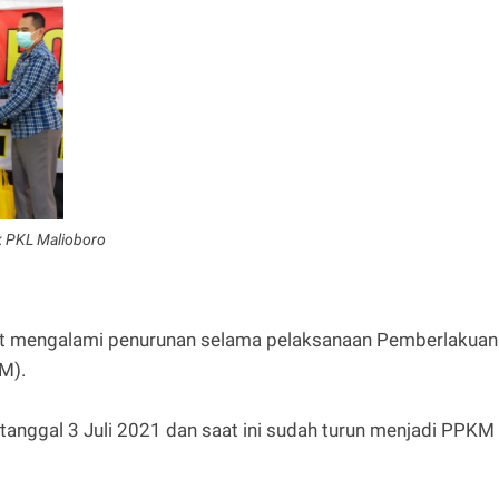
k PKL Malioboro
at mengalami penurunan selama pelaksanaan Pemberlakuan
M).
tanggal 3 Juli 2021 dan saat ini sudah turun menjadi PPKM