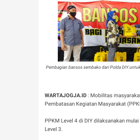
Pembagian bansos sembako dari Polda DIY untu
WARTAJOGJA.ID
: Mobilitas masyarak
Pembatasan Kegiatan Masyarakat (PPK
PPKM Level 4 di DIY dilaksanakan mulai 
Level 3.