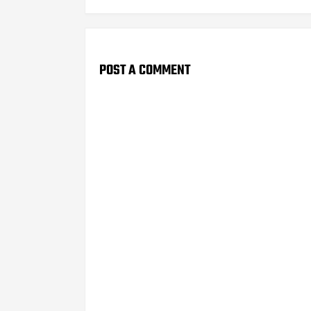
POST A COMMENT