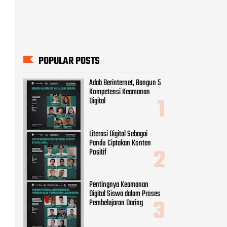
POPULAR POSTS
Adab Berinternet, Bangun 5
Kompetensi Keamanan
Digital
Literasi Digital Sebagai
Pandu Ciptakan Konten
Positif
Pentingnya Keamanan
Digital Siswa dalam Proses
Pembelajaran Daring