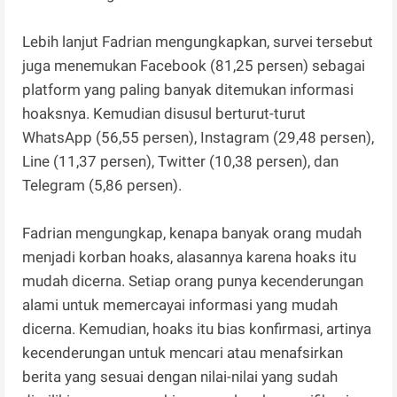
Lebih lanjut Fadrian mengungkapkan, survei tersebut
juga menemukan Facebook (81,25 persen) sebagai
platform yang paling banyak ditemukan informasi
hoaksnya. Kemudian disusul berturut-turut
WhatsApp (56,55 persen), Instagram (29,48 persen),
Line (11,37 persen), Twitter (10,38 persen), dan
Telegram (5,86 persen).
Fadrian mengungkap, kenapa banyak orang mudah
menjadi korban hoaks, alasannya karena hoaks itu
mudah dicerna. Setiap orang punya kecenderungan
alami untuk memercayai informasi yang mudah
dicerna. Kemudian, hoaks itu bias konfirmasi, artinya
kecenderungan untuk mencari atau menafsirkan
berita yang sesuai dengan nilai-nilai yang sudah