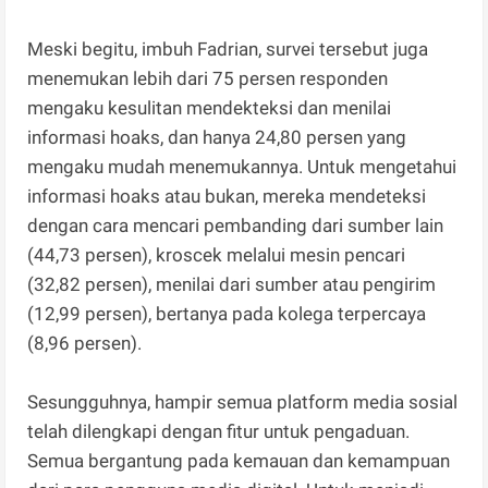
Meski begitu, imbuh Fadrian, survei tersebut juga
menemukan lebih dari 75 persen responden
mengaku kesulitan mendekteksi dan menilai
informasi hoaks, dan hanya 24,80 persen yang
mengaku mudah menemukannya. Untuk mengetahui
informasi hoaks atau bukan, mereka mendeteksi
dengan cara mencari pembanding dari sumber lain
(44,73 persen), kroscek melalui mesin pencari
(32,82 persen), menilai dari sumber atau pengirim
(12,99 persen), bertanya pada kolega terpercaya
(8,96 persen).
Sesungguhnya, hampir semua platform media sosial
telah dilengkapi dengan fitur untuk pengaduan.
Semua bergantung pada kemauan dan kemampuan