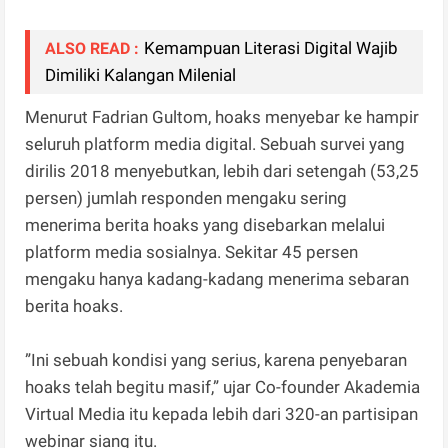
Kemampuan Literasi Digital Wajib
ALSO READ :
Dimiliki Kalangan Milenial
Menurut Fadrian Gultom, hoaks menyebar ke hampir
seluruh platform media digital. Sebuah survei yang
dirilis 2018 menyebutkan, lebih dari setengah (53,25
persen) jumlah responden mengaku sering
menerima berita hoaks yang disebarkan melalui
platform media sosialnya. Sekitar 45 persen
mengaku hanya kadang-kadang menerima sebaran
berita hoaks.
”Ini sebuah kondisi yang serius, karena penyebaran
hoaks telah begitu masif,” ujar Co-founder Akademia
Virtual Media itu kepada lebih dari 320-an partisipan
webinar siang itu.