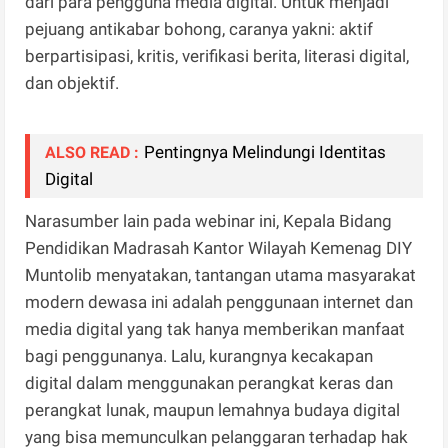
dari para pengguna media digital. Untuk menjadi
pejuang antikabar bohong, caranya yakni: aktif
berpartisipasi, kritis, verifikasi berita, literasi digital,
dan objektif.
Pentingnya Melindungi Identitas
ALSO READ :
Digital
Narasumber lain pada webinar ini, Kepala Bidang
Pendidikan Madrasah Kantor Wilayah Kemenag DIY
Muntolib menyatakan, tantangan utama masyarakat
modern dewasa ini adalah penggunaan internet dan
media digital yang tak hanya memberikan manfaat
bagi penggunanya. Lalu, kurangnya kecakapan
digital dalam menggunakan perangkat keras dan
perangkat lunak, maupun lemahnya budaya digital
yang bisa memunculkan pelanggaran terhadap hak