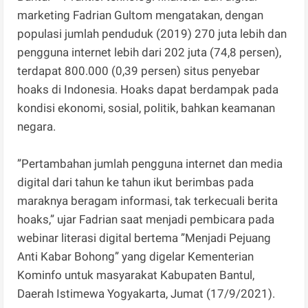
marketing Fadrian Gultom mengatakan, dengan
populasi jumlah penduduk (2019) 270 juta lebih dan
pengguna internet lebih dari 202 juta (74,8 persen),
terdapat 800.000 (0,39 persen) situs penyebar
hoaks di Indonesia. Hoaks dapat berdampak pada
kondisi ekonomi, sosial, politik, bahkan keamanan
negara.
”Pertambahan jumlah pengguna internet dan media
digital dari tahun ke tahun ikut berimbas pada
maraknya beragam informasi, tak terkecuali berita
hoaks,” ujar Fadrian saat menjadi pembicara pada
webinar literasi digital bertema ”Menjadi Pejuang
Anti Kabar Bohong” yang digelar Kementerian
Kominfo untuk masyarakat Kabupaten Bantul,
Daerah Istimewa Yogyakarta, Jumat (17/9/2021).