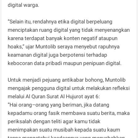
digital warga.
”Selain itu, rendahnya etika digital berpeluang
menciptakan ruang digital yang tidak menyenangkan
karena terdapat banyak konten negatif ataupun
hoaks,” ujar Muntolib seraya menyebut rapuhnya
keamanan digital juga berpotensi terhadap
kebocoran data pribadi maupun penipuan digital.
Untuk menjadi pejuang antikabar bohong, Muntolib
mengajak pengguna digital untuk melakukan refleksi
melalui Al Quran Surat Al Hujurot ayat 6:
”Hai orang–orang yang beriman, jika datang
kepadamu orang fasik membawa suatu berita, maka
periksalah dengan teliti agar kamu tidak
menimpakan suatu musibah kepada suatu kaum
tanpa mengetahui keadaannya yang menyebabkan