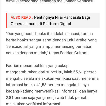
dimiliki seseorang sehingga melupakan verifikasi.
Pentingnya Nilai Pancasila Bagi
ALSO READ :
Generasi muda di Platform Digital
”Dan yang pasti, hoaks itu adalah sensasi, karena
berita hoaks sangat sarat dengan judul artikel yang
’sensasional’ yang mampu memancing perhatian
netizen dengan mudah,” tegas Fadrian Gultom.
Fadrian menambahkan, yang cukup
menggembirakan dari survei itu, ialah 55,61 persen
mengaku selalu melakukan verifikasi saat menerima
informasi hoaks, 41,58 persen mengaku hanya
kadang-kadang memverifikasi informasi, dan hanya
2,81 persen saja yang menjawab tidak pernah
melakukan verifikasi informasi.