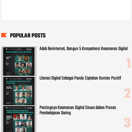
POPULAR POSTS
Adab Berinternet, Bangun 5 Kompetensi Keamanan Digital
Literasi Digital Sebagai Pandu Ciptakan Konten Positif
Pentingnya Keamanan Digital Siswa dalam Proses
Pembelajaran Daring