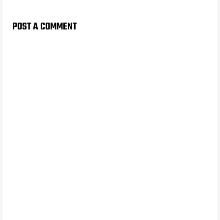
POST A COMMENT