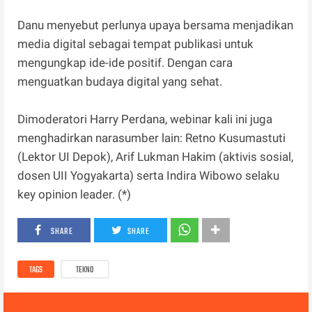
Danu menyebut perlunya upaya bersama menjadikan
media digital sebagai tempat publikasi untuk
mengungkap ide-ide positif. Dengan cara
menguatkan budaya digital yang sehat.
Dimoderatori Harry Perdana, webinar kali ini juga
menghadirkan narasumber lain: Retno Kusumastuti
(Lektor UI Depok), Arif Lukman Hakim (aktivis sosial,
dosen UII Yogyakarta) serta Indira Wibowo selaku
key opinion leader. (*)
SHARE
SHARE
TAGS
TEKNO