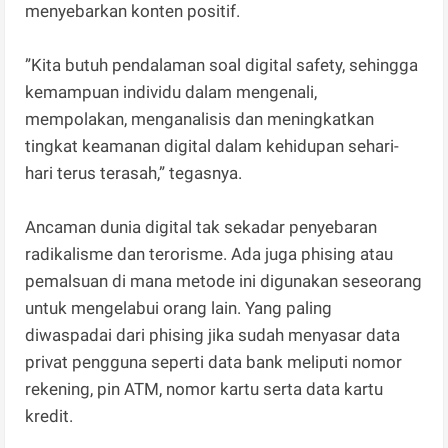
menyebarkan konten positif.
”Kita butuh pendalaman soal digital safety, sehingga
kemampuan individu dalam mengenali,
mempolakan, menganalisis dan meningkatkan
tingkat keamanan digital dalam kehidupan sehari-
hari terus terasah,” tegasnya.
Ancaman dunia digital tak sekadar penyebaran
radikalisme dan terorisme. Ada juga phising atau
pemalsuan di mana metode ini digunakan seseorang
untuk mengelabui orang lain. Yang paling
diwaspadai dari phising jika sudah menyasar data
privat pengguna seperti data bank meliputi nomor
rekening, pin ATM, nomor kartu serta data kartu
kredit.