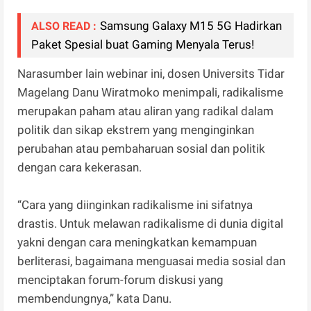
Samsung Galaxy M15 5G Hadirkan
ALSO READ :
Paket Spesial buat Gaming Menyala Terus!
Narasumber lain webinar ini, dosen Universits Tidar
Magelang Danu Wiratmoko menimpali, radikalisme
merupakan paham atau aliran yang radikal dalam
politik dan sikap ekstrem yang menginginkan
perubahan atau pembaharuan sosial dan politik
dengan cara kekerasan.
“Cara yang diinginkan radikalisme ini sifatnya
drastis. Untuk melawan radikalisme di dunia digital
yakni dengan cara meningkatkan kemampuan
berliterasi, bagaimana menguasai media sosial dan
menciptakan forum-forum diskusi yang
membendungnya,” kata Danu.