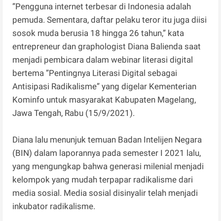
”Pengguna internet terbesar di Indonesia adalah
pemuda. Sementara, daftar pelaku teror itu juga diisi
sosok muda berusia 18 hingga 26 tahun,” kata
entrepreneur dan graphologist Diana Balienda saat
menjadi pembicara dalam webinar literasi digital
bertema ”Pentingnya Literasi Digital sebagai
Antisipasi Radikalisme” yang digelar Kementerian
Kominfo untuk masyarakat Kabupaten Magelang,
Jawa Tengah, Rabu (15/9/2021).
Diana lalu menunjuk temuan Badan Intelijen Negara
(BIN) dalam laporannya pada semester I 2021 lalu,
yang mengungkap bahwa generasi milenial menjadi
kelompok yang mudah terpapar radikalisme dari
media sosial. Media sosial disinyalir telah menjadi
inkubator radikalisme.