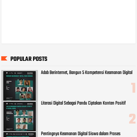
POPULAR POSTS
Adab Berinternet, Bangun 5 Kompetensi Keamanan Digital
Literasi Digital Sebagai Pandu Ciptakan Konten Positif
Pentingnya Keamanan Digital Siswa dalam Proses