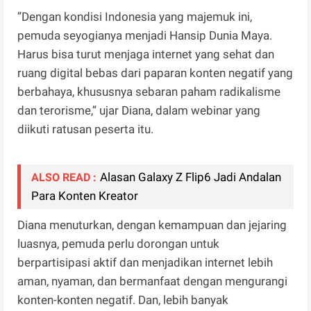
”Dengan kondisi Indonesia yang majemuk ini,
pemuda seyogianya menjadi Hansip Dunia Maya.
Harus bisa turut menjaga internet yang sehat dan
ruang digital bebas dari paparan konten negatif yang
berbahaya, khususnya sebaran paham radikalisme
dan terorisme,” ujar Diana, dalam webinar yang
diikuti ratusan peserta itu.
Alasan Galaxy Z Flip6 Jadi Andalan
ALSO READ :
Para Konten Kreator
Diana menuturkan, dengan kemampuan dan jejaring
luasnya, pemuda perlu dorongan untuk
berpartisipasi aktif dan menjadikan internet lebih
aman, nyaman, dan bermanfaat dengan mengurangi
konten-konten negatif. Dan, lebih banyak