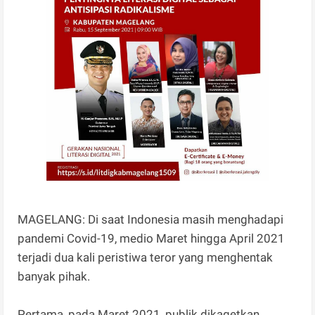
MAGELANG: Di saat Indonesia masih menghadapi
pandemi Covid-19, medio Maret hingga April 2021
terjadi dua kali peristiwa teror yang menghentak
banyak pihak.
Pertama, pada Maret 2021, publik dikagetkan