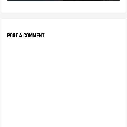
POST A COMMENT