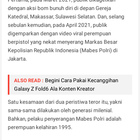
dengan aksi bom bunuh diri di depan Gereja
Katedral, Makassar, Sulawesi Selatan. Dan, selang
sebulan kemudian, pada April 2021, publik
digemparkan dengan video viral perempuan
berpistol yang nekat menyerang Markas Besar
Kepolisian Republik Indonesia (Mabes Polri) di
Jakarta.
Begini Cara Pakai Kecanggihan
ALSO READ :
Galaxy Z Fold6 Ala Konten Kreator
Satu kesamaan dari dua peristiwa teror itu, yakni
sama-sama dilakukan oleh generasi milenial.
Bahkan, pelaku penyerangan Mabes Polri adalah
perempuan kelahiran 1995.