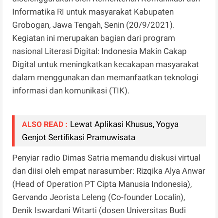
Informatika RI untuk masyarakat Kabupaten
Grobogan, Jawa Tengah, Senin (20/9/2021).
Kegiatan ini merupakan bagian dari program
nasional Literasi Digital: Indonesia Makin Cakap
Digital untuk meningkatkan kecakapan masyarakat
dalam menggunakan dan memanfaatkan teknologi
informasi dan komunikasi (TIK).
Lewat Aplikasi Khusus, Yogya
ALSO READ :
Genjot Sertifikasi Pramuwisata
Penyiar radio Dimas Satria memandu diskusi virtual
dan diisi oleh empat narasumber: Rizqika Alya Anwar
(Head of Operation PT Cipta Manusia Indonesia),
Gervando Jeorista Leleng (Co-founder Localin),
Denik Iswardani Witarti (dosen Universitas Budi