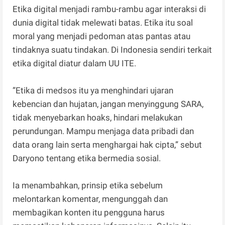
Etika digital menjadi rambu-rambu agar interaksi di
dunia digital tidak melewati batas. Etika itu soal
moral yang menjadi pedoman atas pantas atau
tindaknya suatu tindakan. Di Indonesia sendiri terkait
etika digital diatur dalam UU ITE.
”Etika di medsos itu ya menghindari ujaran
kebencian dan hujatan, jangan menyinggung SARA,
tidak menyebarkan hoaks, hindari melakukan
perundungan. Mampu menjaga data pribadi dan
data orang lain serta menghargai hak cipta,” sebut
Daryono tentang etika bermedia sosial.
Ia menambahkan, prinsip etika sebelum
melontarkan komentar, mengunggah dan
membagikan konten itu pengguna harus