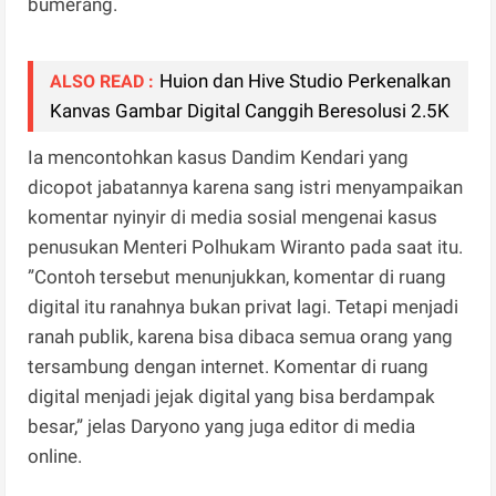
bumerang.
Huion dan Hive Studio Perkenalkan
ALSO READ :
Kanvas Gambar Digital Canggih Beresolusi 2.5K
Ia mencontohkan kasus Dandim Kendari yang
dicopot jabatannya karena sang istri menyampaikan
komentar nyinyir di media sosial mengenai kasus
penusukan Menteri Polhukam Wiranto pada saat itu.
”Contoh tersebut menunjukkan, komentar di ruang
digital itu ranahnya bukan privat lagi. Tetapi menjadi
ranah publik, karena bisa dibaca semua orang yang
tersambung dengan internet. Komentar di ruang
digital menjadi jejak digital yang bisa berdampak
besar,” jelas Daryono yang juga editor di media
online.