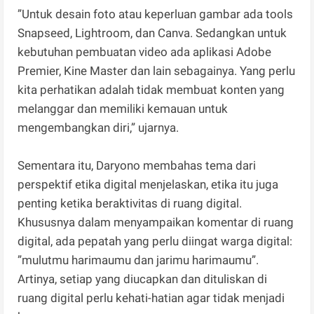
”Untuk desain foto atau keperluan gambar ada tools
Snapseed, Lightroom, dan Canva. Sedangkan untuk
kebutuhan pembuatan video ada aplikasi Adobe
Premier, Kine Master dan lain sebagainya. Yang perlu
kita perhatikan adalah tidak membuat konten yang
melanggar dan memiliki kemauan untuk
mengembangkan diri,” ujarnya.
Sementara itu, Daryono membahas tema dari
perspektif etika digital menjelaskan, etika itu juga
penting ketika beraktivitas di ruang digital.
Khususnya dalam menyampaikan komentar di ruang
digital, ada pepatah yang perlu diingat warga digital:
”mulutmu harimaumu dan jarimu harimaumu”.
Artinya, setiap yang diucapkan dan dituliskan di
ruang digital perlu kehati-hatian agar tidak menjadi