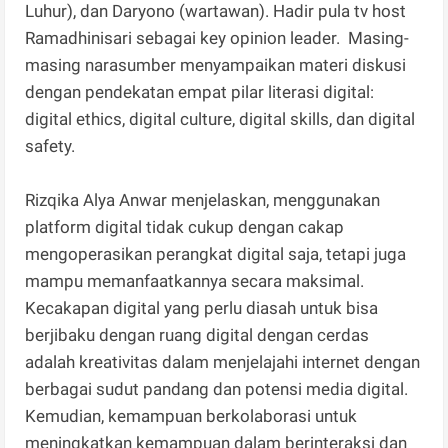
Luhur), dan Daryono (wartawan). Hadir pula tv host
Ramadhinisari sebagai key opinion leader. Masing-
masing narasumber menyampaikan materi diskusi
dengan pendekatan empat pilar literasi digital:
digital ethics, digital culture, digital skills, dan digital
safety.
Rizqika Alya Anwar menjelaskan, menggunakan
platform digital tidak cukup dengan cakap
mengoperasikan perangkat digital saja, tetapi juga
mampu memanfaatkannya secara maksimal.
Kecakapan digital yang perlu diasah untuk bisa
berjibaku dengan ruang digital dengan cerdas
adalah kreativitas dalam menjelajahi internet dengan
berbagai sudut pandang dan potensi media digital.
Kemudian, kemampuan berkolaborasi untuk
meningkatkan kemampuan dalam berinteraksi dan