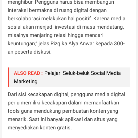
menghibur. Pengguna harus bisa membangun
interaksi bermakna di ruang digital dengan
berkolaborasi melakukan hal positif. Karena media
sosial akan menjadi investasi di masa mendatang,
misalnya menjaring relasi hingga mencari
keuntungan,” jelas Rizqika Alya Anwar kepada 300-
an peserta diskusi.
Pelajari Seluk-beluk Social Media
ALSO READ :
Marketing
Dari sisi kecakapan digital, pengguna media digital
perlu memiliki kecakapan dalam memanfaatkan
tools guna mendukung pembuatan konten yang
menarik. Saat ini banyak aplikasi dan situs yang
menyediakan konten gratis.