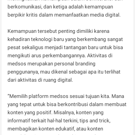
berkomunikasi, dan ketiga adalah kemampuan
berpikir kritis dalam memanfaatkan media digital.
Kemampuan tersebut penting dimiliki karena
kehadiran teknologi baru yang berkembang sangat
pesat sekaligus menjadi tantangan baru untuk bisa
mengikuti arus perkembangannya. Aktivitas di
medsos merupakan personal branding
penggunanya, mau dikenal sebagai apa itu terlihat
dari aktivitas di ruang digital.
”Memilih platform medsos sesuai tujuan kita. Mana
yang tepat untuk bisa berkontribusi dalam membuat
konten yang positif. Misalnya, konten yang
informatif terkait hal-hal terkini, tips and trick,
membagikan konten edukatif, atau konten