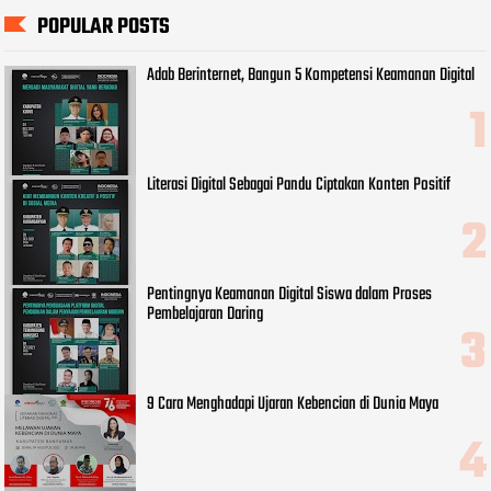
POPULAR POSTS
Adab Berinternet, Bangun 5 Kompetensi Keamanan Digital
Literasi Digital Sebagai Pandu Ciptakan Konten Positif
Pentingnya Keamanan Digital Siswa dalam Proses
Pembelajaran Daring
9 Cara Menghadapi Ujaran Kebencian di Dunia Maya