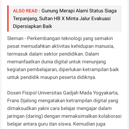
Gunung Merapi Alami Status Siaga
ALSO READ :
Terpanjang, Sultan HB X Minta Jalur Evakuasi
Dipersiapkan Baik
Sleman - Perkembangan teknologi yang semakin
pesat memudahkan aktivitas kehidupan manusia,
termasuk dalam sektor pendidikan. Dalam
memanfaatkan dunia digital untuk menunjang
kegiatan pembelajaran, diperlukan ketrampilan baik
untuk pendidik maupun peserta didiknya.
Dosen Fisipol Universitas Gadjah Mada Yogyakarta,
Frans Djalong mengatakan ketrampilan digital yang
dimaksudkan yakni cara belajar mengajar dalam
jaringan (daring) dengan memaksimalkan kolaborasi
belajar antara guru dan siswa. Kemudian juga