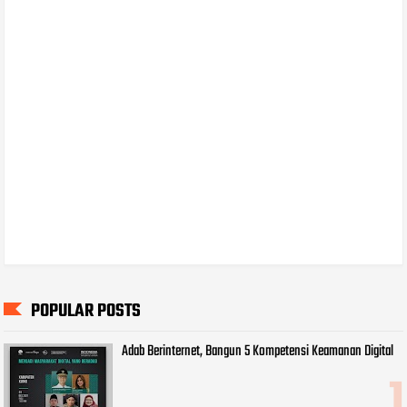
POPULAR POSTS
Adab Berinternet, Bangun 5 Kompetensi Keamanan Digital