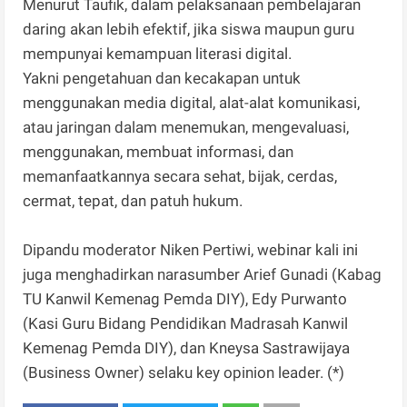
Menurut Taufik, dalam pelaksanaan pembelajaran
daring akan lebih efektif, jika siswa maupun guru
mempunyai kemampuan literasi digital.
Yakni pengetahuan dan kecakapan untuk
menggunakan media digital, alat-alat komunikasi,
atau jaringan dalam menemukan, mengevaluasi,
menggunakan, membuat informasi, dan
memanfaatkannya secara sehat, bijak, cerdas,
cermat, tepat, dan patuh hukum.
Dipandu moderator Niken Pertiwi, webinar kali ini
juga menghadirkan narasumber Arief Gunadi (Kabag
TU Kanwil Kemenag Pemda DIY), Edy Purwanto
(Kasi Guru Bidang Pendidikan Madrasah Kanwil
Kemenag Pemda DIY), dan Kneysa Sastrawijaya
(Business Owner) selaku key opinion leader. (*)