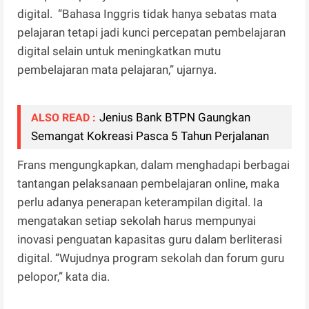
digital. “Bahasa Inggris tidak hanya sebatas mata
pelajaran tetapi jadi kunci percepatan pembelajaran
digital selain untuk meningkatkan mutu
pembelajaran mata pelajaran,” ujarnya.
Jenius Bank BTPN Gaungkan
ALSO READ :
Semangat Kokreasi Pasca 5 Tahun Perjalanan
Frans mengungkapkan, dalam menghadapi berbagai
tantangan pelaksanaan pembelajaran online, maka
perlu adanya penerapan keterampilan digital. Ia
mengatakan setiap sekolah harus mempunyai
inovasi penguatan kapasitas guru dalam berliterasi
digital. “Wujudnya program sekolah dan forum guru
pelopor,” kata dia.