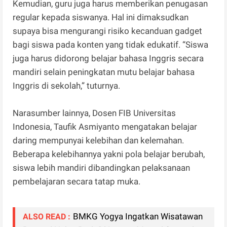
Kemudian, guru juga harus memberikan penugasan
regular kepada siswanya. Hal ini dimaksudkan
supaya bisa mengurangi risiko kecanduan gadget
bagi siswa pada konten yang tidak edukatif. “Siswa
juga harus didorong belajar bahasa Inggris secara
mandiri selain peningkatan mutu belajar bahasa
Inggris di sekolah,” tuturnya.
Narasumber lainnya, Dosen FIB Universitas
Indonesia, Taufik Asmiyanto mengatakan belajar
daring mempunyai kelebihan dan kelemahan.
Beberapa kelebihannya yakni pola belajar berubah,
siswa lebih mandiri dibandingkan pelaksanaan
pembelajaran secara tatap muka.
BMKG Yogya Ingatkan Wisatawan
ALSO READ :