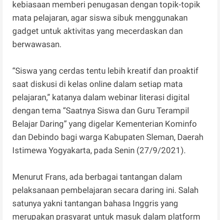
kebiasaan memberi penugasan dengan topik-topik
mata pelajaran, agar siswa sibuk menggunakan
gadget untuk aktivitas yang mecerdaskan dan
berwawasan.
“Siswa yang cerdas tentu lebih kreatif dan proaktif
saat diskusi di kelas online dalam setiap mata
pelajaran,” katanya dalam webinar literasi digital
dengan tema “Saatnya Siswa dan Guru Terampil
Belajar Daring” yang digelar Kementerian Kominfo
dan Debindo bagi warga Kabupaten Sleman, Daerah
Istimewa Yogyakarta, pada Senin (27/9/2021).
Menurut Frans, ada berbagai tantangan dalam
pelaksanaan pembelajaran secara daring ini. Salah
satunya yakni tantangan bahasa Inggris yang
merupakan prasyarat untuk masuk dalam platform