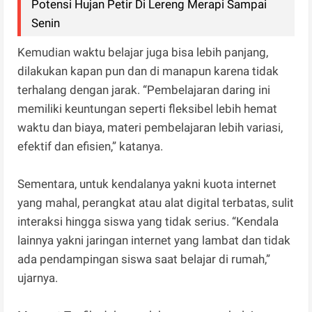
Potensi Hujan Petir Di Lereng Merapi Sampai
Senin
Kemudian waktu belajar juga bisa lebih panjang,
dilakukan kapan pun dan di manapun karena tidak
terhalang dengan jarak. “Pembelajaran daring ini
memiliki keuntungan seperti fleksibel lebih hemat
waktu dan biaya, materi pembelajaran lebih variasi,
efektif dan efisien,” katanya.
Sementara, untuk kendalanya yakni kuota internet
yang mahal, perangkat atau alat digital terbatas, sulit
interaksi hingga siswa yang tidak serius. “Kendala
lainnya yakni jaringan internet yang lambat dan tidak
ada pendampingan siswa saat belajar di rumah,”
ujarnya.