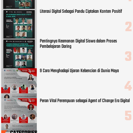
Literasi Digital Sebagai Pandu Ciptakan Konten Positif
Pentingnya Keamanan Digital Siswa dalam Proses
Pembelajaran Daring
9 Cara Menghadapi Ujaran Kebencian di Dunia Maya
Peran Vital Perempuan sebagai Agent of Change Era Digital