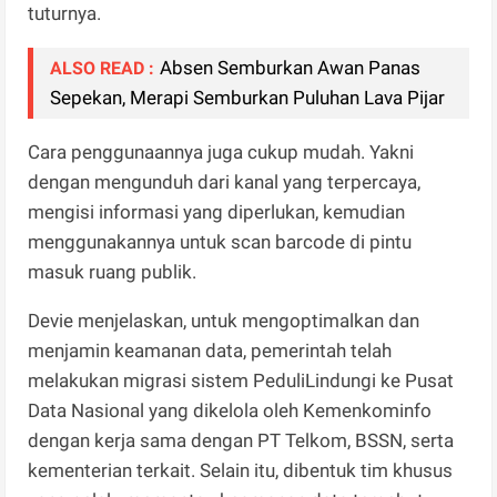
tuturnya.
Absen Semburkan Awan Panas
ALSO READ :
Sepekan, Merapi Semburkan Puluhan Lava Pijar
Cara penggunaannya juga cukup mudah. Yakni
dengan mengunduh dari kanal yang terpercaya,
mengisi informasi yang diperlukan, kemudian
menggunakannya untuk scan barcode di pintu
masuk ruang publik.
Devie menjelaskan, untuk mengoptimalkan dan
menjamin keamanan data, pemerintah telah
melakukan migrasi sistem PeduliLindungi ke Pusat
Data Nasional yang dikelola oleh Kemenkominfo
dengan kerja sama dengan PT Telkom, BSSN, serta
kementerian terkait. Selain itu, dibentuk tim khusus