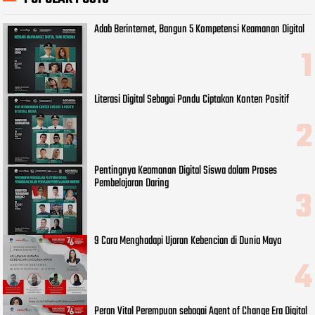
Adab Berinternet, Bangun 5 Kompetensi Keamanan Digital
Literasi Digital Sebagai Pandu Ciptakan Konten Positif
Pentingnya Keamanan Digital Siswa dalam Proses
Pembelajaran Daring
9 Cara Menghadapi Ujaran Kebencian di Dunia Maya
Peran Vital Perempuan sebagai Agent of Change Era Digital