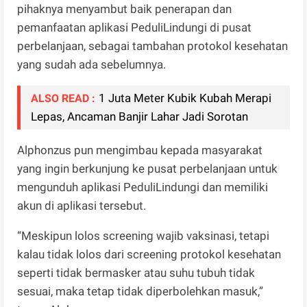
pihaknya menyambut baik penerapan dan
pemanfaatan aplikasi PeduliLindungi di pusat
perbelanjaan, sebagai tambahan protokol kesehatan
yang sudah ada sebelumnya.
1 Juta Meter Kubik Kubah Merapi
ALSO READ :
Lepas, Ancaman Banjir Lahar Jadi Sorotan
Alphonzus pun mengimbau kepada masyarakat
yang ingin berkunjung ke pusat perbelanjaan untuk
mengunduh aplikasi PeduliLindungi dan memiliki
akun di aplikasi tersebut.
“Meskipun lolos screening wajib vaksinasi, tetapi
kalau tidak lolos dari screening protokol kesehatan
seperti tidak bermasker atau suhu tubuh tidak
sesuai, maka tetap tidak diperbolehkan masuk,”