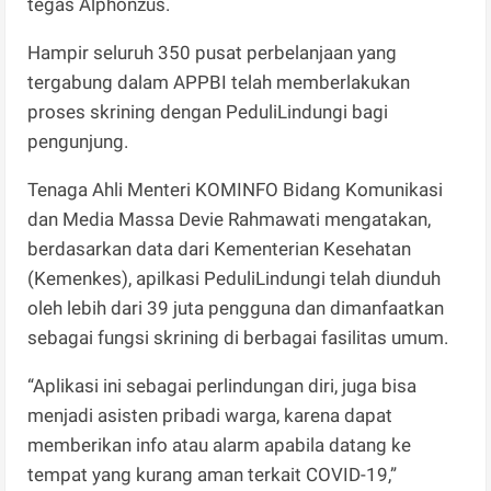
tegas Alphonzus.
Hampir seluruh 350 pusat perbelanjaan yang
tergabung dalam APPBI telah memberlakukan
proses skrining dengan PeduliLindungi bagi
pengunjung.
Tenaga Ahli Menteri KOMINFO Bidang Komunikasi
dan Media Massa Devie Rahmawati mengatakan,
berdasarkan data dari Kementerian Kesehatan
(Kemenkes), apilkasi PeduliLindungi telah diunduh
oleh lebih dari 39 juta pengguna dan dimanfaatkan
sebagai fungsi skrining di berbagai fasilitas umum.
“Aplikasi ini sebagai perlindungan diri, juga bisa
menjadi asisten pribadi warga, karena dapat
memberikan info atau alarm apabila datang ke
tempat yang kurang aman terkait COVID-19,”