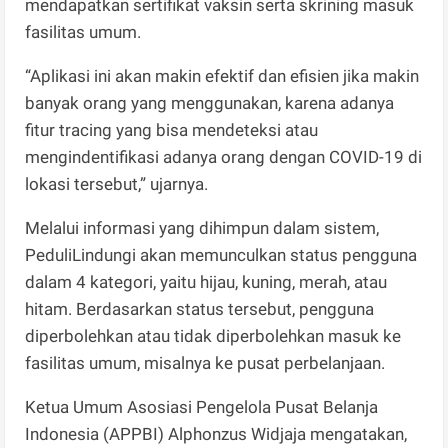
mendapatkan sertifikat vaksin serta skrining masuk
fasilitas umum.
“Aplikasi ini akan makin efektif dan efisien jika makin
banyak orang yang menggunakan, karena adanya
fitur tracing yang bisa mendeteksi atau
mengindentifikasi adanya orang dengan COVID-19 di
lokasi tersebut,” ujarnya.
Melalui informasi yang dihimpun dalam sistem,
PeduliLindungi akan memunculkan status pengguna
dalam 4 kategori, yaitu hijau, kuning, merah, atau
hitam. Berdasarkan status tersebut, pengguna
diperbolehkan atau tidak diperbolehkan masuk ke
fasilitas umum, misalnya ke pusat perbelanjaan.
Ketua Umum Asosiasi Pengelola Pusat Belanja
Indonesia (APPBI) Alphonzus Widjaja mengatakan,