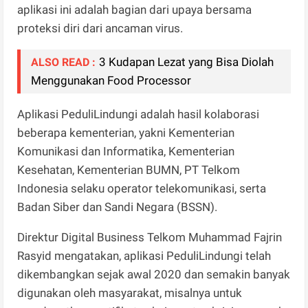
aplikasi ini adalah bagian dari upaya bersama
proteksi diri dari ancaman virus.
3 Kudapan Lezat yang Bisa Diolah
ALSO READ :
Menggunakan Food Processor
Aplikasi PeduliLindungi adalah hasil kolaborasi
beberapa kementerian, yakni Kementerian
Komunikasi dan Informatika, Kementerian
Kesehatan, Kementerian BUMN, PT Telkom
Indonesia selaku operator telekomunikasi, serta
Badan Siber dan Sandi Negara (BSSN).
Direktur Digital Business Telkom Muhammad Fajrin
Rasyid mengatakan, aplikasi PeduliLindungi telah
dikembangkan sejak awal 2020 dan semakin banyak
digunakan oleh masyarakat, misalnya untuk