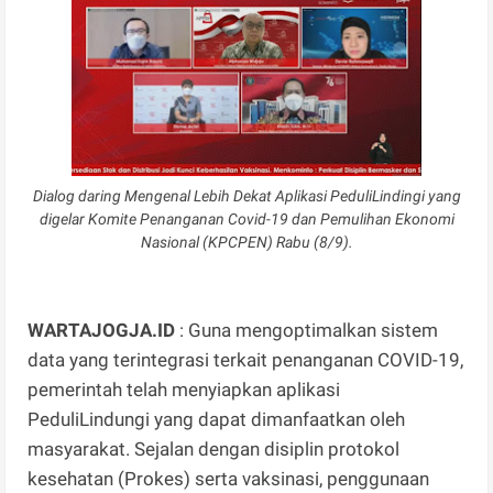
Dialog daring Mengenal Lebih Dekat Aplikasi PeduliLindingi yang
digelar Komite Penanganan Covid-19 dan Pemulihan Ekonomi
Nasional (KPCPEN) Rabu (8/9).
WARTAJOGJA.ID
: Guna mengoptimalkan sistem
data yang terintegrasi terkait penanganan COVID-19,
pemerintah telah menyiapkan aplikasi
PeduliLindungi yang dapat dimanfaatkan oleh
masyarakat. Sejalan dengan disiplin protokol
kesehatan (Prokes) serta vaksinasi, penggunaan