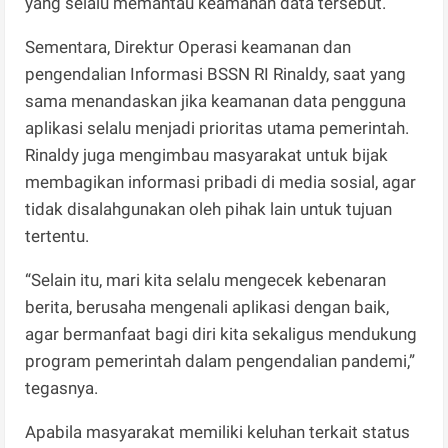
yang selalu memantau keamanan data tersebut.
Sementara, Direktur Operasi keamanan dan
pengendalian Informasi BSSN RI Rinaldy, saat yang
sama menandaskan jika keamanan data pengguna
aplikasi selalu menjadi prioritas utama pemerintah.
Rinaldy juga mengimbau masyarakat untuk bijak
membagikan informasi pribadi di media sosial, agar
tidak disalahgunakan oleh pihak lain untuk tujuan
tertentu.
“Selain itu, mari kita selalu mengecek kebenaran
berita, berusaha mengenali aplikasi dengan baik,
agar bermanfaat bagi diri kita sekaligus mendukung
program pemerintah dalam pengendalian pandemi,”
tegasnya.
Apabila masyarakat memiliki keluhan terkait status