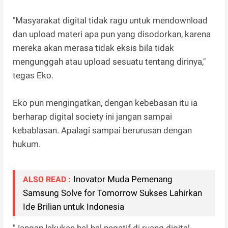
"Masyarakat digital tidak ragu untuk mendownload
dan upload materi apa pun yang disodorkan, karena
mereka akan merasa tidak eksis bila tidak
mengunggah atau upload sesuatu tentang dirinya,"
tegas Eko.
Eko pun mengingatkan, dengan kebebasan itu ia
berharap digital society ini jangan sampai
kebablasan. Apalagi sampai berurusan dengan
hukum.
Inovator Muda Pemenang
ALSO READ :
Samsung Solve for Tomorrow Sukses Lahirkan
Ide Brilian untuk Indonesia
"Jangan lakukan hal-hal negatif di ruang digital