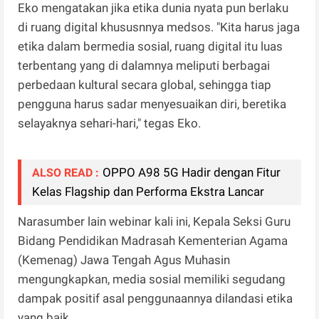
Eko mengatakan jika etika dunia nyata pun berlaku
di ruang digital khususnnya medsos. "Kita harus jaga
etika dalam bermedia sosial, ruang digital itu luas
terbentang yang di dalamnya meliputi berbagai
perbedaan kultural secara global, sehingga tiap
pengguna harus sadar menyesuaikan diri, beretika
selayaknya sehari-hari," tegas Eko.
OPPO A98 5G Hadir dengan Fitur
ALSO READ :
Kelas Flagship dan Performa Ekstra Lancar
Narasumber lain webinar kali ini, Kepala Seksi Guru
Bidang Pendidikan Madrasah Kementerian Agama
(Kemenag) Jawa Tengah Agus Muhasin
mengungkapkan, media sosial memiliki segudang
dampak positif asal penggunaannya dilandasi etika
yang baik.