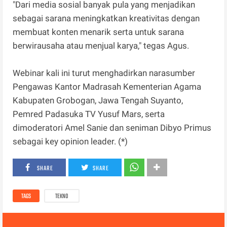
"Dari media sosial banyak pula yang menjadikan
sebagai sarana meningkatkan kreativitas dengan
membuat konten menarik serta untuk sarana
berwirausaha atau menjual karya," tegas Agus.
Webinar kali ini turut menghadirkan narasumber
Pengawas Kantor Madrasah Kementerian Agama
Kabupaten Grobogan, Jawa Tengah Suyanto,
Pemred Padasuka TV Yusuf Mars, serta
dimoderatori Amel Sanie dan seniman Dibyo Primus
sebagai key opinion leader. (*)
SHARE
SHARE
TAGS
TEKNO