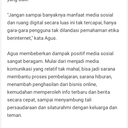
"Jangan sampai banyaknya manfaat media sosial
dan ruang digital secara luas ini tak tercapai, hanya
gara-gara pengguna tak dilandasi pemahaman etika
berinternet," kata Agus.
Agus membeberkan dampak positif media sosial
sangat beragam. Mulai dari menjadi media
komunikasi yang relatif tak mahal, bisa jadi sarana
membantu proses pembelajaran, sarana hiburan,
menambah penghasilan dari bisnis online,
kemudahan memperoleh info terbaru dan berita
secara cepat, sampai menyambung tali
persaudaraan dan silaturahmi dengan keluarga dan
teman.