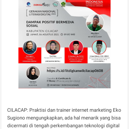
CILACAP: Praktisi dan trainer internet marketing Eko
Sugiono mengungkapkan, ada hal menarik yang bisa
dicermati di tengah perkembangan teknologi digital