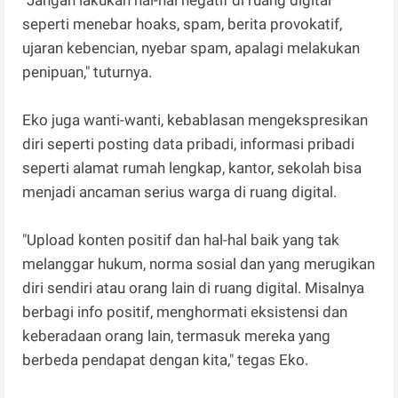
seperti menebar hoaks, spam, berita provokatif,
ujaran kebencian, nyebar spam, apalagi melakukan
penipuan," tuturnya.
Eko juga wanti-wanti, kebablasan mengekspresikan
diri seperti posting data pribadi, informasi pribadi
seperti alamat rumah lengkap, kantor, sekolah bisa
menjadi ancaman serius warga di ruang digital.
"Upload konten positif dan hal-hal baik yang tak
melanggar hukum, norma sosial dan yang merugikan
diri sendiri atau orang lain di ruang digital. Misalnya
berbagi info positif, menghormati eksistensi dan
keberadaan orang lain, termasuk mereka yang
berbeda pendapat dengan kita," tegas Eko.