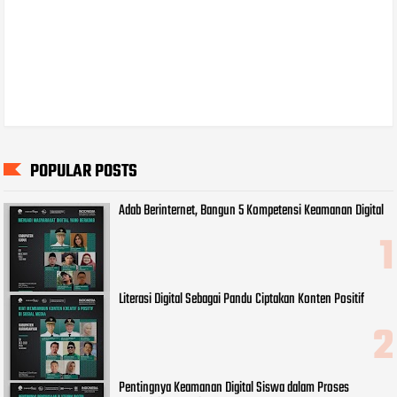
POPULAR POSTS
Adab Berinternet, Bangun 5 Kompetensi Keamanan Digital
Literasi Digital Sebagai Pandu Ciptakan Konten Positif
Pentingnya Keamanan Digital Siswa dalam Proses