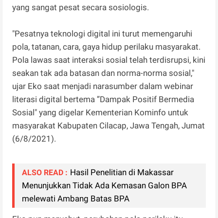
yang sangat pesat secara sosiologis.
"Pesatnya teknologi digital ini turut memengaruhi
pola, tatanan, cara, gaya hidup perilaku masyarakat.
Pola lawas saat interaksi sosial telah terdisrupsi, kini
seakan tak ada batasan dan norma-norma sosial,"
ujar Eko saat menjadi narasumber dalam webinar
literasi digital bertema ”Dampak Positif Bermedia
Sosial" yang digelar Kementerian Kominfo untuk
masyarakat Kabupaten Cilacap, Jawa Tengah, Jumat
(6/8/2021).
Hasil Penelitian di Makassar
ALSO READ :
Menunjukkan Tidak Ada Kemasan Galon BPA
melewati Ambang Batas BPA