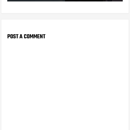
POST A COMMENT