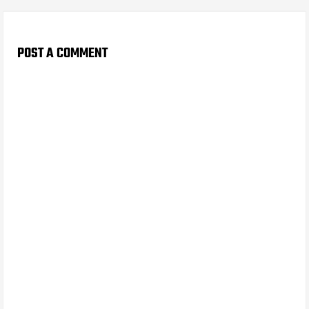
POST A COMMENT