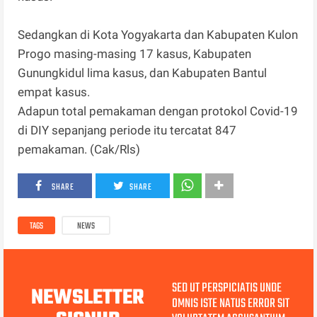
Sedangkan di Kota Yogyakarta dan Kabupaten Kulon
Progo masing-masing 17 kasus, Kabupaten
Gunungkidul lima kasus, dan Kabupaten Bantul
empat kasus.
Adapun total pemakaman dengan protokol Covid-19
di DIY sepanjang periode itu tercatat 847
pemakaman. (Cak/Rls)
SHARE
SHARE
TAGS
NEWS
SED UT PERSPICIATIS UNDE
NEWSLETTER
OMNIS ISTE NATUS ERROR SIT