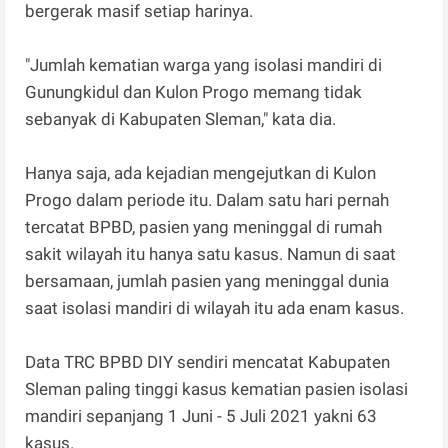
bergerak masif setiap harinya.
"Jumlah kematian warga yang isolasi mandiri di
Gunungkidul dan Kulon Progo memang tidak
sebanyak di Kabupaten Sleman," kata dia.
Hanya saja, ada kejadian mengejutkan di Kulon
Progo dalam periode itu. Dalam satu hari pernah
tercatat BPBD, pasien yang meninggal di rumah
sakit wilayah itu hanya satu kasus. Namun di saat
bersamaan, jumlah pasien yang meninggal dunia
saat isolasi mandiri di wilayah itu ada enam kasus.
Data TRC BPBD DIY sendiri mencatat Kabupaten
Sleman paling tinggi kasus kematian pasien isolasi
mandiri sepanjang 1 Juni - 5 Juli 2021 yakni 63
kasus.