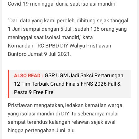
Covid-19 meninggal dunia saat isolasi mandiri.
"Dari data yang kami peroleh, dihitung sejak tanggal
1 Juni sampai dengan 5 Juli, sudah 106 orang yang
meninggal saat isolasi mandiri," kata
Komandan TRC BPBD DIY Wahyu Pristiawan
Buntoro Jumat 9 Juli 2021.
GSP UGM Jadi Saksi Pertarungan
ALSO READ :
12 Tim Terbaik Grand Finals FFNS 2026 Fall &
Pesta 9 Free Fire
Pristiawan mengatakan, ledakan kematian warga
yang isolasi mandiri di DIY itu sebenarnya mulai
sempat terendus kalangan relawan sejak awal
hingga pertengahan Juni lalu.