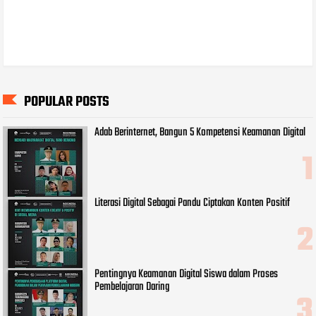
POPULAR POSTS
Adab Berinternet, Bangun 5 Kompetensi Keamanan Digital
Literasi Digital Sebagai Pandu Ciptakan Konten Positif
Pentingnya Keamanan Digital Siswa dalam Proses
Pembelajaran Daring