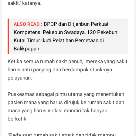
sakit," katanya.
BPDP dan Ditjenbun Perkuat
ALSO READ :
Kompetensi Pekebun Swadaya, 120 Pekebun
Kutai Timur Ikuti Pelatihan Pemetaan di
Balikpapan
Ketika semua rumah sakit penuh, mereka yang sakit
harus antri panjang dan berdampak stuck-nya
pelayanan.
Puskesmas sebagai pintu utama yang menentukan
pasien mana yang harus dirujuk ke rumah sakit dan
mana yang harus isolasi mandiri tak banyak
berkutik.
"Pada saat rumah sakit stuck dan tidak mampu