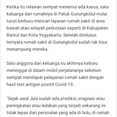
Ketika itu relawan sempat menemui ada kasus, satu
keluarga dari rumahnya di Patuk Gunungkidul mulai
turun berburu mencari layanan rumah sakit di area
bawah atau wilayah perkotaan seperti di Kabupaten
Bantul dan Kota Yogyakarta. Setelah ditelusur,
ternyata rumah sakit di Gunungkidul sudah tak bisa
menampung mereka.
Satu anggota dari keluarga itu akhirnya keburu
meninggal di dalam mobil perjalananya sebelum
sempat mendapat pelayanan rumah sakit dengan
hasil test antigen positif Covid-19.
"Sejak awal Juni sudah ada prediksi, stagnasi atau
peningkatan atau ledakan yang terjadi sekarang ini
tidak lepas dari persoalan yang ada di hulu, di rumah