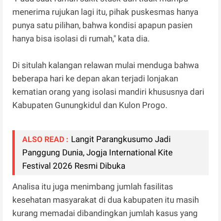
menerima rujukan lagi itu, pihak puskesmas hanya
punya satu pilihan, bahwa kondisi apapun pasien
hanya bisa isolasi di rumah," kata dia.
Di situlah kalangan relawan mulai menduga bahwa
beberapa hari ke depan akan terjadi lonjakan
kematian orang yang isolasi mandiri khususnya dari
Kabupaten Gunungkidul dan Kulon Progo.
Langit Parangkusumo Jadi
ALSO READ :
Panggung Dunia, Jogja International Kite
Festival 2026 Resmi Dibuka
Analisa itu juga menimbang jumlah fasilitas
kesehatan masyarakat di dua kabupaten itu masih
kurang memadai dibandingkan jumlah kasus yang