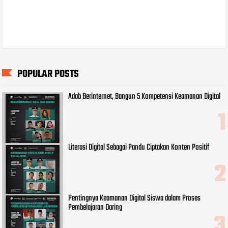
POPULAR POSTS
Adab Berinternet, Bangun 5 Kompetensi Keamanan Digital
Literasi Digital Sebagai Pandu Ciptakan Konten Positif
Pentingnya Keamanan Digital Siswa dalam Proses
Pembelajaran Daring