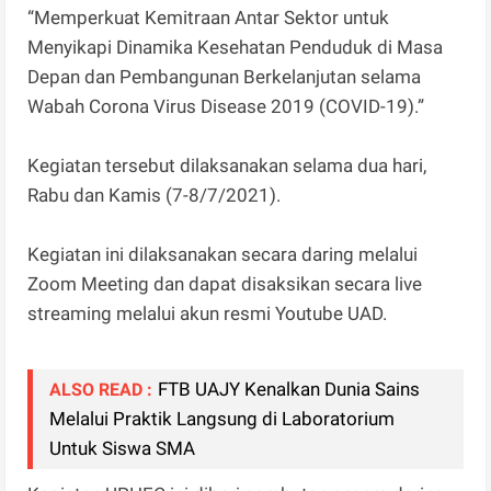
“Memperkuat Kemitraan Antar Sektor untuk
Menyikapi Dinamika Kesehatan Penduduk di Masa
Depan dan Pembangunan Berkelanjutan selama
Wabah Corona Virus Disease 2019 (COVID-19).”
Kegiatan tersebut dilaksanakan selama dua hari,
Rabu dan Kamis (7-8/7/2021).
Kegiatan ini dilaksanakan secara daring melalui
Zoom Meeting dan dapat disaksikan secara live
streaming melalui akun resmi Youtube UAD.
FTB UAJY Kenalkan Dunia Sains
ALSO READ :
Melalui Praktik Langsung di Laboratorium
Untuk Siswa SMA