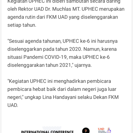
Kegiatan UPHEC ini diberi sambutan secara daring
oleh Rektor UAD Dr. Muchlas MT. UPHEC merupakan
agenda rutin dari FKM UAD yang diselenggarakan
setiap tahun.
"Sesuai agenda tahunan, UPHEC ke-6 ini harusnya
diselenggarkan pada tahun 2020. Namun, karena
situasi Pandemi COVID-19, maka UPHEC ke-6
diselenggarakan tahun 2021," ujarnya.
"Kegiatan UPHEC ini menghadirkan pembicara
pembicara hebat baik dari dalam negeri juga luar
negeri," ungkap Lina Handayani selaku Dekan FKM
UAD.