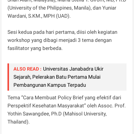
(University of the Philippines, Manila), dan Yuniar
Wardani, S.KM., MPH (UAD).
Sesi kedua pada hari pertama, diisi oleh kegiatan
workshop yang dibagi menjadi 3 tema dengan
fasilitator yang berbeda.
Universitas Janabadra Ukir
ALSO READ :
Sejarah, Pelerakan Batu Pertama Mulai
Pembangunan Kampus Terpadu
Tema ”Cara Membuat Policy Brief yang efektif dari
Perspektif Kesehatan Masyarakat” oleh Assoc. Prof.
Yothin Sawangdee, Ph.D (Mahisol University,
Thailand).