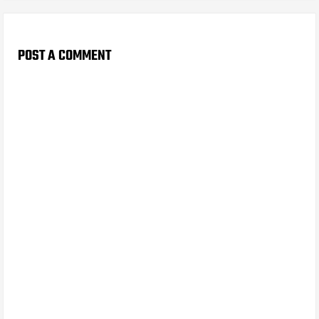
POST A COMMENT