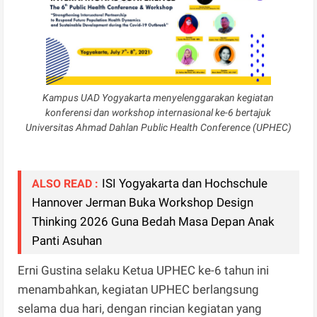
Kampus UAD Yogyakarta menyelenggarakan kegiatan
konferensi dan workshop internasional ke-6 bertajuk
Universitas Ahmad Dahlan Public Health Conference (UPHEC)
ISI Yogyakarta dan Hochschule
ALSO READ :
Hannover Jerman Buka Workshop Design
Thinking 2026 Guna Bedah Masa Depan Anak
Panti Asuhan
Erni Gustina selaku Ketua UPHEC ke-6 tahun ini
menambahkan, kegiatan UPHEC berlangsung
selama dua hari, dengan rincian kegiatan yang