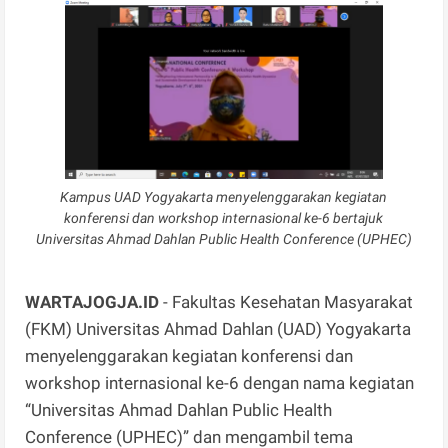
Kampus UAD Yogyakarta menyelenggarakan kegiatan
konferensi dan workshop internasional ke-6 bertajuk
Universitas Ahmad Dahlan Public Health Conference (UPHEC)
WARTAJOGJA.ID
- Fakultas Kesehatan Masyarakat
(FKM) Universitas Ahmad Dahlan (UAD) Yogyakarta
menyelenggarakan kegiatan konferensi dan
workshop internasional ke-6 dengan nama kegiatan
“Universitas Ahmad Dahlan Public Health
Conference (UPHEC)” dan mengambil tema