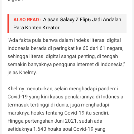
Alasan Galaxy Z Flip6 Jadi Andalan
ALSO READ :
Para Konten Kreator
“Ada fakta pula bahwa dalam indeks literasi digital
Indonesia berada di peringkat ke 60 dari 61 negara,
sehingga literasi digital sangat penting, di tengah
semakin banyaknya pengguna internet di Indonesia,”
jelas Khelmy.
Khelmy menuturkan, selain menghadapi pandemi
Covid-19 yang kini kasus penularannya di Indonesia
termasuk tertinggi di dunia, juga menghadapi
maraknya hoaks tentang Covid-19 itu sendiri.
Hingga pertengahan Juni 2021, sudah ada
setidaknya 1.640 hoaks soal Covid-19 yang