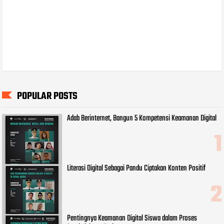
POPULAR POSTS
Adab Berinternet, Bangun 5 Kompetensi Keamanan Digital
Literasi Digital Sebagai Pandu Ciptakan Konten Positif
Pentingnya Keamanan Digital Siswa dalam Proses