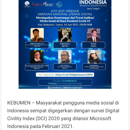
KEBUMEN – Masyarakat pengguna media sosial di
Indonesia sempat digegerkan dengan survei Digital
Civility Index (DCI) 2020 yang dilansir Microsoft
Indonesia pada Februari 2021.