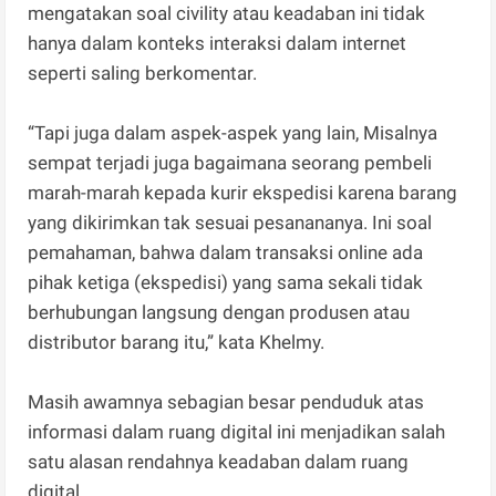
mengatakan soal civility atau keadaban ini tidak
hanya dalam konteks interaksi dalam internet
seperti saling berkomentar.
“Tapi juga dalam aspek-aspek yang lain, Misalnya
sempat terjadi juga bagaimana seorang pembeli
marah-marah kepada kurir ekspedisi karena barang
yang dikirimkan tak sesuai pesanananya. Ini soal
pemahaman, bahwa dalam transaksi online ada
pihak ketiga (ekspedisi) yang sama sekali tidak
berhubungan langsung dengan produsen atau
distributor barang itu,” kata Khelmy.
Masih awamnya sebagian besar penduduk atas
informasi dalam ruang digital ini menjadikan salah
satu alasan rendahnya keadaban dalam ruang
digital.