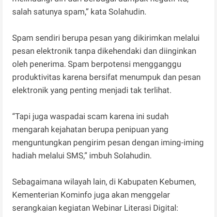
salah satunya spam,” kata Solahudin.
Spam sendiri berupa pesan yang dikirimkan melalui
pesan elektronik tanpa dikehendaki dan diinginkan
oleh penerima. Spam berpotensi mengganggu
produktivitas karena bersifat menumpuk dan pesan
elektronik yang penting menjadi tak terlihat.
“Tapi juga waspadai scam karena ini sudah
mengarah kejahatan berupa penipuan yang
menguntungkan pengirim pesan dengan iming-iming
hadiah melalui SMS,” imbuh Solahudin.
Sebagaimana wilayah lain, di Kabupaten Kebumen,
Kementerian Kominfo juga akan menggelar
serangkaian kegiatan Webinar Literasi Digital: