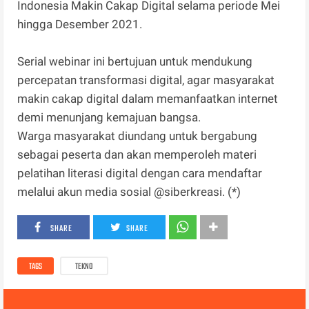
Indonesia Makin Cakap Digital selama periode Mei
hingga Desember 2021.
Serial webinar ini bertujuan untuk mendukung
percepatan transformasi digital, agar masyarakat
makin cakap digital dalam memanfaatkan internet
demi menunjang kemajuan bangsa.
Warga masyarakat diundang untuk bergabung
sebagai peserta dan akan memperoleh materi
pelatihan literasi digital dengan cara mendaftar
melalui akun media sosial @siberkreasi. (*)
SHARE
SHARE
TAGS
TEKNO