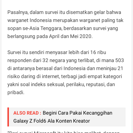
Pasalnya, dalam survei itu disematkan gelar bahwa
warganet Indonesia merupakan warganet paling tak
sopan se-Asia Tenggara, berdasarkan survei yang
berlangsung pada April dan Mei 2020.
Survei itu sendiri menyasar lebih dari 16 ribu
responden dari 32 negara yang terlibat, di mana 503
di antaranya berasal dari Indonesia dan meninjau 21
risiko daring di internet, terbagi jadi empat kategori
yakni soal indeks seksual, perilaku, reputasi, dan
pribadi.
Begini Cara Pakai Kecanggihan
ALSO READ :
Galaxy Z Fold6 Ala Konten Kreator