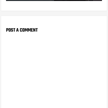
POST A COMMENT