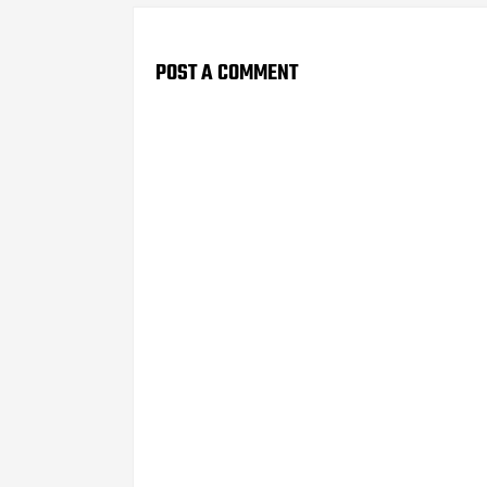
POST A COMMENT