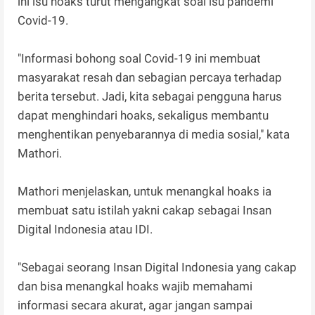
ini isu hoaks turut mengangkat soal isu pandemi
Covid-19.
"Informasi bohong soal Covid-19 ini membuat
masyarakat resah dan sebagian percaya terhadap
berita tersebut. Jadi, kita sebagai pengguna harus
dapat menghindari hoaks, sekaligus membantu
menghentikan penyebarannya di media sosial," kata
Mathori.
Mathori menjelaskan, untuk menangkal hoaks ia
membuat satu istilah yakni cakap sebagai Insan
Digital Indonesia atau IDI.
"Sebagai seorang Insan Digital Indonesia yang cakap
dan bisa menangkal hoaks wajib memahami
informasi secara akurat, agar jangan sampai