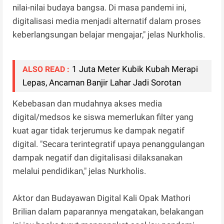
nilai-nilai budaya bangsa. Di masa pandemi ini,
digitalisasi media menjadi alternatif dalam proses
keberlangsungan belajar mengajar," jelas Nurkholis.
1 Juta Meter Kubik Kubah Merapi
ALSO READ :
Lepas, Ancaman Banjir Lahar Jadi Sorotan
Kebebasan dan mudahnya akses media
digital/medsos ke siswa memerlukan filter yang
kuat agar tidak terjerumus ke dampak negatif
digital. "Secara terintegratif upaya penanggulangan
dampak negatif dan digitalisasi dilaksanakan
melalui pendidikan," jelas Nurkholis.
Aktor dan Budayawan Digital Kali Opak Mathori
Brilian dalam paparannya mengatakan, belakangan