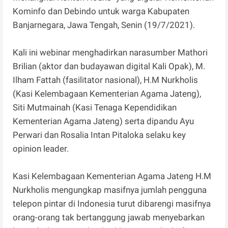
Kominfo dan Debindo untuk warga Kabupaten
Banjarnegara, Jawa Tengah, Senin (19/7/2021).
Kali ini webinar menghadirkan narasumber Mathori
Brilian (aktor dan budayawan digital Kali Opak), M.
Ilham Fattah (fasilitator nasional), H.M Nurkholis
(Kasi Kelembagaan Kementerian Agama Jateng),
Siti Mutmainah (Kasi Tenaga Kependidikan
Kementerian Agama Jateng) serta dipandu Ayu
Perwari dan Rosalia Intan Pitaloka selaku key
opinion leader.
Kasi Kelembagaan Kementerian Agama Jateng H.M
Nurkholis mengungkap masifnya jumlah pengguna
telepon pintar di Indonesia turut dibarengi masifnya
orang-orang tak bertanggung jawab menyebarkan