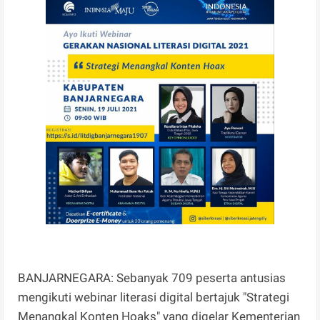
BANJARNEGARA: Sebanyak 709 peserta antusias
mengikuti webinar literasi digital bertajuk "Strategi
Menangkal Konten Hoaks" yang digelar Kementerian