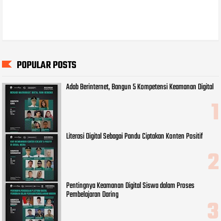
POPULAR POSTS
Adab Berinternet, Bangun 5 Kompetensi Keamanan Digital
Literasi Digital Sebagai Pandu Ciptakan Konten Positif
Pentingnya Keamanan Digital Siswa dalam Proses
Pembelajaran Daring