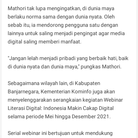
Mathori tak lupa mengingatkan, di dunia maya
berlaku norma sama dengan dunia nyata. Oleh
sebab itu, ia mendorong pengguna satu dengan
lainnya untuk saling menjadi pengingat agar media
digital saling memberi manfaat.
"Jangan lelah menjadi pribadi yang berbaik hati, baik
di dunia nyata dan dunia maya," pungkas Mathori.
Sebagaimana wilayah lain, di Kabupaten
Banjarnegara, Kementerian Kominfo juga akan
menyelenggarakan serangkaian kegiatan Webinar
Literasi Digital: Indonesia Makin Cakap Digital
selama periode Mei hingga Desember 2021.
Serial webinar ini bertujuan untuk mendukung