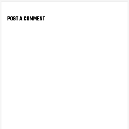
POST A COMMENT