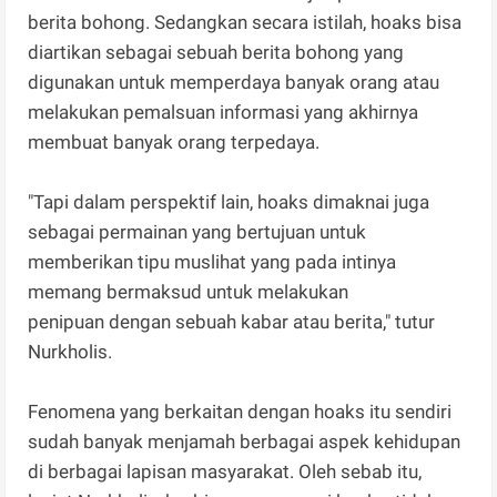
berita bohong. Sedangkan secara istilah, hoaks bisa
diartikan sebagai sebuah berita bohong yang
digunakan untuk memperdaya banyak orang atau
melakukan pemalsuan informasi yang akhirnya
membuat banyak orang terpedaya.
"Tapi dalam perspektif lain, hoaks dimaknai juga
sebagai permainan yang bertujuan untuk
memberikan tipu muslihat yang pada intinya
memang bermaksud untuk melakukan
penipuan dengan sebuah kabar atau berita," tutur
Nurkholis.
Fenomena yang berkaitan dengan hoaks itu sendiri
sudah banyak menjamah berbagai aspek kehidupan
di berbagai lapisan masyarakat. Oleh sebab itu,