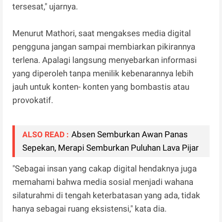
tersesat," ujarnya.
Menurut Mathori, saat mengakses media digital
pengguna jangan sampai membiarkan pikirannya
terlena. Apalagi langsung menyebarkan informasi
yang diperoleh tanpa menilik kebenarannya lebih
jauh untuk konten- konten yang bombastis atau
provokatif.
Absen Semburkan Awan Panas
ALSO READ :
Sepekan, Merapi Semburkan Puluhan Lava Pijar
"Sebagai insan yang cakap digital hendaknya juga
memahami bahwa media sosial menjadi wahana
silaturahmi di tengah keterbatasan yang ada, tidak
hanya sebagai ruang eksistensi," kata dia.