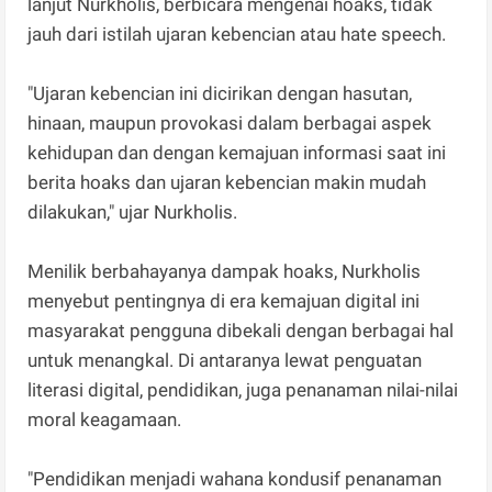
lanjut Nurkholis, berbicara mengenai hoaks, tidak
jauh dari istilah ujaran kebencian atau hate speech.
"Ujaran kebencian ini dicirikan dengan hasutan,
hinaan, maupun provokasi dalam berbagai aspek
kehidupan dan dengan kemajuan informasi saat ini
berita hoaks dan ujaran kebencian makin mudah
dilakukan," ujar Nurkholis.
Menilik berbahayanya dampak hoaks, Nurkholis
menyebut pentingnya di era kemajuan digital ini
masyarakat pengguna dibekali dengan berbagai hal
untuk menangkal. Di antaranya lewat penguatan
literasi digital, pendidikan, juga penanaman nilai-nilai
moral keagamaan.
"Pendidikan menjadi wahana kondusif penanaman