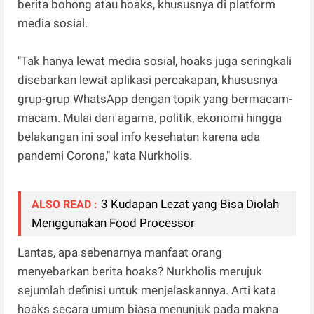
berita bohong atau hoaks, khususnya di platform
media sosial.
"Tak hanya lewat media sosial, hoaks juga seringkali
disebarkan lewat aplikasi percakapan, khususnya
grup-grup WhatsApp dengan topik yang bermacam-
macam. Mulai dari agama, politik, ekonomi hingga
belakangan ini soal info kesehatan karena ada
pandemi Corona," kata Nurkholis.
3 Kudapan Lezat yang Bisa Diolah
ALSO READ :
Menggunakan Food Processor
Lantas, apa sebenarnya manfaat orang
menyebarkan berita hoaks? Nurkholis merujuk
sejumlah definisi untuk menjelaskannya. Arti kata
hoaks secara umum biasa menunjuk pada makna