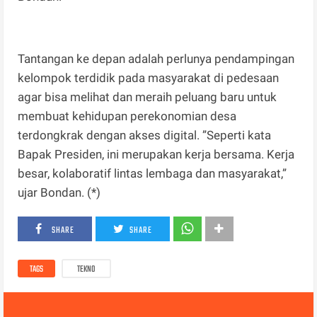
Tantangan ke depan adalah perlunya pendampingan
kelompok terdidik pada masyarakat di pedesaan
agar bisa melihat dan meraih peluang baru untuk
membuat kehidupan perekonomian desa
terdongkrak dengan akses digital. ”Seperti kata
Bapak Presiden, ini merupakan kerja bersama. Kerja
besar, kolaboratif lintas lembaga dan masyarakat,”
ujar Bondan. (*)
SHARE
SHARE
TAGS
TEKNO