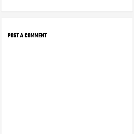
POST A COMMENT