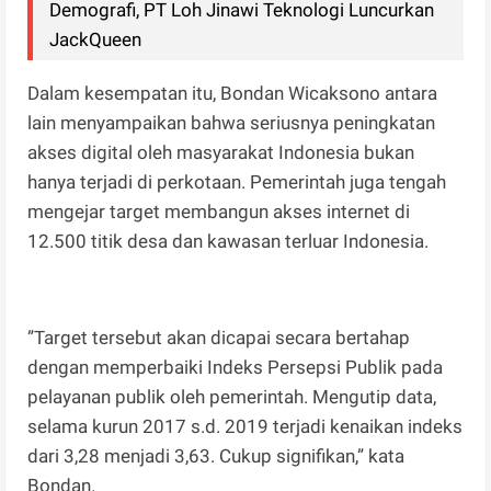
Demografi, PT Loh Jinawi Teknologi Luncurkan
JackQueen
Dalam kesempatan itu, Bondan Wicaksono antara
lain menyampaikan bahwa seriusnya peningkatan
akses digital oleh masyarakat Indonesia bukan
hanya terjadi di perkotaan. Pemerintah juga tengah
mengejar target membangun akses internet di
12.500 titik desa dan kawasan terluar Indonesia.
”Target tersebut akan dicapai secara bertahap
dengan memperbaiki Indeks Persepsi Publik pada
pelayanan publik oleh pemerintah. Mengutip data,
selama kurun 2017 s.d. 2019 terjadi kenaikan indeks
dari 3,28 menjadi 3,63. Cukup signifikan,” kata
Bondan.