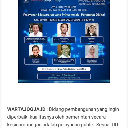
WARTAJOGJA.ID
: Bidang pembangunan yang ingin
diperbaiki kualitasnya oleh pemerintah secara
kesinambungan adalah pelayanan publik. Sesuai UU