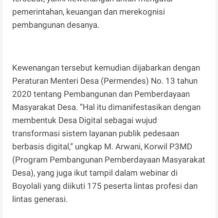
pemerintahan, keuangan dan merekognisi
pembangunan desanya.
Kewenangan tersebut kemudian dijabarkan dengan
Peraturan Menteri Desa (Permendes) No. 13 tahun
2020 tentang Pembangunan dan Pemberdayaan
Masyarakat Desa. ”Hal itu dimanifestasikan dengan
membentuk Desa Digital sebagai wujud
transformasi sistem layanan publik pedesaan
berbasis digital,” ungkap M. Arwani, Korwil P3MD
(Program Pembangunan Pemberdayaan Masyarakat
Desa), yang juga ikut tampil dalam webinar di
Boyolali yang diikuti 175 peserta lintas profesi dan
lintas generasi.