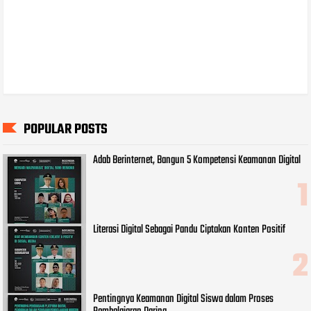
POPULAR POSTS
Adab Berinternet, Bangun 5 Kompetensi Keamanan Digital
Literasi Digital Sebagai Pandu Ciptakan Konten Positif
Pentingnya Keamanan Digital Siswa dalam Proses