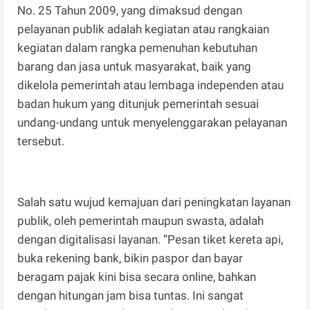
No. 25 Tahun 2009, yang dimaksud dengan
pelayanan publik adalah kegiatan atau rangkaian
kegiatan dalam rangka pemenuhan kebutuhan
barang dan jasa untuk masyarakat, baik yang
dikelola pemerintah atau lembaga independen atau
badan hukum yang ditunjuk pemerintah sesuai
undang-undang untuk menyelenggarakan pelayanan
tersebut.
Salah satu wujud kemajuan dari peningkatan layanan
publik, oleh pemerintah maupun swasta, adalah
dengan digitalisasi layanan. ”Pesan tiket kereta api,
buka rekening bank, bikin paspor dan bayar
beragam pajak kini bisa secara online, bahkan
dengan hitungan jam bisa tuntas. Ini sangat