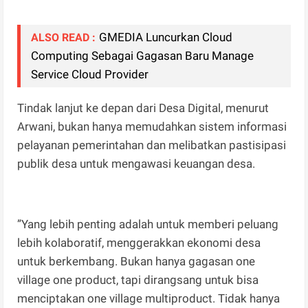
GMEDIA Luncurkan Cloud
ALSO READ :
Computing Sebagai Gagasan Baru Manage
Service Cloud Provider
Tindak lanjut ke depan dari Desa Digital, menurut
Arwani, bukan hanya memudahkan sistem informasi
pelayanan pemerintahan dan melibatkan pastisipasi
publik desa untuk mengawasi keuangan desa.
”Yang lebih penting adalah untuk memberi peluang
lebih kolaboratif, menggerakkan ekonomi desa
untuk berkembang. Bukan hanya gagasan one
village one product, tapi dirangsang untuk bisa
menciptakan one village multiproduct. Tidak hanya