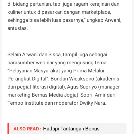
di bidang pertanian, tapi juga ragam kerajinan dan
kuliner untuk dipasarkan dengan marketplace,
sehingga bisa lebih luas pasarnya,” ungkap Arwani,
antusias.
Selain Arwani dan Sisca, tampil juga sebagai
narasumber webinar yang mengusung tema
”Pelayanan Masyarakat yang Prima Melalui
Perangkat Digital”: Bondan Wicaksono (akademisi
dan pegiat literasi digital), Agus Supriyo (manager
marketing Bernas Media Jogja), Sopril Amir dari
Tempo Institute dan moderator Dwiky Nara.
Hadapi Tantangan Bonus
ALSO READ :