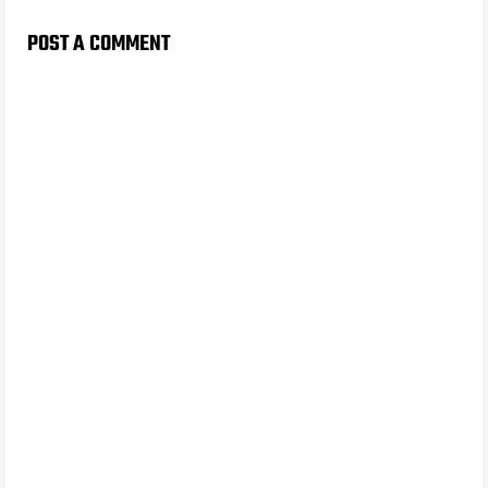
POST A COMMENT