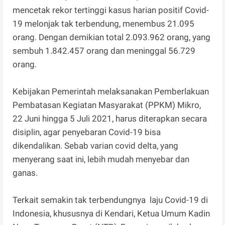
mencetak rekor tertinggi kasus harian positif Covid-
19 melonjak tak terbendung, menembus 21.095
orang. Dengan demikian total 2.093.962 orang, yang
sembuh 1.842.457 orang dan meninggal 56.729
orang.
Kebijakan Pemerintah melaksanakan Pemberlakuan
Pembatasan Kegiatan Masyarakat (PPKM) Mikro,
22 Juni hingga 5 Juli 2021, harus diterapkan secara
disiplin, agar penyebaran Covid-19 bisa
dikendalikan. Sebab varian covid delta, yang
menyerang saat ini, lebih mudah menyebar dan
ganas.
Terkait semakin tak terbendungnya laju Covid-19 di
Indonesia, khususnya di Kendari, Ketua Umum Kadin