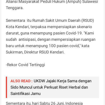
Aliansi Masyarakat Peduli Hukum (Ampuh) Sulawesi
Tenggara.
Sementara itu Rumah Sakit Umum Daerah (RSUD)
Kota Kendari, terpaksa mempersiapkan skenario
darurat, guna menampung pasien Covid-19. "Kami
sudah antisipasi, dengan mempersiapkan ruangan
baru untuk menampung 100 pasien covid," kata
Sukirman, Direktur RSUD Kendari.
-Rekor Covid Tertinggi
UKDW Jajaki Kerja Sama dengan
ALSO READ :
Sido Muncul untuk Perkuat Riset Herbal dan
Saintifikasi Jamu
Sementara itu, hari Sabtu 26 Juni, Indonesia