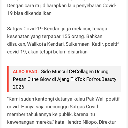
Dengan cara itu, diharapkan laju penyebaran Covid-
19 bisa dikendalikan.
Satgas Covid-19 Kendari juga melansir, tenaga
kesehatan yang terpapar 155 orang. Bahkan
diisukan, Walikota Kendari, Sulkarnaen Kadir, positif
covid-19, akan tetapi belum disiarkan.
Sido Muncul C+Collagen Usung
ALSO READ :
Pesan C the Glow di Ajang TikTok ForYouBeauty
2026
"Kami sudah kantongi datanya kalau Pak Wali positif
covid. Hanya saja menunggu Satgas Covid
memberitahukannya ke publik, karena itu
kewenangan mereka," kata Hendro Nilopo, Direktur