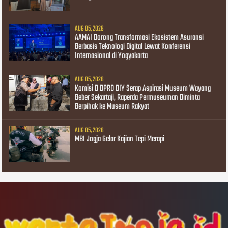
AUG 05, 2026
AAMAI Dorong Transformasi Ekosistem Asuransi
Berbasis Teknologi Digital Lewat Konferensi
Internasional di Yogyakarta
AUG 05, 2026
Komisi D DPRD DIY Serap Aspirasi Museum Wayang
Beber Sekartaji, Raperda Permuseuman Diminta
Berpihak ke Museum Rakyat
AUG 05, 2026
MBI Jogja Gelar Kajian Tepi Merapi