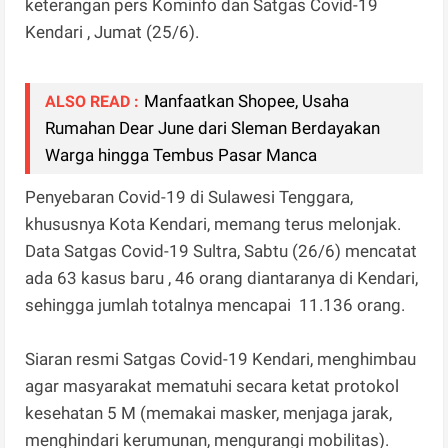
keterangan pers Kominfo dan Satgas Covid-19
Kendari , Jumat (25/6).
Manfaatkan Shopee, Usaha
ALSO READ :
Rumahan Dear June dari Sleman Berdayakan
Warga hingga Tembus Pasar Manca
Penyebaran Covid-19 di Sulawesi Tenggara,
khususnya Kota Kendari, memang terus melonjak.
Data Satgas Covid-19 Sultra, Sabtu (26/6) mencatat
ada 63 kasus baru , 46 orang diantaranya di Kendari,
sehingga jumlah totalnya mencapai 11.136 orang.
Siaran resmi Satgas Covid-19 Kendari, menghimbau
agar masyarakat mematuhi secara ketat protokol
kesehatan 5 M (memakai masker, menjaga jarak,
menghindari kerumunan, mengurangi mobilitas).