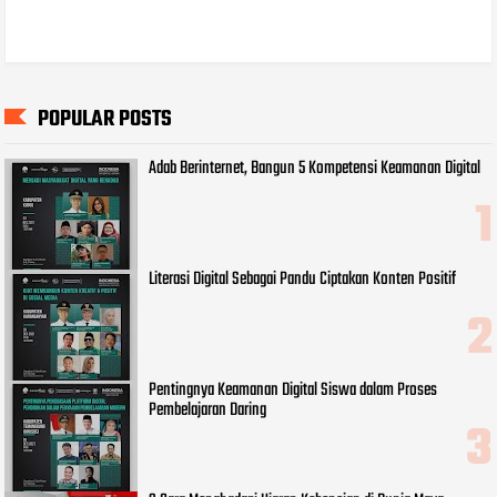
POPULAR POSTS
Adab Berinternet, Bangun 5 Kompetensi Keamanan Digital
Literasi Digital Sebagai Pandu Ciptakan Konten Positif
Pentingnya Keamanan Digital Siswa dalam Proses
Pembelajaran Daring