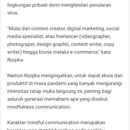
lingkungan pribadi demi menghindari penularan
virus.
"Mulai dari content creator, digital marketing, social
media spesialist, atau freelancer (videographer,
photograper, design graphic, content writer, copy
writer) hingga bisnis melalui e-commerce," kata
Rizqika.
Namun Rizqika mengingatkan, untuk dapat eksis dan
produktif di masa pandemi yang banyak mengurangi
intensitas tatap muka langsung ini, penting bagi
seluruh generasi memahami apa yang disebut
mindfulness communication.
Karakter mindful communication merupakan