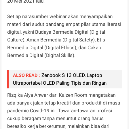
20 Mei 2021 lalu.
Setiap narasumber webinar akan menyampaikan
materi dari sudut pandang empat pilar utama literasi
digital, yakni Budaya Bermedia Digital (Digital
Culture), Aman Bermedia (Digital Safety), Etis
Bermedia Digital (Digital Ethics), dan Cakap
Bermedia Digital (Digital Skills).
Zenbook S 13 OLED, Laptop
ALSO READ :
Ultraportabel OLED Paling Tipis dan Ringan
Rizqika Alya Anwar dari Kaizen Room mengatakan
ada banyak jalan tetap kreatif dan produktif di masa
pandemic Covid-19 ini. Tawaran-tawaran profesi
cukup beragam tanpa menuntut orang harus
beresiko kerja berkerumun, melainkan bisa dari