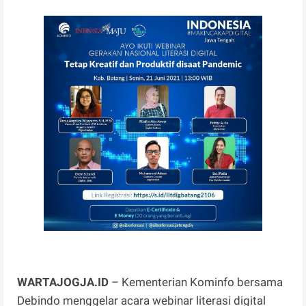
WARTAJOGJA.ID
– Kementerian Kominfo bersama
Debindo menggelar acara webinar literasi digital