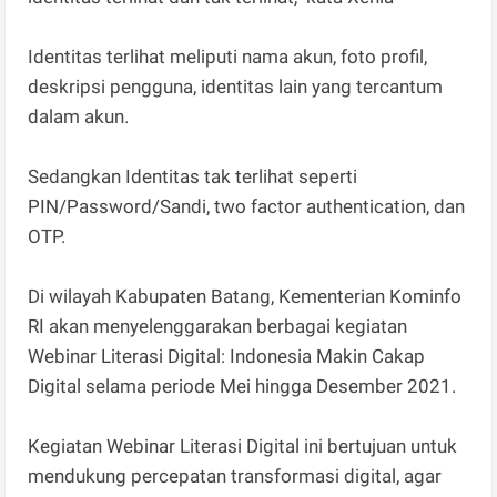
Identitas terlihat meliputi nama akun, foto profil,
deskripsi pengguna, identitas lain yang tercantum
dalam akun.
Sedangkan Identitas tak terlihat seperti
PIN/Password/Sandi, two factor authentication, dan
OTP.
Di wilayah Kabupaten Batang, Kementerian Kominfo
RI akan menyelenggarakan berbagai kegiatan
Webinar Literasi Digital: Indonesia Makin Cakap
Digital selama periode Mei hingga Desember 2021.
Kegiatan Webinar Literasi Digital ini bertujuan untuk
mendukung percepatan transformasi digital, agar