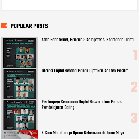
POPULAR POSTS
Adab Berinternet, Bangun 5 Kompetensi Keamanan Digital
Literasi Digital Sebagai Pandu Ciptakan Konten Positif
Pentingnya Keamanan Digital Siswa dalam Proses
Pembelajaran Daring
9 Cara Menghadapi Ujaran Kebencian di Dunia Maya