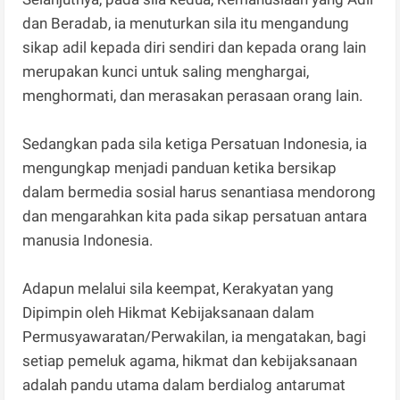
dan Beradab, ia menuturkan sila itu mengandung
sikap adil kepada diri sendiri dan kepada orang lain
merupakan kunci untuk saling menghargai,
menghormati, dan merasakan perasaan orang lain.
Sedangkan pada sila ketiga Persatuan Indonesia, ia
mengungkap menjadi panduan ketika bersikap
dalam bermedia sosial harus senantiasa mendorong
dan mengarahkan kita pada sikap persatuan antara
manusia Indonesia.
Adapun melalui sila keempat, Kerakyatan yang
Dipimpin oleh Hikmat Kebijaksanaan dalam
Permusyawaratan/Perwakilan, ia mengatakan, bagi
setiap pemeluk agama, hikmat dan kebijaksanaan
adalah pandu utama dalam berdialog antarumat