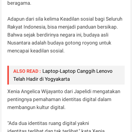
beragama.
Adapun dari sila kelima Keadilan sosial bagi Seluruh
Rakyat Indonesia, bisa menjadi panduan bersikap.
Bahwa sejak berdirinya negara ini, budaya asli
Nusantara adalah budaya gotong royong untuk
mencapai keadilan sosial.
Laptop-Laptop Canggih Lenovo
ALSO READ :
Telah Hadir di Yogyakarta
Xenia Angelica Wijayanto dari Japelidi mengatakan
pentingnya pemahaman identitas digital dalam
membangun kultur digital.
"Ada dua identitas ruang digital yakni
identitas terlihat dan tak terlihat," kata Xenia