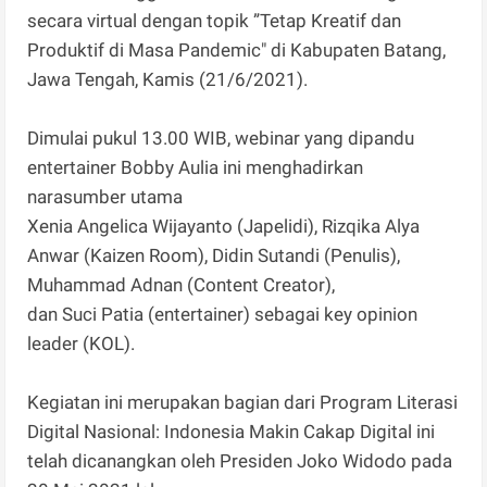
secara virtual dengan topik ”Tetap Kreatif dan
Produktif di Masa Pandemic" di Kabupaten Batang,
Jawa Tengah, Kamis (21/6/2021).
Dimulai pukul 13.00 WIB, webinar yang dipandu
entertainer Bobby Aulia ini menghadirkan
narasumber utama
Xenia Angelica Wijayanto (Japelidi), Rizqika Alya
Anwar (Kaizen Room), Didin Sutandi (Penulis),
Muhammad Adnan (Content Creator),
dan Suci Patia (entertainer) sebagai key opinion
leader (KOL).
Kegiatan ini merupakan bagian dari Program Literasi
Digital Nasional: Indonesia Makin Cakap Digital ini
telah dicanangkan oleh Presiden Joko Widodo pada