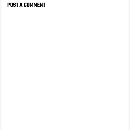
POST A COMMENT