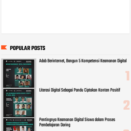
POPULAR POSTS
Adab Berinternet, Bangun 5 Kompetensi Keamanan Digital
Literasi Digital Sebagai Pandu Ciptakan Konten Positif
Pentingnya Keamanan Digital Siswa dalam Proses
Pembelajaran Daring