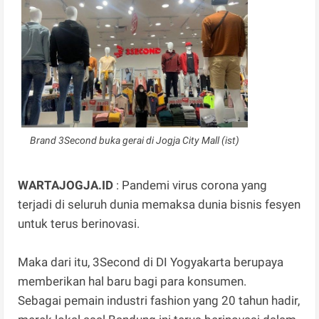
Brand 3Second buka gerai di Jogja City Mall (ist)
WARTAJOGJA.ID
: Pandemi virus corona yang
terjadi di seluruh dunia memaksa dunia bisnis fesyen
untuk terus berinovasi.
Maka dari itu, 3Second di DI Yogyakarta berupaya
memberikan hal baru bagi para konsumen.
Sebagai pemain industri fashion yang 20 tahun hadir,