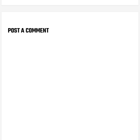
POST A COMMENT