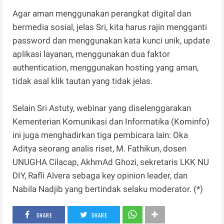
Agar aman menggunakan perangkat digital dan
bermedia sosial, jelas Sri, kita harus rajin mengganti
password dan menggunakan kata kunci unik, update
aplikasi layanan, menggunakan dua faktor
authentication, menggunakan hosting yang aman,
tidak asal klik tautan yang tidak jelas.
Selain Sri Astuty, webinar yang diselenggarakan
Kementerian Komunikasi dan Informatika (Kominfo)
ini juga menghadirkan tiga pembicara lain: Oka
Aditya seorang analis riset, M. Fathikun, dosen
UNUGHA Cilacap, AkhmAd Ghozi, sekretaris LKK NU
DIY, Rafli Alvera sebaga key opinion leader, dan
Nabila Nadjib yang bertindak selaku moderator. (*)
SHARE
SHARE