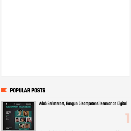
POPULAR POSTS
Adab Berinternet, Bangun 5 Kompetensi Keamanan Digital