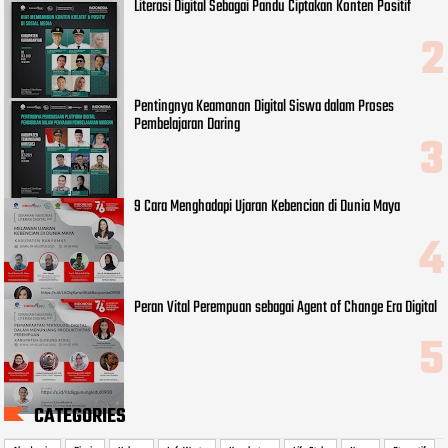
Literasi Digital Sebagai Pandu Ciptakan Konten Positif
Pentingnya Keamanan Digital Siswa dalam Proses
Pembelajaran Daring
9 Cara Menghadapi Ujaran Kebencian di Dunia Maya
Peran Vital Perempuan sebagai Agent of Change Era Digital
CATEGORIES