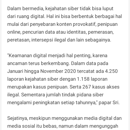
Dalam bermedia, kejahatan siber tidak bisa luput
dari ruang digital. Hal ini bisa berbentuk berbagai hal
mulai dari penyebaran konten provokatif, penipuan
online, pencurian data atau identitas, pemerasan,
peretasan, intersepsi ilegal dan lain sebagainya.
"Keamanan digital menjadi hal penting, karena
ancaman terus berkembang. Dalam data pada
Januari hingga November 2020 tercatat ada 4.250
laporan kejahatan siber dengan 1.158 laporan
merupakan kasus penipuan. Serta 267 kasus akses
ilegal. Sementara jumlah tindak pidana siber
mengalami peningkatan setiap tahunnya," papar Sri.
Sejatinya, meskipun menggunakan media digital dan
media sosial itu bebas, namun dalam mengunggah