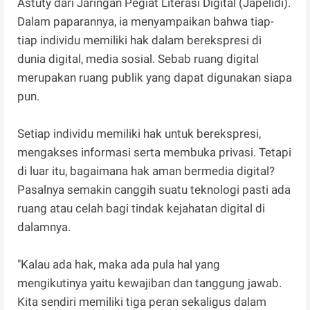
Astuty dari Jaringan Pegiat Literasi Digital (Japelidi).
Dalam paparannya, ia menyampaikan bahwa tiap-
tiap individu memiliki hak dalam berekspresi di
dunia digital, media sosial. Sebab ruang digital
merupakan ruang publik yang dapat digunakan siapa
pun.
Setiap individu memiliki hak untuk berekspresi,
mengakses informasi serta membuka privasi. Tetapi
di luar itu, bagaimana hak aman bermedia digital?
Pasalnya semakin canggih suatu teknologi pasti ada
ruang atau celah bagi tindak kejahatan digital di
dalamnya.
"Kalau ada hak, maka ada pula hal yang
mengikutinya yaitu kewajiban dan tanggung jawab.
Kita sendiri memiliki tiga peran sekaligus dalam