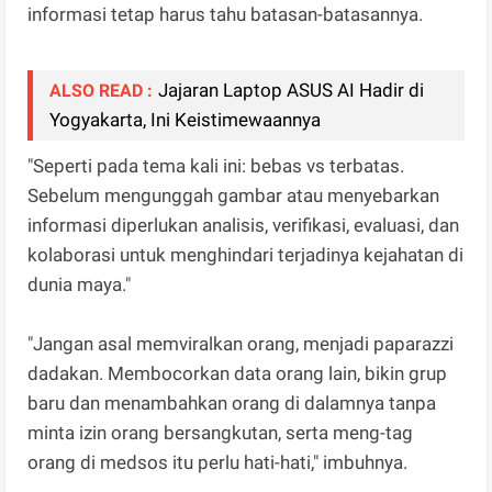
informasi tetap harus tahu batasan-batasannya.
Jajaran Laptop ASUS AI Hadir di
ALSO READ :
Yogyakarta, Ini Keistimewaannya
"Seperti pada tema kali ini: bebas vs terbatas.
Sebelum mengunggah gambar atau menyebarkan
informasi diperlukan analisis, verifikasi, evaluasi, dan
kolaborasi untuk menghindari terjadinya kejahatan di
dunia maya."
"Jangan asal memviralkan orang, menjadi paparazzi
dadakan. Membocorkan data orang lain, bikin grup
baru dan menambahkan orang di dalamnya tanpa
minta izin orang bersangkutan, serta meng-tag
orang di medsos itu perlu hati-hati," imbuhnya.