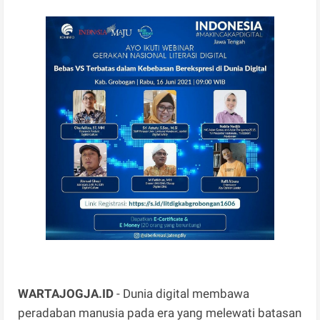
WARTAJOGJA.ID
- Dunia digital membawa
peradaban manusia pada era yang melewati batasan