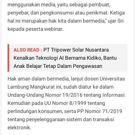
menggunakan media, yaitu sebagai pembuat,
penyebar, dan pengkonsumsi atau penikmat. Ketiga
hal ini merupakan hak kita dalam bermedia," ujar Sri
kepada peserta webinar.
PT Tripower Solar Nusantara
ALSO READ :
Kenalkan Teknologi AI Bernama Kidiko, Bantu
Anak Belajar Tetap Dalam Pengawasan
Hak aman dalam bermedia, lanjut dosen Universitas
Lambung Mangkurat ini, sudah diatur ke dalam
Undang-Undang Nomor 19/2016 tentang Informasi.
Kemudian pada UU Nomor 8/1999 tentang
perlindungan konsumen, serta PP Nomor 71/2019
tentang penyelenggaraan sistem dan transaksi
elektronik.