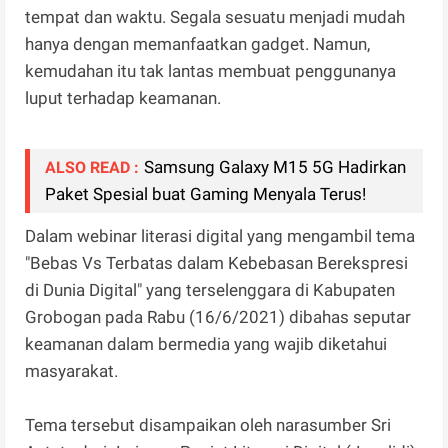
tempat dan waktu. Segala sesuatu menjadi mudah
hanya dengan memanfaatkan gadget. Namun,
kemudahan itu tak lantas membuat penggunanya
luput terhadap keamanan.
Samsung Galaxy M15 5G Hadirkan
ALSO READ :
Paket Spesial buat Gaming Menyala Terus!
Dalam webinar literasi digital yang mengambil tema
"Bebas Vs Terbatas dalam Kebebasan Berekspresi
di Dunia Digital" yang terselenggara di Kabupaten
Grobogan pada Rabu (16/6/2021) dibahas seputar
keamanan dalam bermedia yang wajib diketahui
masyarakat.
Tema tersebut disampaikan oleh narasumber Sri