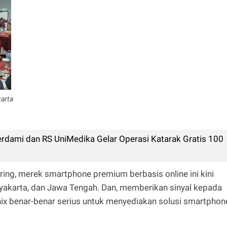
karta
rdami dan RS UniMedika Gelar Operasi Katarak Gratis 100
ing, merek smartphone premium berbasis online ini kini
yakarta, dan Jawa Tengah. Dan, memberikan sinyal kepada
ix benar-benar serius untuk menyediakan solusi smartphon