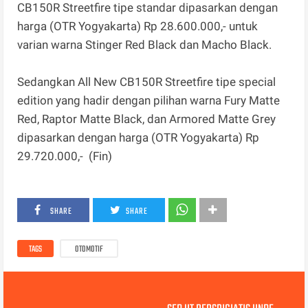
CB150R Streetfire tipe standar dipasarkan dengan
harga (OTR Yogyakarta) Rp 28.600.000,- untuk
varian warna Stinger Red Black dan Macho Black.
Sedangkan All New CB150R Streetfire tipe special
edition yang hadir dengan pilihan warna Fury Matte
Red, Raptor Matte Black, dan Armored Matte Grey
dipasarkan dengan harga (OTR Yogyakarta) Rp
29.720.000,- (Fin)
SHARE
SHARE
TAGS
OTOMOTIF