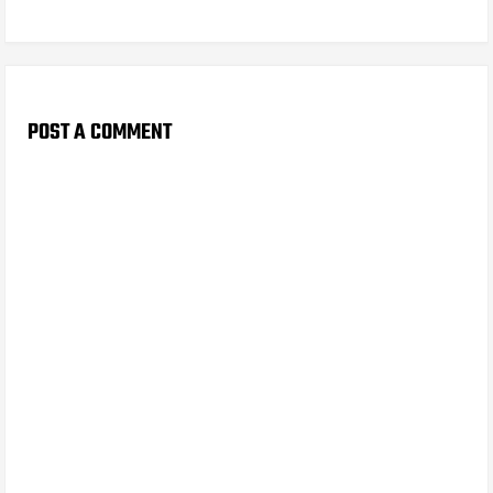
POST A COMMENT