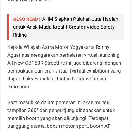
AHM Siapkan Puluhan Juta Hadiah
ALSO READ :
untuk Anak Muda Kreatif Creator Video Safety
Riding
Kepala Wilayah Astra Motor Yogyakarta Ronny
Agustinus mengatakan perhelatan virtual launching
All New CB150R Streetfire ini juga dibarengi dengan
pembukaan pameran virtual (virtual exhibition) yang
dapat diakses melalui tautan hondaistimewa-
expo.com.
Saat masuk ke dalam pameran ini akan muncul
tampilan 360° dan pengunjung dibebaskan untuk
memilih booth yang akan dikunjungi. Terdapat
panggung utama, booth motor sport, booth AT