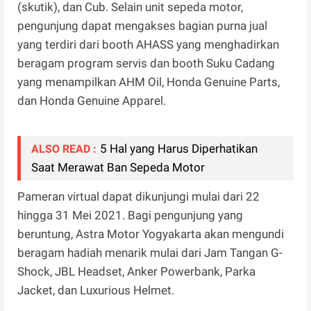
(skutik), dan Cub. Selain unit sepeda motor,
pengunjung dapat mengakses bagian purna jual
yang terdiri dari booth AHASS yang menghadirkan
beragam program servis dan booth Suku Cadang
yang menampilkan AHM Oil, Honda Genuine Parts,
dan Honda Genuine Apparel.
5 Hal yang Harus Diperhatikan
ALSO READ :
Saat Merawat Ban Sepeda Motor
Pameran virtual dapat dikunjungi mulai dari 22
hingga 31 Mei 2021. Bagi pengunjung yang
beruntung, Astra Motor Yogyakarta akan mengundi
beragam hadiah menarik mulai dari Jam Tangan G-
Shock, JBL Headset, Anker Powerbank, Parka
Jacket, dan Luxurious Helmet.