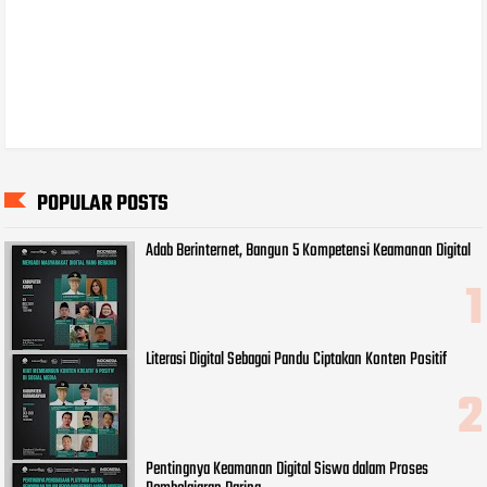
POPULAR POSTS
Adab Berinternet, Bangun 5 Kompetensi Keamanan Digital
Literasi Digital Sebagai Pandu Ciptakan Konten Positif
Pentingnya Keamanan Digital Siswa dalam Proses