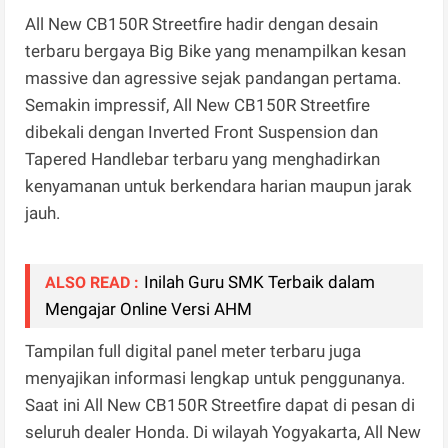
All New CB150R Streetfire hadir dengan desain
terbaru bergaya Big Bike yang menampilkan kesan
massive dan agressive sejak pandangan pertama.
Semakin impressif, All New CB150R Streetfire
dibekali dengan Inverted Front Suspension dan
Tapered Handlebar terbaru yang menghadirkan
kenyamanan untuk berkendara harian maupun jarak
jauh.
Inilah Guru SMK Terbaik dalam
ALSO READ :
Mengajar Online Versi AHM
Tampilan full digital panel meter terbaru juga
menyajikan informasi lengkap untuk penggunanya.
Saat ini All New CB150R Streetfire dapat di pesan di
seluruh dealer Honda. Di wilayah Yogyakarta, All New