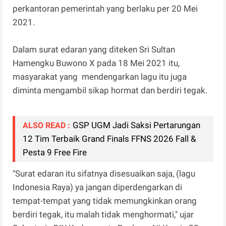
perkantoran pemerintah yang berlaku per 20 Mei
2021.
Dalam surat edaran yang diteken Sri Sultan
Hamengku Buwono X pada 18 Mei 2021 itu,
masyarakat yang mendengarkan lagu itu juga
diminta mengambil sikap hormat dan berdiri tegak.
GSP UGM Jadi Saksi Pertarungan
ALSO READ :
12 Tim Terbaik Grand Finals FFNS 2026 Fall &
Pesta 9 Free Fire
"Surat edaran itu sifatnya disesuaikan saja, (lagu
Indonesia Raya) ya jangan diperdengarkan di
tempat-tempat yang tidak memungkinkan orang
berdiri tegak, itu malah tidak menghormati," ujar