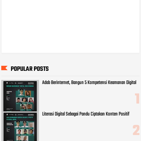
POPULAR POSTS
Adab Berinternet, Bangun 5 Kompetensi Keamanan Digital
Literasi Digital Sebagai Pandu Ciptakan Konten Positif