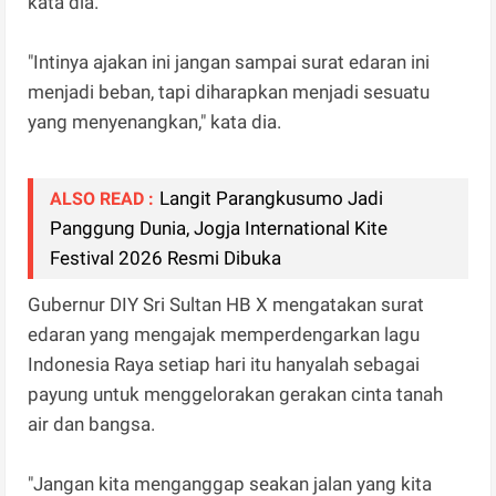
kata dia.
"Intinya ajakan ini jangan sampai surat edaran ini
menjadi beban, tapi diharapkan menjadi sesuatu
yang menyenangkan," kata dia.
Langit Parangkusumo Jadi
ALSO READ :
Panggung Dunia, Jogja International Kite
Festival 2026 Resmi Dibuka
Gubernur DIY Sri Sultan HB X mengatakan surat
edaran yang mengajak memperdengarkan lagu
Indonesia Raya setiap hari itu hanyalah sebagai
payung untuk menggelorakan gerakan cinta tanah
air dan bangsa.
"Jangan kita menganggap seakan jalan yang kita