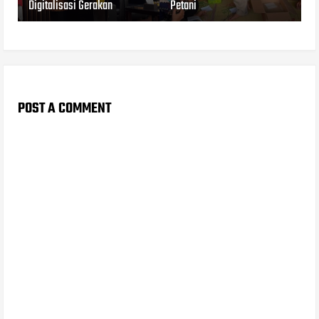
Digitalisasi Gerakan
Petani
POST A COMMENT