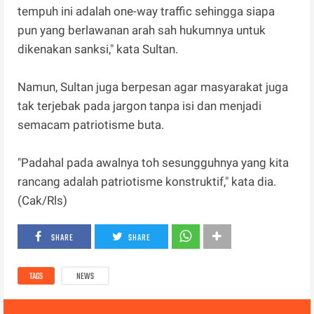
tempuh ini adalah one-way traffic sehingga siapa
pun yang berlawanan arah sah hukumnya untuk
dikenakan sanksi," kata Sultan.
Namun, Sultan juga berpesan agar masyarakat juga
tak terjebak pada jargon tanpa isi dan menjadi
semacam patriotisme buta.
"Padahal pada awalnya toh sesungguhnya yang kita
rancang adalah patriotisme konstruktif," kata dia.
(Cak/Rls)
SHARE
SHARE
TAGS
NEWS