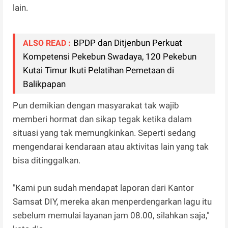
lain.
BPDP dan Ditjenbun Perkuat
ALSO READ :
Kompetensi Pekebun Swadaya, 120 Pekebun
Kutai Timur Ikuti Pelatihan Pemetaan di
Balikpapan
Pun demikian dengan masyarakat tak wajib
memberi hormat dan sikap tegak ketika dalam
situasi yang tak memungkinkan. Seperti sedang
mengendarai kendaraan atau aktivitas lain yang tak
bisa ditinggalkan.
"Kami pun sudah mendapat laporan dari Kantor
Samsat DIY, mereka akan menperdengarkan lagu itu
sebelum memulai layanan jam 08.00, silahkan saja,"