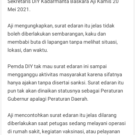
Sekretaris DIY Kadarmanta Baskara Aji Kamis 20
Mei 2021.
Aji mengungkapkan, surat edaran itu jelas tidak
boleh diberlakukan sembarangan, kaku dan
membabi buta di lapangan tanpa melihat situasi,
lokasi, dan waktu.
Pemda DIY tak mau surat edaran ini sampai
mengganggu aktivitas masyarakat karena sifatnya
hanya ajakan tanpa disertai sanksi. Surat edaran itu
pun tak akan dinaikan statusnya sebagai Peraturan
Gubernur apalagi Peraturan Daerah.
Aji mencontohkan surat edaran itu jelas dilarang
diberlakukan saat petugas sedang melayani operasi
di rumah sakit, kegiatan vaksinasi, atau pelayanan