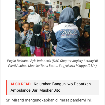
Pegiat Daihatsu Ayla Indonesia (DAI) Chapter Jogisty berbagi di
Panti Asuhan Mustika Tama Bantul Yogyakarta Minggu (25/4)
Kalurahan Bangunjiwo Dapatkan
ALSO READ :
Ambulance Dari Masker Jito
Sri Miranti mengungkapkan di masa pandemi ini,