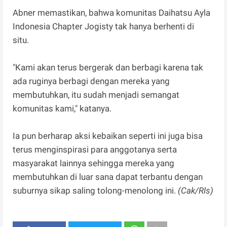
Abner memastikan, bahwa komunitas Daihatsu Ayla
Indonesia Chapter Jogisty tak hanya berhenti di
situ.
"Kami akan terus bergerak dan berbagi karena tak
ada ruginya berbagi dengan mereka yang
membutuhkan, itu sudah menjadi semangat
komunitas kami," katanya.
Ia pun berharap aksi kebaikan seperti ini juga bisa
terus menginspirasi para anggotanya serta
masyarakat lainnya sehingga mereka yang
membutuhkan di luar sana dapat terbantu dengan
suburnya sikap saling tolong-menolong ini.
(Cak/Rls)