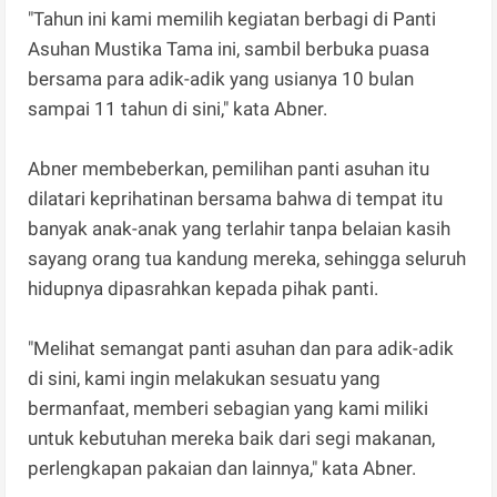
"Tahun ini kami memilih kegiatan berbagi di Panti
Asuhan Mustika Tama ini, sambil berbuka puasa
bersama para adik-adik yang usianya 10 bulan
sampai 11 tahun di sini," kata Abner.
Abner membeberkan, pemilihan panti asuhan itu
dilatari keprihatinan bersama bahwa di tempat itu
banyak anak-anak yang terlahir tanpa belaian kasih
sayang orang tua kandung mereka, sehingga seluruh
hidupnya dipasrahkan kepada pihak panti.
"Melihat semangat panti asuhan dan para adik-adik
di sini, kami ingin melakukan sesuatu yang
bermanfaat, memberi sebagian yang kami miliki
untuk kebutuhan mereka baik dari segi makanan,
perlengkapan pakaian dan lainnya," kata Abner.