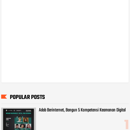
POPULAR POSTS
Adab Berinternet, Bangun 5 Kompetensi Keamanan Digital