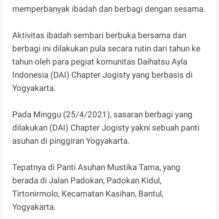
memperbanyak ibadah dan berbagi dengan sesama.
Aktivitas ibadah sembari berbuka bersama dan
berbagi ini dilakukan pula secara rutin dari tahun ke
tahun oleh para pegiat komunitas Daihatsu Ayla
Indonesia (DAI) Chapter Jogisty yang berbasis di
Yogyakarta.
Pada Minggu (25/4/2021), sasaran berbagi yang
dilakukan (DAI) Chapter Jogisty yakni sebuah panti
asuhan di pinggiran Yogyakarta.
Tepatnya di Panti Asuhan Mustika Tama, yang
berada di Jalan Padokan, Padokan Kidul,
Tirtonirmolo, Kecamatan Kasihan, Bantul,
Yogyakarta.