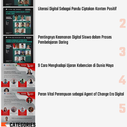
Literasi Digital Sebagai Pandu Ciptakan Konten Positif
Pentingnya Keamanan Digital Siswa dalam Proses
Pembelajaran Daring
9 Cara Menghadapi Ujaran Kebencian di Dunia Maya
Peran Vital Perempuan sebagai Agent of Change Era Digital
CATEGORIES