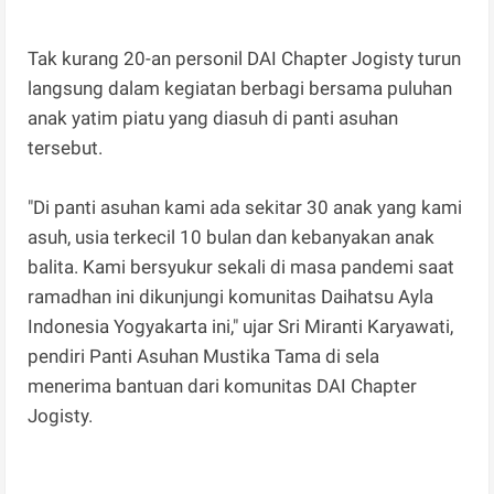
Tak kurang 20-an personil DAI Chapter Jogisty turun
langsung dalam kegiatan berbagi bersama puluhan
anak yatim piatu yang diasuh di panti asuhan
tersebut.
"Di panti asuhan kami ada sekitar 30 anak yang kami
asuh, usia terkecil 10 bulan dan kebanyakan anak
balita. Kami bersyukur sekali di masa pandemi saat
ramadhan ini dikunjungi komunitas Daihatsu Ayla
Indonesia Yogyakarta ini," ujar Sri Miranti Karyawati,
pendiri Panti Asuhan Mustika Tama di sela
menerima bantuan dari komunitas DAI Chapter
Jogisty.