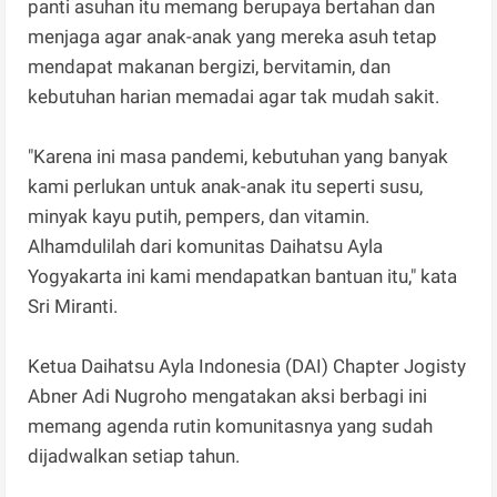
panti asuhan itu memang berupaya bertahan dan
menjaga agar anak-anak yang mereka asuh tetap
mendapat makanan bergizi, bervitamin, dan
kebutuhan harian memadai agar tak mudah sakit.
"Karena ini masa pandemi, kebutuhan yang banyak
kami perlukan untuk anak-anak itu seperti susu,
minyak kayu putih, pempers, dan vitamin.
Alhamdulilah dari komunitas Daihatsu Ayla
Yogyakarta ini kami mendapatkan bantuan itu," kata
Sri Miranti.
Ketua Daihatsu Ayla Indonesia (DAI) Chapter Jogisty
Abner Adi Nugroho mengatakan aksi berbagi ini
memang agenda rutin komunitasnya yang sudah
dijadwalkan setiap tahun.