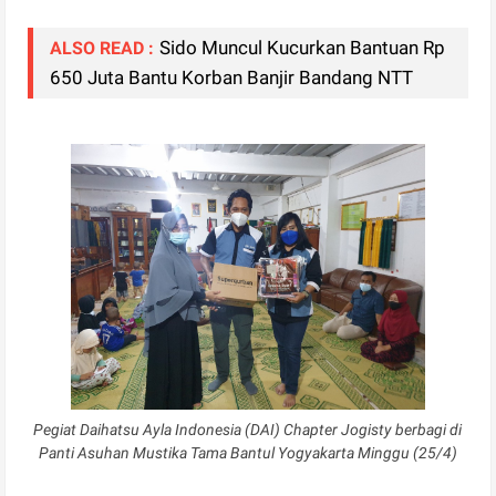
Sido Muncul Kucurkan Bantuan Rp
ALSO READ :
650 Juta Bantu Korban Banjir Bandang NTT
Pegiat Daihatsu Ayla Indonesia (DAI) Chapter Jogisty berbagi di
Panti Asuhan Mustika Tama Bantul Yogyakarta Minggu (25/4)