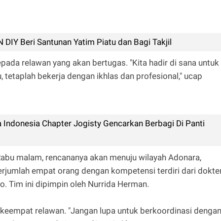
.
DIY Beri Santunan Yatim Piatu dan Bagi Takjil
da relawan yang akan bertugas. "Kita hadir di sana untuk
 tetaplah bekerja dengan ikhlas dan profesional," ucap
 Indonesia Chapter Jogisty Gencarkan Berbagi Di Panti
abu malam, rencananya akan menuju wilayah Adonara,
berjumlah empat orang dengan kompetensi terdiri dari dokter
. Tim ini dipimpin oleh Nurrida Herman.
keempat relawan. "Jangan lupa untuk berkoordinasi denga