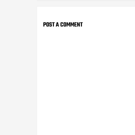
POST A COMMENT