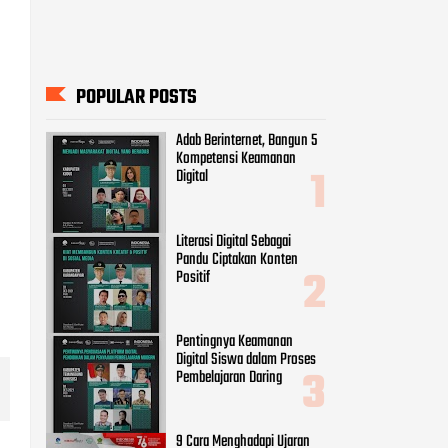
POPULAR POSTS
Adab Berinternet, Bangun 5
Kompetensi Keamanan
Digital
Literasi Digital Sebagai
Pandu Ciptakan Konten
Positif
Pentingnya Keamanan
Digital Siswa dalam Proses
Pembelajaran Daring
9 Cara Menghadapi Ujaran