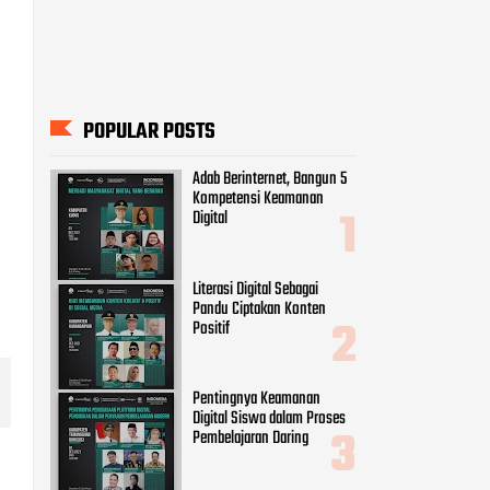
POPULAR POSTS
Adab Berinternet, Bangun 5
Kompetensi Keamanan
Digital
Literasi Digital Sebagai
Pandu Ciptakan Konten
Positif
Pentingnya Keamanan
Digital Siswa dalam Proses
Pembelajaran Daring