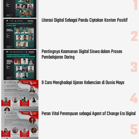
Literasi Digital Sebagai Pandu Ciptakan Konten Positif
Pentingnya Keamanan Digital Siswa dalam Proses
Pembelajaran Daring
9 Cara Menghadapi Ujaran Kebencian di Dunia Maya
Peran Vital Perempuan sebagai Agent of Change Era Digital