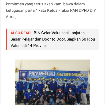
komitmen yang terus akan kami bawa dalam
ketugasan partai,” kata Ketua Fraksi PAN DPRD DIY,
Atmaji.
BIN Gelar Vaksinasi Lanjutan
ALSO READ :
Sasar Pelajar dan Door to Door, Siapkan 50 Ribu
Vaksin di 14 Provinsi