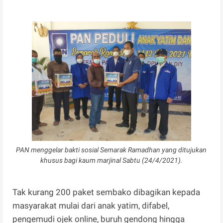
PAN menggelar bakti sosial Semarak Ramadhan yang ditujukan
khusus bagi kaum marjinal Sabtu (24/4/2021).
Tak kurang 200 paket sembako dibagikan kepada
masyarakat mulai dari anak yatim, difabel,
pengemudi ojek online, buruh gendong hingga