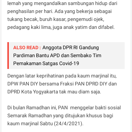
lemah yang mengandalkan sambungan hidup dari
penghasilan per hari. Ada yang bekerja sebagai
tukang becak, buruh kasar, pengemudi ojek,
pedagang kaki lima, juga anak yatim dan difabel.
Anggota DPR RI Gandung
ALSO READ :
Pardiman Bantu APD dan Sembako Tim
Pemakaman Satgas Covid-19
Dengan latar keprihatinan pada kaum marjinal itu,
DPW PAN DIY bersama Fraksi PAN DPRD DIY dan
DPRD Kota Yogyakarta tak mau diam saja.
Di bulan Ramadhan ini, PAN menggelar bakti sosial
Semarak Ramadhan yang ditujukan khusus bagi
kaum marjinal Sabtu (24/4/2021).