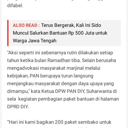
difabel.
Terus Bergerak, Kali Ini Sido
ALSO READ :
Muncul Salurkan Bantuan Rp 500 Juta untuk
Warga Jawa Tengah
"Aksi seperti ini sebenarnya rutin dilakukan setiap
tahun ketika bulan Ramadhan tiba. Selain berusaha
mengadvokasi masyarakat marjinal melalui
kebijakan, PAN berupaya turun langsung
menjangkau masyarakat dengan daya upaya yang
dimampu," kata Ketua DPW PAN DIY, Suharwanta di
sela kegiatan pembagian paket bantuan di halaman
DPRD DIY.
“Hari ini kami bagikan 200 paket sembako untuk