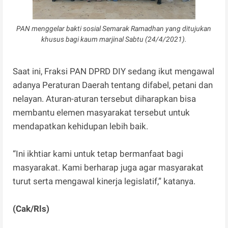
PAN menggelar bakti sosial Semarak Ramadhan yang ditujukan
khusus bagi kaum marjinal Sabtu (24/4/2021).
Saat ini, Fraksi PAN DPRD DIY sedang ikut mengawal
adanya Peraturan Daerah tentang difabel, petani dan
nelayan. Aturan-aturan tersebut diharapkan bisa
membantu elemen masyarakat tersebut untuk
mendapatkan kehidupan lebih baik.
“Ini ikhtiar kami untuk tetap bermanfaat bagi
masyarakat. Kami berharap juga agar masyarakat
turut serta mengawal kinerja legislatif,” katanya.
(Cak/Rls)