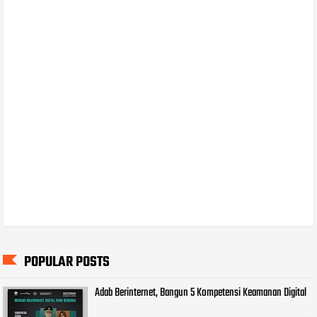
POPULAR POSTS
Adab Berinternet, Bangun 5 Kompetensi Keamanan Digital