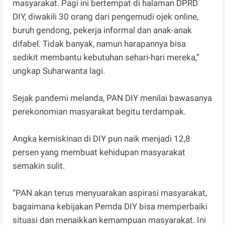
masyarakat. Pagi ini bertempat di halaman DPRD
DIY, diwakili 30 orang dari pengemudi ojek online,
buruh gendong, pekerja informal dan anak-anak
difabel. Tidak banyak, namun harapannya bisa
sedikit membantu kebutuhan sehari-hari mereka,”
ungkap Suharwanta lagi.
Sejak pandemi melanda, PAN DIY menilai bawasanya
perekonomian masyarakat begitu terdampak.
Angka kemiskinan di DIY pun naik menjadi 12,8
persen yang membuat kehidupan masyarakat
semakin sulit.
“PAN akan terus menyuarakan aspirasi masyarakat,
bagaimana kebijakan Pemda DIY bisa memperbaiki
situasi dan menaikkan kemampuan masyarakat. Ini