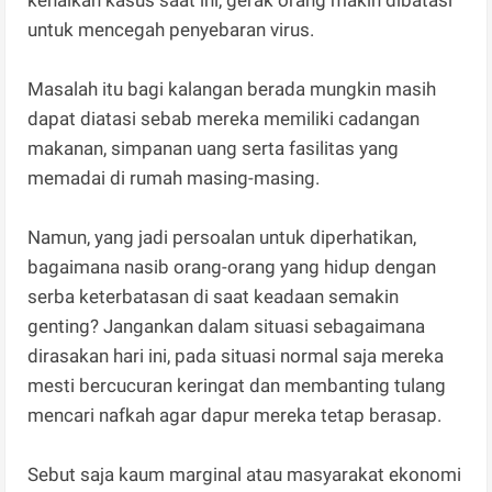
kenaikan kasus saat ini, gerak orang makin dibatasi
untuk mencegah penyebaran virus.
Masalah itu bagi kalangan berada mungkin masih
dapat diatasi sebab mereka memiliki cadangan
makanan, simpanan uang serta fasilitas yang
memadai di rumah masing-masing.
Namun, yang jadi persoalan untuk diperhatikan,
bagaimana nasib orang-orang yang hidup dengan
serba keterbatasan di saat keadaan semakin
genting? Jangankan dalam situasi sebagaimana
dirasakan hari ini, pada situasi normal saja mereka
mesti bercucuran keringat dan membanting tulang
mencari nafkah agar dapur mereka tetap berasap.
Sebut saja kaum marginal atau masyarakat ekonomi