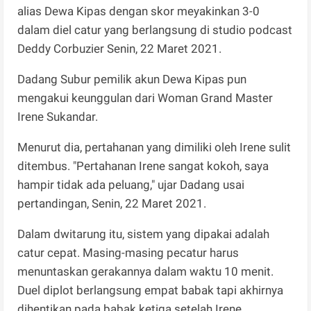
alias Dewa Kipas dengan skor meyakinkan 3-0
dalam diel catur yang berlangsung di studio podcast
Deddy Corbuzier Senin, 22 Maret 2021.
Dadang Subur pemilik akun Dewa Kipas pun
mengakui keunggulan dari Woman Grand Master
Irene Sukandar.
Menurut dia, pertahanan yang dimiliki oleh Irene sulit
ditembus. "Pertahanan Irene sangat kokoh, saya
hampir tidak ada peluang," ujar Dadang usai
pertandingan, Senin, 22 Maret 2021.
Dalam dwitarung itu, sistem yang dipakai adalah
catur cepat. Masing-masing pecatur harus
menuntaskan gerakannya dalam waktu 10 menit.
Duel diplot berlangsung empat babak tapi akhirnya
dihentikan pada babak ketiga setelah Irene