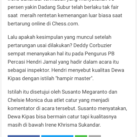
persen yakin Dadang Subur telah berlaku tak fair
saat meraih rentetan kemenangan luar biasa saat
bertarung online di Chess.com.
Lalu apakah kesimpulan yang muncul setelah
pertarungan usai dilakukan? Deddy Corbuzier
sempat menanyakan hal itu pada Pengurus PB
Percasi Hendri Jamal yang hadir dalam acara itu
sebagai inspektor. Hendri menyebut kualitas Dewa
Kipas dengan istilah "hampir master".
Istilah itu disetujui oleh Susanto Megaranto dan
Chelsie Monica dua atlet catur yang menjadi
komentator di acara tersebut. Susanto menyatakan,
Dewa Kipas bisa bermain catur tapi kualitasnya
masih di bawah Irene Khrisma Sukandar.