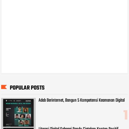
POPULAR POSTS
Adab Berinternet, Bangun 5 Kompetensi Keamanan Digital