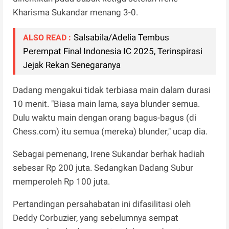
Kharisma Sukandar menang 3-0.
Salsabila/Adelia Tembus
ALSO READ :
Perempat Final Indonesia IC 2025, Terinspirasi
Jejak Rekan Senegaranya
Dadang mengakui tidak terbiasa main dalam durasi
10 menit. "Biasa main lama, saya blunder semua.
Dulu waktu main dengan orang bagus-bagus (di
Chess.com) itu semua (mereka) blunder," ucap dia.
Sebagai pemenang, Irene Sukandar berhak hadiah
sebesar Rp 200 juta. Sedangkan Dadang Subur
memperoleh Rp 100 juta.
Pertandingan persahabatan ini difasilitasi oleh
Deddy Corbuzier, yang sebelumnya sempat