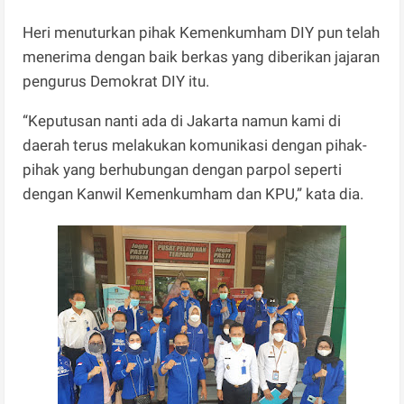
Heri menuturkan pihak Kemenkumham DIY pun telah
menerima dengan baik berkas yang diberikan jajaran
pengurus Demokrat DIY itu.
“Keputusan nanti ada di Jakarta namun kami di
daerah terus melakukan komunikasi dengan pihak-
pihak yang berhubungan dengan parpol seperti
dengan Kanwil Kemenkumham dan KPU,” kata dia.