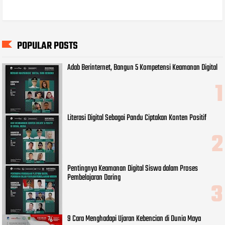
POPULAR POSTS
Adab Berinternet, Bangun 5 Kompetensi Keamanan Digital
Literasi Digital Sebagai Pandu Ciptakan Konten Positif
Pentingnya Keamanan Digital Siswa dalam Proses
Pembelajaran Daring
9 Cara Menghadapi Ujaran Kebencian di Dunia Maya