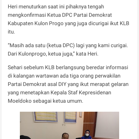
Heri menuturkan saat ini pihaknya tengah
mengkonfirmasi Ketua DPC Partai Demokrat
Kabupaten Kulon Progo yang juga dicurigai ikut KLB
itu.
“Masih ada satu (ketua DPC) lagi yang kami curigai.
Dari Kulonprogo, ketua juga,” kata Heri.
Sehari sebelum KLB berlangsung beredar informasi
di kalangan wartawan ada tiga orang perwakilan
Partai Demokrat asal DIY yang ikut merapat gelaran
yang menetapkan Kepala Staf Kepresidenan
Moeldoko sebagai ketua umum.