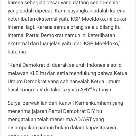
karena sebagian besar yang datang senior-senior
yang sudah dipecat. Kami sayangkan adalah karena
keterlibatan eksternal yaitu KSP Moeldoko, ini bukan
internal lagi. Karena semua orang selalu bilang itu
internal Partai Demokrat namun ini keterlibatan
eksternal dari luar jelas yaitu dari KSP Moeldoko,”
kata dia.
“Kami Demokrat di daerah seluruh Indonesia solid
melawan KLB itu dan setia mendukung bahwa Ketua
Umum Demokrat yang sah hanyalah Ketua Umum
hasil kongres V di Jakarta yaitu AHY,” katanya.
Surya, perwakilan dari Kanwil Kemenkumham yang
menerima jajaran Partai Demokrat DIY itu
mengatakan telah menerima AD/ART yang
disampaikan namun bukan dalam kapasitasnya
memberi keputusan.