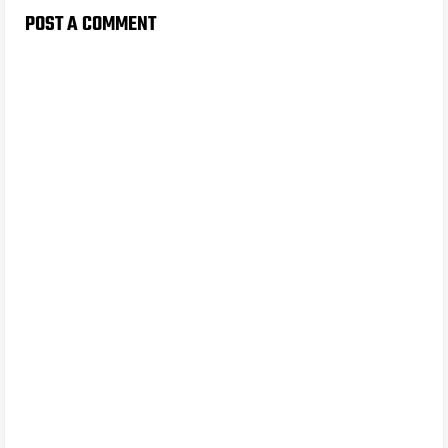
POST A COMMENT