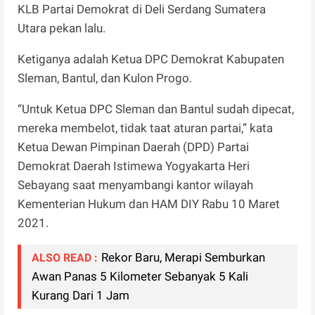
KLB Partai Demokrat di Deli Serdang Sumatera
Utara pekan lalu.
Ketiganya adalah Ketua DPC Demokrat Kabupaten
Sleman, Bantul, dan Kulon Progo.
“Untuk Ketua DPC Sleman dan Bantul sudah dipecat,
mereka membelot, tidak taat aturan partai,” kata
Ketua Dewan Pimpinan Daerah (DPD) Partai
Demokrat Daerah Istimewa Yogyakarta Heri
Sebayang saat menyambangi kantor wilayah
Kementerian Hukum dan HAM DIY Rabu 10 Maret
2021.
Rekor Baru, Merapi Semburkan
ALSO READ :
Awan Panas 5 Kilometer Sebanyak 5 Kali
Kurang Dari 1 Jam