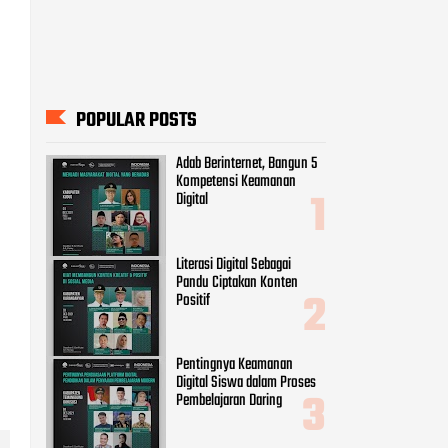
POPULAR POSTS
Adab Berinternet, Bangun 5
Kompetensi Keamanan
Digital
Literasi Digital Sebagai
Pandu Ciptakan Konten
Positif
Pentingnya Keamanan
Digital Siswa dalam Proses
Pembelajaran Daring