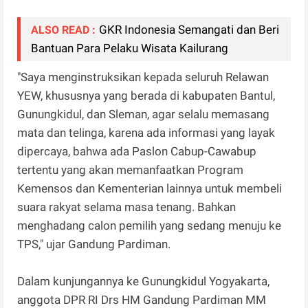
GKR Indonesia Semangati dan Beri
ALSO READ :
Bantuan Para Pelaku Wisata Kailurang
"Saya menginstruksikan kepada seluruh Relawan
YEW, khususnya yang berada di kabupaten Bantul,
Gunungkidul, dan Sleman, agar selalu memasang
mata dan telinga, karena ada informasi yang layak
dipercaya, bahwa ada Paslon Cabup-Cawabup
tertentu yang akan memanfaatkan Program
Kemensos dan Kementerian lainnya untuk membeli
suara rakyat selama masa tenang. Bahkan
menghadang calon pemilih yang sedang menuju ke
TPS," ujar Gandung Pardiman.
Dalam kunjungannya ke Gunungkidul Yogyakarta,
anggota DPR RI Drs HM Gandung Pardiman MM