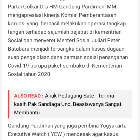
Partai Golkar Drs HM Gandung Pardiman MM
mengapresiasi kinerja Komisi Pemberantasan
korupsi yang berhasil melakukan operasi tangkap
tangan terhadap sejumlah pejabat di kementrian
Sosial dan menyeret Menteri Sosial Juliari Peter
Batubara menjadi tersangka dalam kasus dugaan
suap pengelolaan dana bantuan sosial penanganan
Covid-19 berupa paket sembako di Kementerian
Sosial tahun 2020.
Anak Pedagang Sate : Terima
ALSO READ :
kasih Pak Sandiaga Uno, Beasiswanya Sangat
Membantu
Gandung Pardiman yang juga pembina Yogyakarta
Executive Watch ( YEW ) mendesak agar kasus