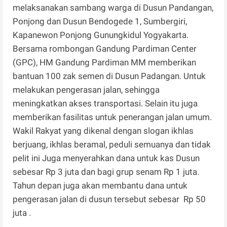
melaksanakan sambang warga di Dusun Pandangan,
Ponjong dan Dusun Bendogede 1, Sumbergiri,
Kapanewon Ponjong Gunungkidul Yogyakarta.
Bersama rombongan Gandung Pardiman Center
(GPC), HM Gandung Pardiman MM memberikan
bantuan 100 zak semen di Dusun Padangan. Untuk
melakukan pengerasan jalan, sehingga
meningkatkan akses transportasi. Selain itu juga
memberikan fasilitas untuk penerangan jalan umum.
Wakil Rakyat yang dikenal dengan slogan ikhlas
berjuang, ikhlas beramal, peduli semuanya dan tidak
pelit ini Juga menyerahkan dana untuk kas Dusun
sebesar Rp 3 juta dan bagi grup senam Rp 1 juta.
Tahun depan juga akan membantu dana untuk
pengerasan jalan di dusun tersebut sebesar Rp 50
juta .