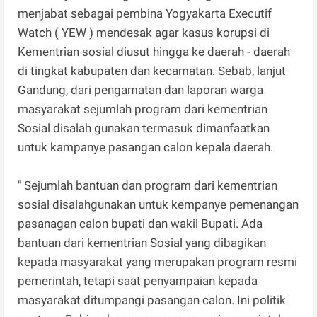
menjabat sebagai pembina Yogyakarta Executif
Watch ( YEW ) mendesak agar kasus korupsi di
Kementrian sosial diusut hingga ke daerah - daerah
di tingkat kabupaten dan kecamatan. Sebab, lanjut
Gandung, dari pengamatan dan laporan warga
masyarakat sejumlah program dari kementrian
Sosial disalah gunakan termasuk dimanfaatkan
untuk kampanye pasangan calon kepala daerah.
" Sejumlah bantuan dan program dari kementrian
sosial disalahgunakan untuk kempanye pemenangan
pasanagan calon bupati dan wakil Bupati. Ada
bantuan dari kementrian Sosial yang dibagikan
kepada masyarakat yang merupakan program resmi
pemerintah, tetapi saat penyampaian kepada
masyarakat ditumpangi pasangan calon. Ini politik