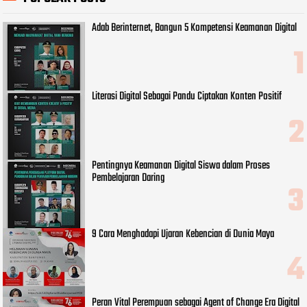
Adab Berinternet, Bangun 5 Kompetensi Keamanan Digital
Literasi Digital Sebagai Pandu Ciptakan Konten Positif
Pentingnya Keamanan Digital Siswa dalam Proses
Pembelajaran Daring
9 Cara Menghadapi Ujaran Kebencian di Dunia Maya
Peran Vital Perempuan sebagai Agent of Change Era Digital