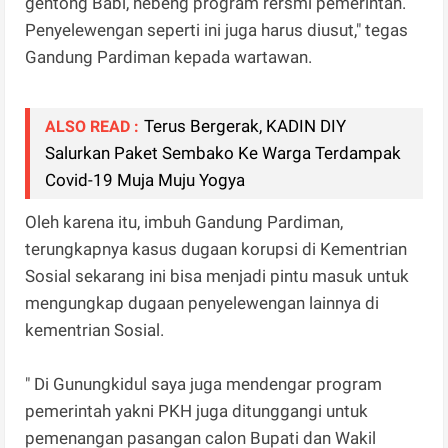
gentong Babi, nebeng program rersmi pemerintah.
Penyelewengan seperti ini juga harus diusut," tegas
Gandung Pardiman kepada wartawan.
Terus Bergerak, KADIN DIY
ALSO READ :
Salurkan Paket Sembako Ke Warga Terdampak
Covid-19 Muja Muju Yogya
Oleh karena itu, imbuh Gandung Pardiman,
terungkapnya kasus dugaan korupsi di Kementrian
Sosial sekarang ini bisa menjadi pintu masuk untuk
mengungkap dugaan penyelewengan lainnya di
kementrian Sosial.
" Di Gunungkidul saya juga mendengar program
pemerintah yakni PKH juga ditunggangi untuk
pemenangan pasangan calon Bupati dan Wakil