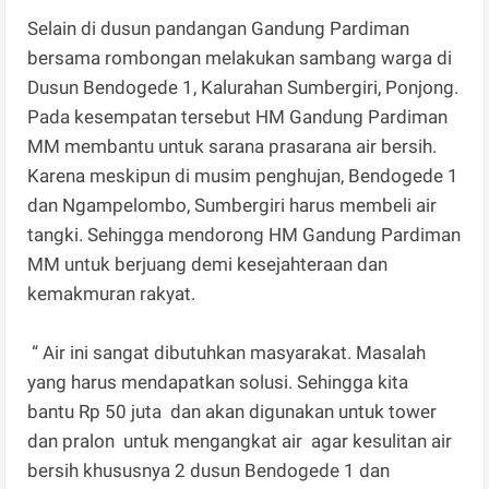
Selain di dusun pandangan Gandung Pardiman
bersama rombongan melakukan sambang warga di
Dusun Bendogede 1, Kalurahan Sumbergiri, Ponjong.
Pada kesempatan tersebut HM Gandung Pardiman
MM membantu untuk sarana prasarana air bersih.
Karena meskipun di musim penghujan, Bendogede 1
dan Ngampelombo, Sumbergiri harus membeli air
tangki. Sehingga mendorong HM Gandung Pardiman
MM untuk berjuang demi kesejahteraan dan
kemakmuran rakyat.
“ Air ini sangat dibutuhkan masyarakat. Masalah
yang harus mendapatkan solusi. Sehingga kita
bantu Rp 50 juta dan akan digunakan untuk tower
dan pralon untuk mengangkat air agar kesulitan air
bersih khususnya 2 dusun Bendogede 1 dan