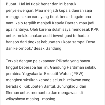
Bupati. Hal ini tidak benar dan ini bentuk
penyelewengan. Mau menjadi kepala daerah saja
menggunakan cara yang tidak benar, bagaimana
nanti kalo terpilih menjadi Kepala Daerah, mau jadi
apa nantinya. Oleh karena itulah saya mendesak KPK
untuk melaksanakan audit investigasi terhadap
bansos dari tingkat kabupaten / kota sampai Desa
dan kelompok," desak Gandung.
Terkait dengan pelaksanaan Pilkada yang hanya
tinggal beberapa hari ini, Gandung Pardiman selaku
pembina Yogyakarta Executif Watch ( YEW)
menginstruksikan kepada seluruh relawan yang
berada di Kabupaten Bantul, Gunungkidul dan
Sleman untuk memantau dan mengawasi di
wilayahnya masing - masing.