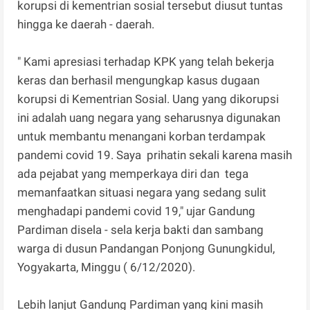
korupsi di kementrian sosial tersebut diusut tuntas
hingga ke daerah - daerah.
" Kami apresiasi terhadap KPK yang telah bekerja
keras dan berhasil mengungkap kasus dugaan
korupsi di Kementrian Sosial. Uang yang dikorupsi
ini adalah uang negara yang seharusnya digunakan
untuk membantu menangani korban terdampak
pandemi covid 19. Saya prihatin sekali karena masih
ada pejabat yang memperkaya diri dan tega
memanfaatkan situasi negara yang sedang sulit
menghadapi pandemi covid 19," ujar Gandung
Pardiman disela - sela kerja bakti dan sambang
warga di dusun Pandangan Ponjong Gunungkidul,
Yogyakarta, Minggu ( 6/12/2020).
Lebih lanjut Gandung Pardiman yang kini masih