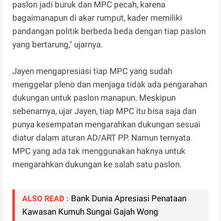
paslon jadi buruk dan MPC pecah, karena
bagaimanapun di akar rumput, kader memiliki
pandangan politik berbeda beda dengan tiap paslon
yang bertarung," ujarnya.
Jayen mengapresiasi tiap MPC yang sudah
menggelar pleno dan menjaga tidak ada pengarahan
dukungan untuk paslon manapun. Meskipun
sebenarnya, ujar Jayen, tiap MPC itu bisa saja dan
punya kesempatan mengarahkan dukungan sesuai
diatur dalam aturan AD/ART PP. Namun ternyata
MPC yang ada tak menggunakan haknya untuk
mengarahkan dukungan ke salah satu paslon.
Bank Dunia Apresiasi Penataan
ALSO READ :
Kawasan Kumuh Sungai Gajah Wong