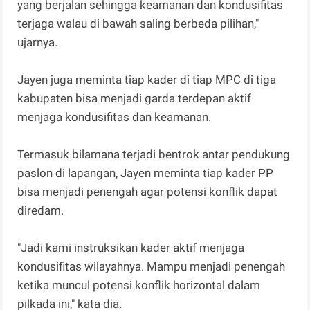
yang berjalan sehingga keamanan dan kondusifitas
terjaga walau di bawah saling berbeda pilihan,"
ujarnya.
Jayen juga meminta tiap kader di tiap MPC di tiga
kabupaten bisa menjadi garda terdepan aktif
menjaga kondusifitas dan keamanan.
Termasuk bilamana terjadi bentrok antar pendukung
paslon di lapangan, Jayen meminta tiap kader PP
bisa menjadi penengah agar potensi konflik dapat
diredam.
"Jadi kami instruksikan kader aktif menjaga
kondusifitas wilayahnya. Mampu menjadi penengah
ketika muncul potensi konflik horizontal dalam
pilkada ini," kata dia.