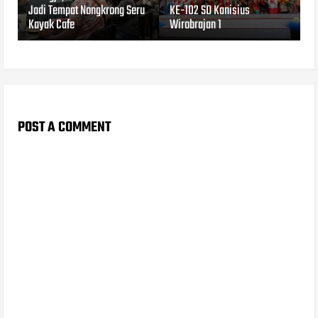
Jadi Tempat Nongkrong Seru
KE-102 SD Kanisius
Kayak Cafe
Wirobrajan 1
POST A COMMENT