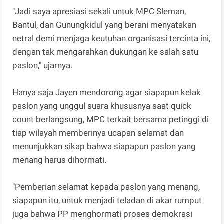
"Jadi saya apresiasi sekali untuk MPC Sleman,
Bantul, dan Gunungkidul yang berani menyatakan
netral demi menjaga keutuhan organisasi tercinta ini,
dengan tak mengarahkan dukungan ke salah satu
paslon," ujarnya.
Hanya saja Jayen mendorong agar siapapun kelak
paslon yang unggul suara khususnya saat quick
count berlangsung, MPC terkait bersama petinggi di
tiap wilayah memberinya ucapan selamat dan
menunjukkan sikap bahwa siapapun paslon yang
menang harus dihormati.
"Pemberian selamat kepada paslon yang menang,
siapapun itu, untuk menjadi teladan di akar rumput
juga bahwa PP menghormati proses demokrasi