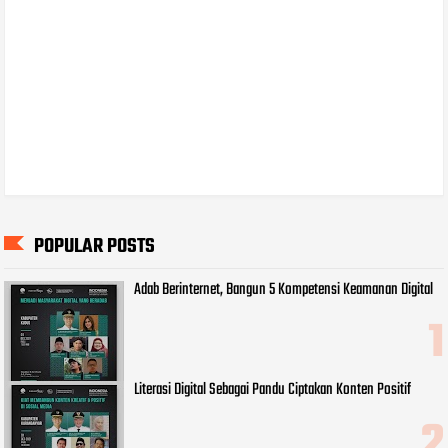
POPULAR POSTS
Adab Berinternet, Bangun 5 Kompetensi Keamanan Digital
Literasi Digital Sebagai Pandu Ciptakan Konten Positif