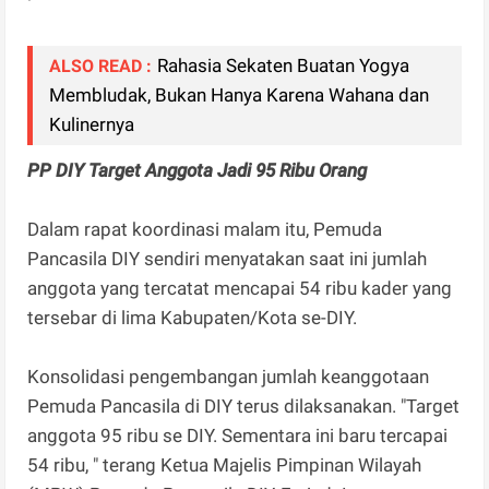
Rahasia Sekaten Buatan Yogya
ALSO READ :
Membludak, Bukan Hanya Karena Wahana dan
Kulinernya
PP DIY Target Anggota Jadi 95 Ribu Orang
Dalam rapat koordinasi malam itu, Pemuda
Pancasila DIY sendiri menyatakan saat ini jumlah
anggota yang tercatat mencapai 54 ribu kader yang
tersebar di lima Kabupaten/Kota se-DIY.
Konsolidasi pengembangan jumlah keanggotaan
Pemuda Pancasila di DIY terus dilaksanakan. "Target
anggota 95 ribu se DIY. Sementara ini baru tercapai
54 ribu, " terang Ketua Majelis Pimpinan Wilayah