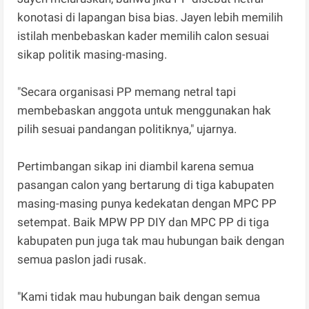
konotasi di lapangan bisa bias. Jayen lebih memilih
istilah menbebaskan kader memilih calon sesuai
sikap politik masing-masing.
"Secara organisasi PP memang netral tapi
membebaskan anggota untuk menggunakan hak
pilih sesuai pandangan politiknya," ujarnya.
Pertimbangan sikap ini diambil karena semua
pasangan calon yang bertarung di tiga kabupaten
masing-masing punya kedekatan dengan MPC PP
setempat. Baik MPW PP DIY dan MPC PP di tiga
kabupaten pun juga tak mau hubungan baik dengan
semua paslon jadi rusak.
"Kami tidak mau hubungan baik dengan semua