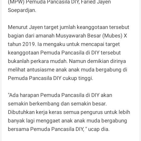
(MPW) Pemuda Pancasila DIY, Faried Jayen
Soepardjan.
Menurut Jayen target jumlah keanggotaan tersebut
bagian dari amanah Musyawarah Besar (Mubes) X
tahun 2019. Ia mengaku untuk mencapai target
keanggotaan Pemuda Pancasila di DIY tersebut
bukanlah perkara mudah. Namun demikian dirinya
melihat antusiasme anak anak muda bergabung di
Pemuda Pancasila DIY cukup tinggi.
"Ada harapan Pemuda Pancasila di DIY akan
semakin berkembang dan semakin besar.
Dibutuhkan kerja keras semua pengurus untuk lebih
banyak lagi menggaet anak anak muda bergabung
bersama Pemuda Pancasila DIY, " ucap dia.