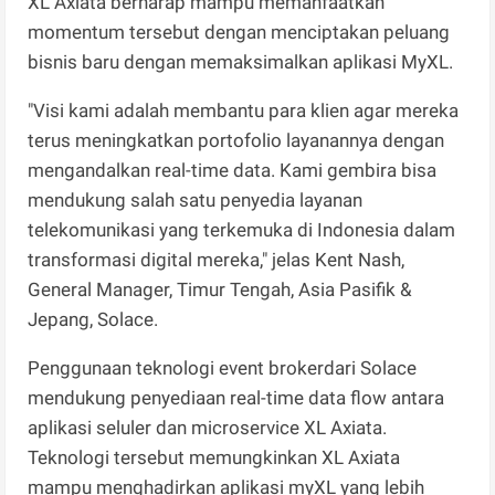
XL Axiata berharap mampu memanfaatkan
momentum tersebut dengan menciptakan peluang
bisnis baru dengan memaksimalkan aplikasi MyXL.
"Visi kami adalah membantu para klien agar mereka
terus meningkatkan portofolio layanannya dengan
mengandalkan real-time data. Kami gembira bisa
mendukung salah satu penyedia layanan
telekomunikasi yang terkemuka di Indonesia dalam
transformasi digital mereka," jelas Kent Nash,
General Manager, Timur Tengah, Asia Pasifik &
Jepang, Solace.
Penggunaan teknologi event brokerdari Solace
mendukung penyediaan real-time data flow antara
aplikasi seluler dan microservice XL Axiata.
Teknologi tersebut memungkinkan XL Axiata
mampu menghadirkan aplikasi myXL yang lebih