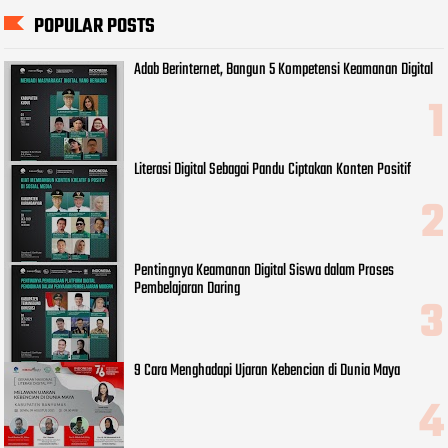
POPULAR POSTS
Adab Berinternet, Bangun 5 Kompetensi Keamanan Digital
Literasi Digital Sebagai Pandu Ciptakan Konten Positif
Pentingnya Keamanan Digital Siswa dalam Proses
Pembelajaran Daring
9 Cara Menghadapi Ujaran Kebencian di Dunia Maya