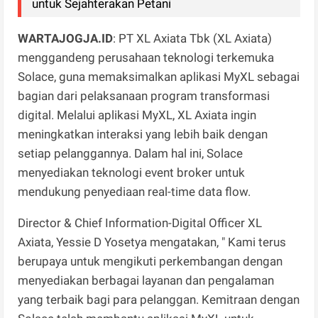
untuk Sejahterakan Petani
WARTAJOGJA.ID
: PT XL Axiata Tbk (XL Axiata)
menggandeng perusahaan teknologi terkemuka
Solace, guna memaksimalkan aplikasi MyXL sebagai
bagian dari pelaksanaan program transformasi
digital. Melalui aplikasi MyXL, XL Axiata ingin
meningkatkan interaksi yang lebih baik dengan
setiap pelanggannya. Dalam hal ini, Solace
menyediakan teknologi event broker untuk
mendukung penyediaan real-time data flow.
Director & Chief Information-Digital Officer XL
Axiata, Yessie D Yosetya mengatakan, " Kami terus
berupaya untuk mengikuti perkembangan dengan
menyediakan berbagai layanan dan pengalaman
yang terbaik bagi para pelanggan. Kemitraan dengan