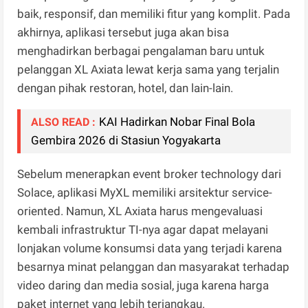
baik, responsif, dan memiliki fitur yang komplit. Pada
akhirnya, aplikasi tersebut juga akan bisa
menghadirkan berbagai pengalaman baru untuk
pelanggan XL Axiata lewat kerja sama yang terjalin
dengan pihak restoran, hotel, dan lain-lain.
KAI Hadirkan Nobar Final Bola
ALSO READ :
Gembira 2026 di Stasiun Yogyakarta
Sebelum menerapkan event broker technology dari
Solace, aplikasi MyXL memiliki arsitektur service-
oriented. Namun, XL Axiata harus mengevaluasi
kembali infrastruktur TI-nya agar dapat melayani
lonjakan volume konsumsi data yang terjadi karena
besarnya minat pelanggan dan masyarakat terhadap
video daring dan media sosial, juga karena harga
paket internet yang lebih terjangkau.