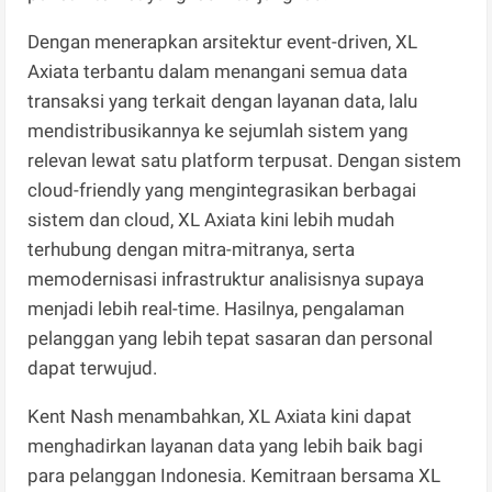
Dengan menerapkan arsitektur event-driven, XL
Axiata terbantu dalam menangani semua data
transaksi yang terkait dengan layanan data, lalu
mendistribusikannya ke sejumlah sistem yang
relevan lewat satu platform terpusat. Dengan sistem
cloud-friendly yang mengintegrasikan berbagai
sistem dan cloud, XL Axiata kini lebih mudah
terhubung dengan mitra-mitranya, serta
memodernisasi infrastruktur analisisnya supaya
menjadi lebih real-time. Hasilnya, pengalaman
pelanggan yang lebih tepat sasaran dan personal
dapat terwujud.
Kent Nash menambahkan, XL Axiata kini dapat
menghadirkan layanan data yang lebih baik bagi
para pelanggan Indonesia. Kemitraan bersama XL