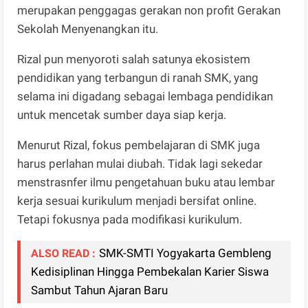
merupakan penggagas gerakan non profit Gerakan
Sekolah Menyenangkan itu.
Rizal pun menyoroti salah satunya ekosistem
pendidikan yang terbangun di ranah SMK, yang
selama ini digadang sebagai lembaga pendidikan
untuk mencetak sumber daya siap kerja.
Menurut Rizal, fokus pembelajaran di SMK juga
harus perlahan mulai diubah. Tidak lagi sekedar
menstrasnfer ilmu pengetahuan buku atau lembar
kerja sesuai kurikulum menjadi bersifat online.
Tetapi fokusnya pada modifikasi kurikulum.
SMK-SMTI Yogyakarta Gembleng
ALSO READ :
Kedisiplinan Hingga Pembekalan Karier Siswa
Sambut Tahun Ajaran Baru