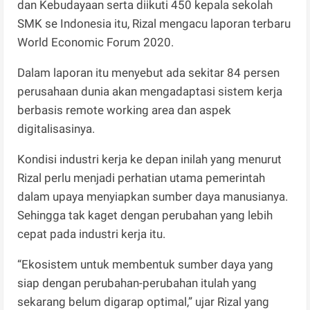
dan Kebudayaan serta diikuti 450 kepala sekolah
SMK se Indonesia itu, Rizal mengacu laporan terbaru
World Economic Forum 2020.
Dalam laporan itu menyebut ada sekitar 84 persen
perusahaan dunia akan mengadaptasi sistem kerja
berbasis remote working area dan aspek
digitalisasinya.
Kondisi industri kerja ke depan inilah yang menurut
Rizal perlu menjadi perhatian utama pemerintah
dalam upaya menyiapkan sumber daya manusianya.
Sehingga tak kaget dengan perubahan yang lebih
cepat pada industri kerja itu.
“Ekosistem untuk membentuk sumber daya yang
siap dengan perubahan-perubahan itulah yang
sekarang belum digarap optimal,” ujar Rizal yang