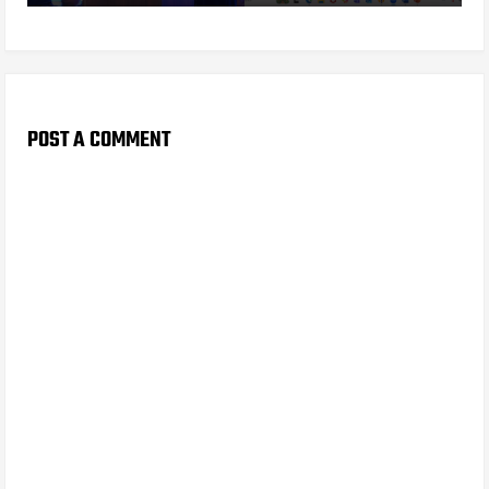
POST A COMMENT