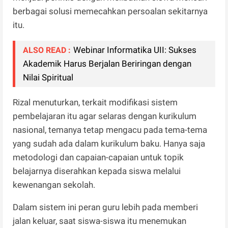
berbagai solusi memecahkan persoalan sekitarnya
itu.
Webinar Informatika UII: Sukses
ALSO READ :
Akademik Harus Berjalan Beriringan dengan
Nilai Spiritual
Rizal menuturkan, terkait modifikasi sistem
pembelajaran itu agar selaras dengan kurikulum
nasional, temanya tetap mengacu pada tema-tema
yang sudah ada dalam kurikulum baku. Hanya saja
metodologi dan capaian-capaian untuk topik
belajarnya diserahkan kepada siswa melalui
kewenangan sekolah.
Dalam sistem ini peran guru lebih pada memberi
jalan keluar, saat siswa-siswa itu menemukan