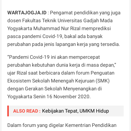
WARTAJOGJA.ID
: Pengamat pendidikan yang juga
dosen Fakultas Teknik Universitas Gadjah Mada
Yogyakarta Muhammad Nur Rizal memprediksi
pasca pandemi Covid-19, bakal ada banyak
perubahan pada jenis lapangan kerja yang tersedia.
“Pandemi Covid-19 ini akan mempercepat
perubahan kebutuhan dunia kerja di masa depan,”
ujar Rizal saat berbicara dalam forum Penguatan
Ekosistem Sekolah Menengah Kejuruan (SMK)
dengan Gerakan Sekolah Menyenangkan di
Yogyakarta Senin 16 November 2020.
Kebijakan Tepat, UMKM Hidup
ALSO READ :
Dalam forum yang digelar Kementrian Pendidikan