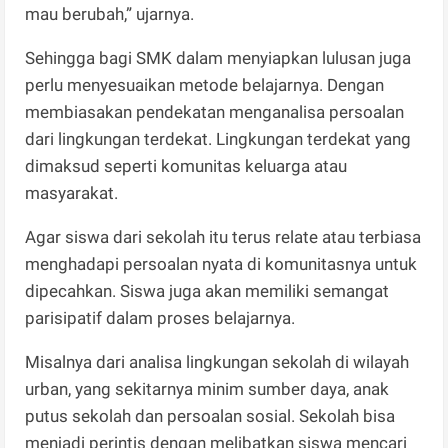
mau berubah,” ujarnya.
Sehingga bagi SMK dalam menyiapkan lulusan juga
perlu menyesuaikan metode belajarnya. Dengan
membiasakan pendekatan menganalisa persoalan
dari lingkungan terdekat. Lingkungan terdekat yang
dimaksud seperti komunitas keluarga atau
masyarakat.
Agar siswa dari sekolah itu terus relate atau terbiasa
menghadapi persoalan nyata di komunitasnya untuk
dipecahkan. Siswa juga akan memiliki semangat
parisipatif dalam proses belajarnya.
Misalnya dari analisa lingkungan sekolah di wilayah
urban, yang sekitarnya minim sumber daya, anak
putus sekolah dan persoalan sosial. Sekolah bisa
menjadi perintis dengan melibatkan siswa mencari