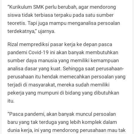
“Kurikulum SMK perlu berubah, agar mendorong
siswa tidak terbiasa terpaku pada satu sumber
teoretis. Tapi juga mampu menganalisa persoalan
terdekatnya,” ujarnya.
Rizal memprediksi pasar kerja ke depan pasca
pandemi Covid-19 ini akan banyak membutuhkan
sumber daya manusia yang memiliki kemampuan
analisa dasar yang kuat. Sehingga saat perusahaan-
perusahaan itu hendak memecahkan persoalan yang
terjadi di masyarakat, mereka sudah memiliki
pekerja yang mumpuni di bidang yang dibutuhkan
itu.
“Pasca pandemi, akan banyak muncul persoalan
baru yang tak terduga yang lebih komplek dalam
dunia kerja, ini yang mendorong perusahaan mau tak