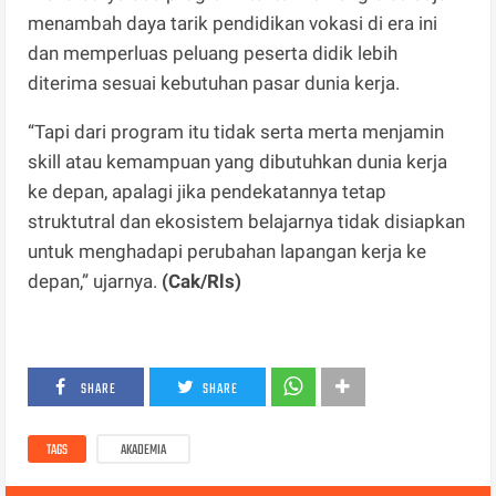
menambah daya tarik pendidikan vokasi di era ini
dan memperluas peluang peserta didik lebih
diterima sesuai kebutuhan pasar dunia kerja.
“Tapi dari program itu tidak serta merta menjamin
skill atau kemampuan yang dibutuhkan dunia kerja
ke depan, apalagi jika pendekatannya tetap
struktutral dan ekosistem belajarnya tidak disiapkan
untuk menghadapi perubahan lapangan kerja ke
depan,” ujarnya.
(Cak/Rls)
SHARE
SHARE
TAGS
AKADEMIA