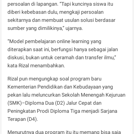
persoalan di lapangan. “Tapi kuncinya siswa itu
diberi kebebasan dulu, mengkaji persoalan
sekitarnya dan membuat usulan solusi berdasar
sumber yang dimilikinya,” ujarnya.
“Model pembelajaran online learning yang
diterapkan saat ini, berfungsi hanya sebagai jalan
diskusi, bukan untuk ceramah dan transfer ilmu,”
kata Rizal menambahkan.
Rizal pun mengungkap soal program baru
Kementerian Pendidikan dan Kebudayaan yang
pekan lalu meluncurkan Sekolah Menengah Kejuruan
(SMK)–Diploma Dua (D2) Jalur Cepat dan
Peningkatan Prodi Diploma Tiga menjadi Sarjana
Terapan (D4).
Menurutnya dua program itu itu memang bisa saja