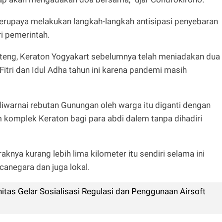
erupaya melakukan langkah-langkah antisipasi penyebaran
i pemerintah.
eng, Keraton Yogyakart sebelumnya telah meniadakan dua
Fitri dan Idul Adha tahun ini karena pandemi masih
warnai rebutan Gunungan oleh warga itu diganti dengan
komplek Keraton bagi para abdi dalem tanpa dihadiri
ya kurang lebih lima kilometer itu sendiri selama ini
negara dan juga lokal.
as Gelar Sosialisasi Regulasi dan Penggunaan Airsoft