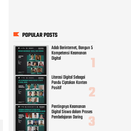
POPULAR POSTS
Adab Berinternet, Bangun 5
Kompetensi Keamanan
Digital
Literasi Digital Sebagai
Pandu Ciptakan Konten
Positif
Pentingnya Keamanan
Digital Siswa dalam Proses
Pembelajaran Daring