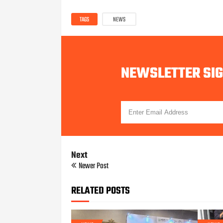
TAGS
NEWS
NEWSLETTER SI
Next
Newer Post
RELATED POSTS