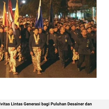
vitas Lintas Generasi bagi Puluhan Desainer dan