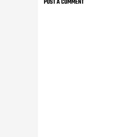
POST A COMMENT