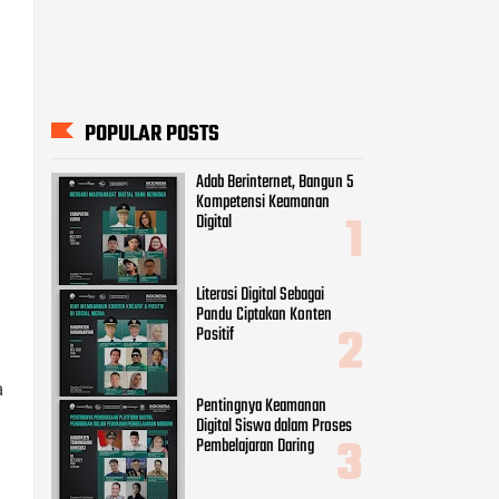
POPULAR POSTS
Adab Berinternet, Bangun 5
Kompetensi Keamanan
Digital
Literasi Digital Sebagai
Pandu Ciptakan Konten
Positif
a
Pentingnya Keamanan
Digital Siswa dalam Proses
Pembelajaran Daring