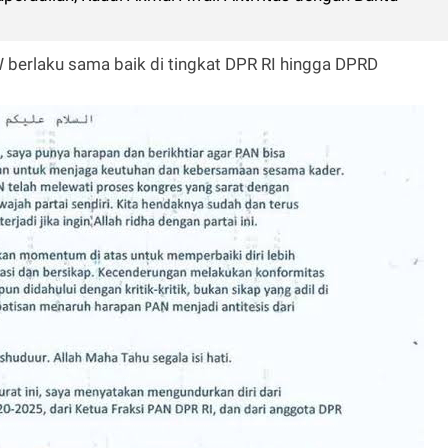
 berlaku sama baik di tingkat DPR RI hingga DPRD