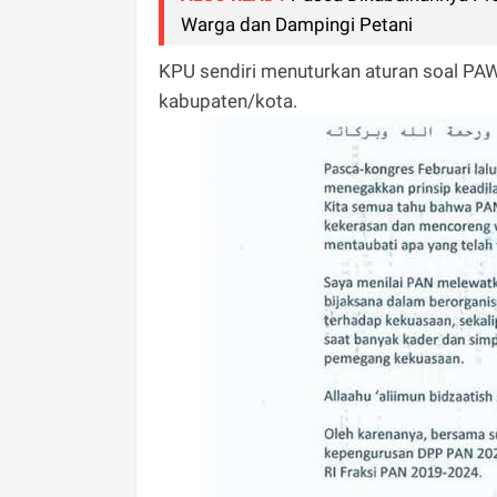
Warga dan Dampingi Petani
KPU sendiri menuturkan aturan soal PAW
kabupaten/kota.