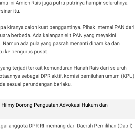
ma ini Amien Rais juga putra putrinya hampir seluruhnya
sinar itu.
apa kiranya calon kuat penggantinya. Pihak internal PAN dari
uara berbeda. Ada kalangan elit PAN yang meyakini
. Namun ada pula yang pasrah menanti dinamika dan
u ke pengurus pusat.
yang terjadi terkait kemunduran Hanafi Rais dari seluruh
gotaannya sebagai DPR aktif, komisi pemiluhan umum (KPU)
da sesuai perundangan berlaku.
us Hilmy Dorong Penguatan Advokasi Hukum dan
gai anggota DPR RI memang dari Daerah Pemilihan (Dapil)