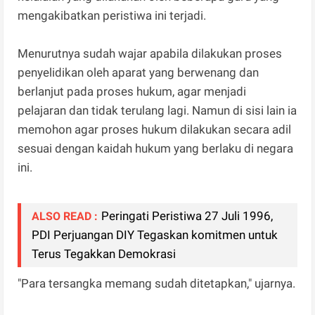
mengakibatkan peristiwa ini terjadi.
Menurutnya sudah wajar apabila dilakukan proses
penyelidikan oleh aparat yang berwenang dan
berlanjut pada proses hukum, agar menjadi
pelajaran dan tidak terulang lagi. Namun di sisi lain ia
memohon agar proses hukum dilakukan secara adil
sesuai dengan kaidah hukum yang berlaku di negara
ini.
Peringati Peristiwa 27 Juli 1996,
ALSO READ :
PDI Perjuangan DIY Tegaskan komitmen untuk
Terus Tegakkan Demokrasi
"Para tersangka memang sudah ditetapkan," ujarnya.