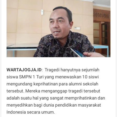
WARTAJOGJA.ID
: Tragedi hanyutnya sejumlah
siswa SMPN 1 Turi yang menewaskan 10 siswi
mengundang keprihatinan para alumni sekolah
tersebut. Mereka menganggap tragedi tersebut
adalah suatu hal yang sangat memprihatinkan dan
menyedihkan bagi dunia pendidikan masyarakat
Indonesia secara umum.