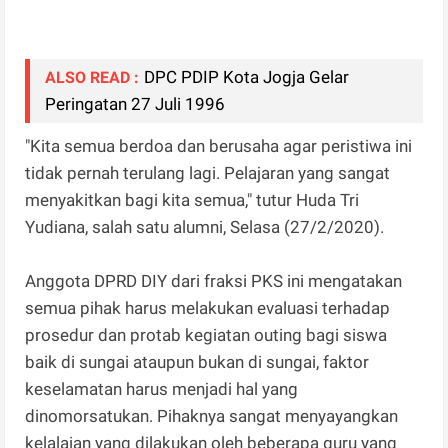
DPC PDIP Kota Jogja Gelar
ALSO READ :
Peringatan 27 Juli 1996
"Kita semua berdoa dan berusaha agar peristiwa ini
tidak pernah terulang lagi. Pelajaran yang sangat
menyakitkan bagi kita semua," tutur Huda Tri
Yudiana, salah satu alumni, Selasa (27/2/2020).
Anggota DPRD DIY dari fraksi PKS ini mengatakan
semua pihak harus melakukan evaluasi terhadap
prosedur dan protab kegiatan outing bagi siswa
baik di sungai ataupun bukan di sungai, faktor
keselamatan harus menjadi hal yang
dinomorsatukan. Pihaknya sangat menyayangkan
kelalaian yang dilakukan oleh beberapa guru yang