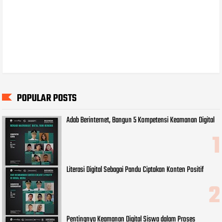
POPULAR POSTS
Adab Berinternet, Bangun 5 Kompetensi Keamanan Digital
Literasi Digital Sebagai Pandu Ciptakan Konten Positif
Pentingnya Keamanan Digital Siswa dalam Proses