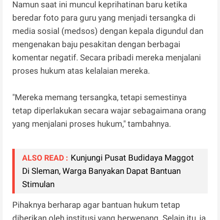
Namun saat ini muncul keprihatinan baru ketika
beredar foto para guru yang menjadi tersangka di
media sosial (medsos) dengan kepala digundul dan
mengenakan baju pesakitan dengan berbagai
komentar negatif. Secara pribadi mereka menjalani
proses hukum atas kelalaian mereka.
"Mereka memang tersangka, tetapi semestinya
tetap diperlakukan secara wajar sebagaimana orang
yang menjalani proses hukum," tambahnya.
Kunjungi Pusat Budidaya Maggot
ALSO READ :
Di Sleman, Warga Banyakan Dapat Bantuan
Stimulan
Pihaknya berharap agar bantuan hukum tetap
diberikan oleh institusi yang berwenang. Selain itu, ia