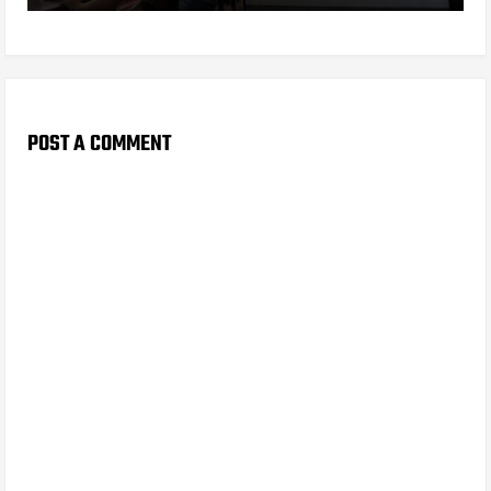
POST A COMMENT