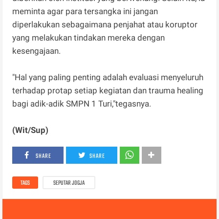
meminta agar para tersangka ini jangan
diperlakukan sebagaimana penjahat atau koruptor
yang melakukan tindakan mereka dengan
kesengajaan.
"Hal yang paling penting adalah evaluasi menyeluruh
terhadap protap setiap kegiatan dan trauma healing
bagi adik-adik SMPN 1 Turi,"tegasnya.
(Wit/Sup)
SHARE
SHARE
TAGS
SEPUTAR JOGJA