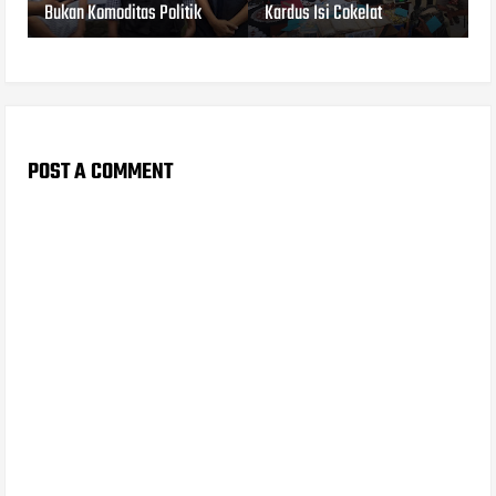
Bukan Komoditas Politik
Kardus Isi Cokelat
POST A COMMENT