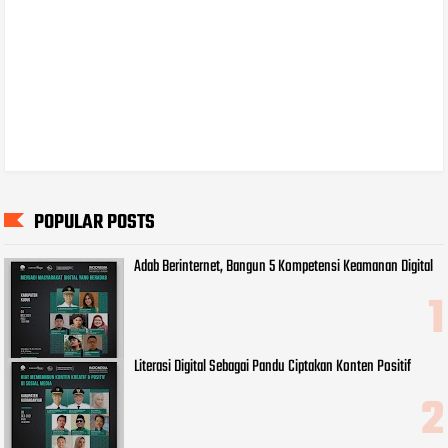
POPULAR POSTS
Adab Berinternet, Bangun 5 Kompetensi Keamanan Digital
Literasi Digital Sebagai Pandu Ciptakan Konten Positif