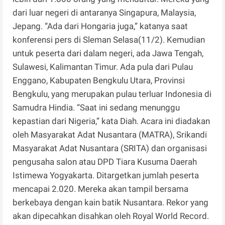
dari luar negeri di antaranya Singapura, Malaysia,
Jepang. “Ada dari Hongaria juga,” katanya saat
konferensi pers di Sleman Selasa(11/2). Kemudian
untuk peserta dari dalam negeri, ada Jawa Tengah,
Sulawesi, Kalimantan Timur. Ada pula dari Pulau
Enggano, Kabupaten Bengkulu Utara, Provinsi
Bengkulu, yang merupakan pulau terluar Indonesia di
Samudra Hindia. “Saat ini sedang menunggu
kepastian dari Nigeria,” kata Diah. Acara ini diadakan
oleh Masyarakat Adat Nusantara (MATRA), Srikandi
Masyarakat Adat Nusantara (SRITA) dan organisasi
pengusaha salon atau DPD Tiara Kusuma Daerah
Istimewa Yogyakarta. Ditargetkan jumlah peserta
mencapai 2.020. Mereka akan tampil bersama
berkebaya dengan kain batik Nusantara. Rekor yang
akan dipecahkan disahkan oleh Royal World Record.