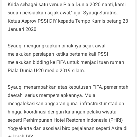
Krida sebagai satu venue Piala Dunia 2020 nanti, kami
sudah persiapkan sejak awal," ujar Syauqi Suratno,
Ketua Asprov PSSI DIY kepada Tempo Kamis petang 23
Januari 2020.
Syauqi mengungkapkan pihaknya sejak awal
melakukan persiapan ketika pertama kali PSSI
melakukan bidding ke FIFA untuk menjadi tuan rumah
Piala Dunia U-20 medio 2019 silam.
Syauqi menambahkan atas keputusan FIFA, pemerintah
daerah serius mempersiapkannya. Mulai
mengalokasikan anggaran guna infrastruktur stadion
hingga koordinasi dengan kalangan pelaku wisata
seperti Perhimpunan Hotel Restoran Indonesia (PHRI)
Yogyakarta dan asosiasi biro perjalanan seperti Asita di
wilayah DIY .