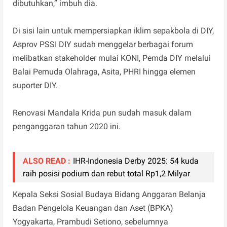
dibutuhkan,” imbuh dia.
Di sisi lain untuk mempersiapkan iklim sepakbola di DIY,
Asprov PSSI DIY sudah menggelar berbagai forum
melibatkan stakeholder mulai KONI, Pemda DIY melalui
Balai Pemuda Olahraga, Asita, PHRI hingga elemen
suporter DIY.
Renovasi Mandala Krida pun sudah masuk dalam
penganggaran tahun 2020 ini.
ALSO READ :
IHR-Indonesia Derby 2025: 54 kuda
raih posisi podium dan rebut total Rp1,2 Milyar
Kepala Seksi Sosial Budaya Bidang Anggaran Belanja
Badan Pengelola Keuangan dan Aset (BPKA)
Yogyakarta, Prambudi Setiono, sebelumnya