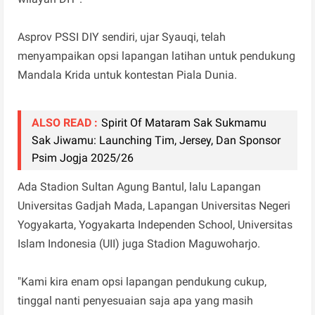
Asprov PSSI DIY sendiri, ujar Syauqi, telah
menyampaikan opsi lapangan latihan untuk pendukung
Mandala Krida untuk kontestan Piala Dunia.
ALSO READ :
Spirit Of Mataram Sak Sukmamu
Sak Jiwamu: Launching Tim, Jersey, Dan Sponsor
Psim Jogja 2025/26
Ada Stadion Sultan Agung Bantul, lalu Lapangan
Universitas Gadjah Mada, Lapangan Universitas Negeri
Yogyakarta, Yogyakarta Independen School, Universitas
Islam Indonesia (UII) juga Stadion Maguwoharjo.
"Kami kira enam opsi lapangan pendukung cukup,
tinggal nanti penyesuaian saja apa yang masih