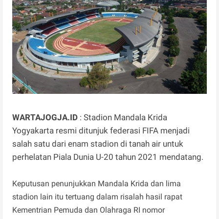
WARTAJOGJA.ID
: Stadion Mandala Krida
Yogyakarta resmi ditunjuk federasi FIFA menjadi
salah satu dari enam stadion di tanah air untuk
perhelatan Piala Dunia U-20 tahun 2021 mendatang.
Keputusan penunjukkan Mandala Krida dan lima
stadion lain itu tertuang dalam risalah hasil rapat
Kementrian Pemuda dan Olahraga RI nomor