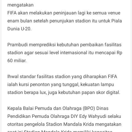
mengatakan
FIFA akan melakukan peninjauan lagi ke semua venue
enam bulan setelah penunjukan stadion itu untuk Piala
Dunia U-20.
Prambudi memprediksi kebutuhan pembaikan fasilitas
stadion agar sesuai level internasional itu mencapai Rp
60 miliar.
Ihwal standar fasilitas stadion yang diharapkan FIFA
ialah kursi penonton yang tunggal, kekuatan lampu
stadion berapa lux, juga kebutuhan papan skor digital.
Kepala Balai Pemuda dan Olahraga (BPO) Dinas
Pendidikan Pemuda Olahraga DIY Edy Wahyudi selaku
otoritas pengelola Stadion Mandala Krida mengatakan