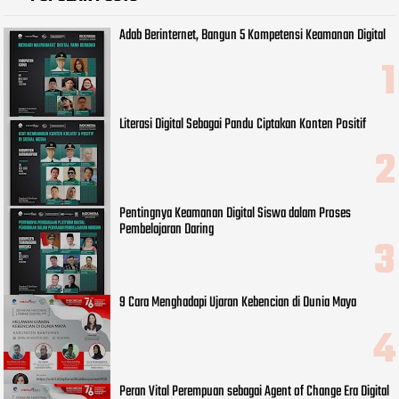
Adab Berinternet, Bangun 5 Kompetensi Keamanan Digital
Literasi Digital Sebagai Pandu Ciptakan Konten Positif
Pentingnya Keamanan Digital Siswa dalam Proses
Pembelajaran Daring
9 Cara Menghadapi Ujaran Kebencian di Dunia Maya
Peran Vital Perempuan sebagai Agent of Change Era Digital