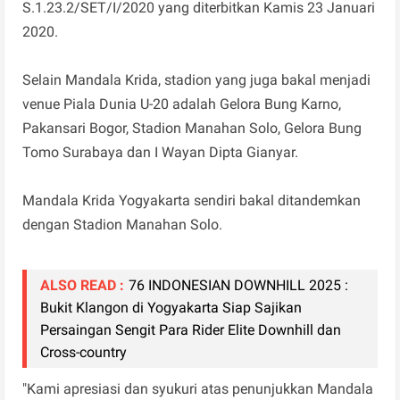
S.1.23.2/SET/I/2020 yang diterbitkan Kamis 23 Januari
2020.
Selain Mandala Krida, stadion yang juga bakal menjadi
venue Piala Dunia U-20 adalah Gelora Bung Karno,
Pakansari Bogor, Stadion Manahan Solo, Gelora Bung
Tomo Surabaya dan I Wayan Dipta Gianyar.
Mandala Krida Yogyakarta sendiri bakal ditandemkan
dengan Stadion Manahan Solo.
ALSO READ :
76 INDONESIAN DOWNHILL 2025 :
Bukit Klangon di Yogyakarta Siap Sajikan
Persaingan Sengit Para Rider Elite Downhill dan
Cross-country
"Kami apresiasi dan syukuri atas penunjukkan Mandala