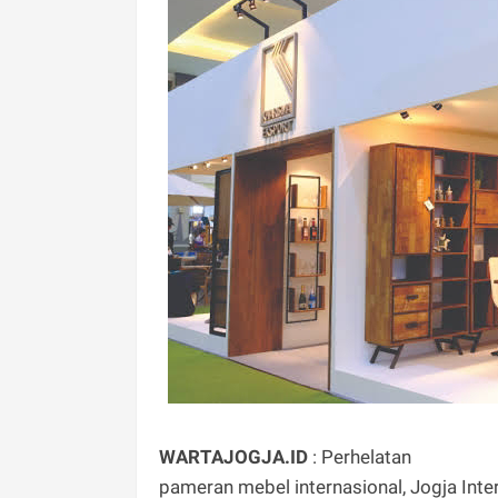
WARTAJOGJA.ID
: Perhelatan
pameran mebel internasional, Jogja Inter