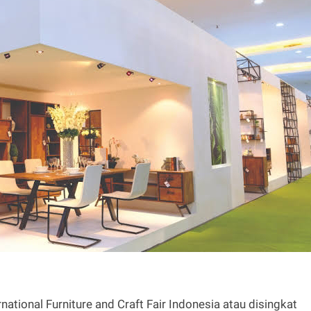
national Furniture and Craft Fair Indonesia atau disingkat