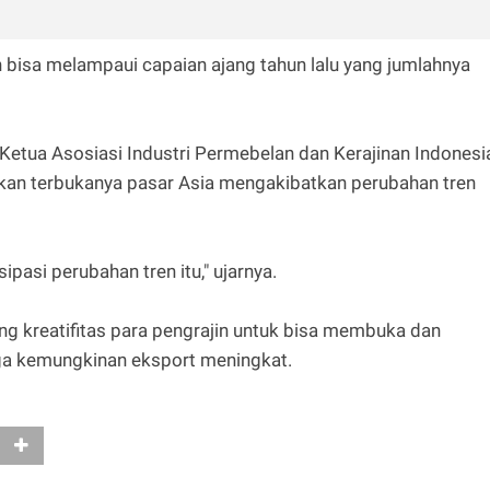
 bisa melampaui capaian ajang tahun lalu yang jumlahnya
 Ketua Asosiasi Industri Permebelan dan Kerajinan Indonesi
akan terbukanya pasar Asia mengakibatkan perubahan tren
ipasi perubahan tren itu," ujarnya.
 kreatifitas para pengrajin untuk bisa membuka dan
a kemungkinan eksport meningkat.